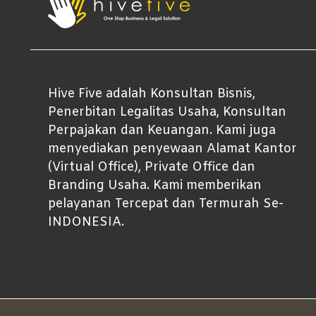
Hive Five adalah Konsultan Bisnis,
Penerbitan Legalitas Usaha, Konsultan
Perpajakan dan Keuangan. Kami juga
menyediakan penyewaan Alamat Kantor
(Virtual Office), Private Office dan
Branding Usaha. Kami memberikan
pelayanan Tercepat dan Termurah Se-
INDONESIA.