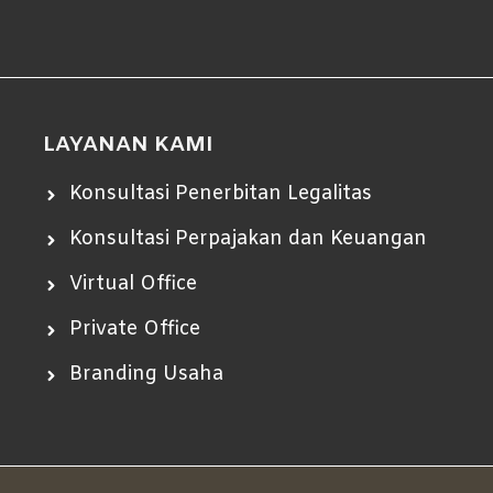
LAYANAN KAMI
Konsultasi Penerbitan Legalitas
Konsultasi Perpajakan dan Keuangan
Virtual Office
Private Office
Branding Usaha