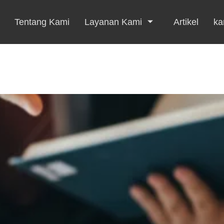
Tentang Kami
Layanan Kami
Artikel
kar