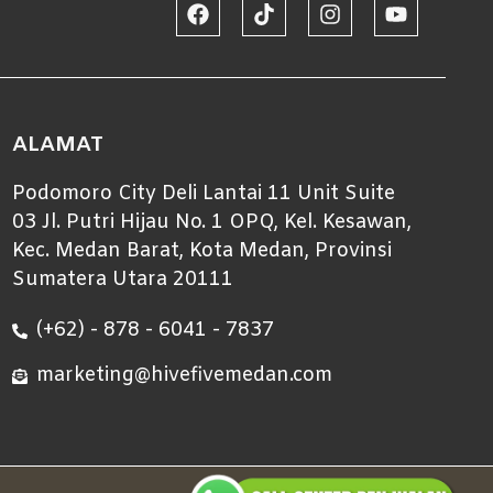
ALAMAT
Podomoro City Deli Lantai 11 Unit Suite
03 Jl. Putri Hijau No. 1 OPQ, Kel. Kesawan,
Kec. Medan Barat, Kota Medan, Provinsi
Sumatera Utara 20111
(+62) - 878 - 6041 - 7837
marketing@hivefivemedan.com