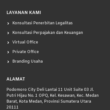
LAYANAN KAMI
Konsultasi Penerbitan Legalitas
Konsultasi Perpajakan dan Keuangan
Virtual Office
Private Office
Branding Usaha
ALAMAT
Podomoro City Deli Lantai 11 Unit Suite 03 Jl.
Putri Hijau No. 1 OPQ, Kel. Kesawan, Kec. Medan
Barat, Kota Medan, Provinsi Sumatera Utara
20111