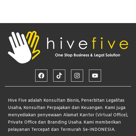
Hive Five adalah Konsultan Bisnis, Penerbitan Legalitas
Usaha, Konsultan Perpajakan dan Keuangan. Kami juga
menyediakan penyewaan Alamat Kantor (Virtual Office),
Private Office dan Branding Usaha. Kami memberikan
pelayanan Tercepat dan Termurah Se-INDONESIA.