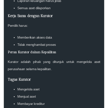
Laporan keuangan harus jelas
Semua aset dilaporkan
Kerja Sama dengan Kurator
Pemilik harus:
Memberikan akses data
Tidak menghambat proses
Peran Kurator dalam Kepailitan
Kurator adalah pihak yang ditunjuk untuk mengelola aset
perusahaan selama kepailitan.
Tugas Kurator
Mengelola aset
Menjual aset
Membayar kreditur