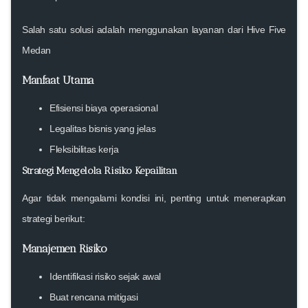
Salah satu solusi adalah menggunakan layanan dari Hive Five
Medan
Manfaat Utama
Efisiensi biaya operasional
Legalitas bisnis yang jelas
Fleksibilitas kerja
Strategi Mengelola Risiko Kepailitan
Agar tidak mengalami kondisi ini, penting untuk menerapkan
strategi berikut:
Manajemen Risiko
Identifikasi risiko sejak awal
Buat rencana mitigasi