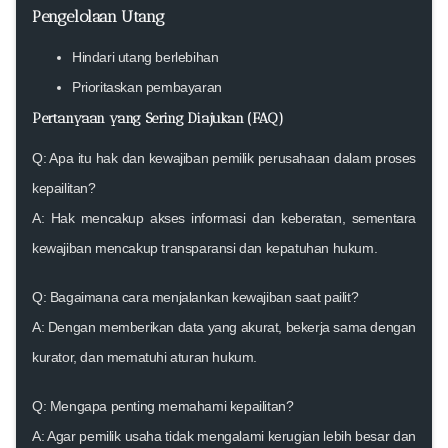
Pengelolaan Utang
Hindari utang berlebihan
Prioritaskan pembayaran
Pertanyaan yang Sering Diajukan (FAQ)
Q: Apa itu hak dan kewajiban pemilik perusahaan dalam proses
kepailitan?
A: Hak mencakup akses informasi dan keberatan, sementara
kewajiban mencakup transparansi dan kepatuhan hukum.
Q: Bagaimana cara menjalankan kewajiban saat pailit?
A: Dengan memberikan data yang akurat, bekerja sama dengan
kurator, dan mematuhi aturan hukum.
Q: Mengapa penting memahami kepailitan?
A: Agar pemilik usaha tidak mengalami kerugian lebih besar dan