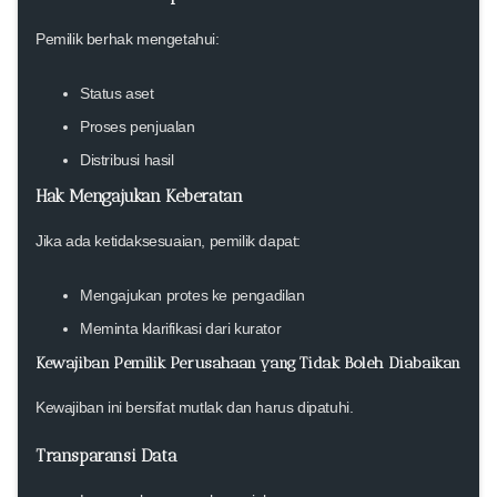
Pemilik berhak mengetahui:
Status aset
Proses penjualan
Distribusi hasil
Hak Mengajukan Keberatan
Jika ada ketidaksesuaian, pemilik dapat:
Mengajukan protes ke pengadilan
Meminta klarifikasi dari kurator
Kewajiban Pemilik Perusahaan yang Tidak Boleh Diabaikan
Kewajiban ini bersifat mutlak dan harus dipatuhi.
Transparansi Data