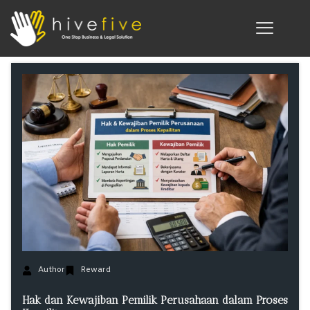
Author
Reward
Hak dan Kewajiban Pemilik Perusahaan dalam Proses