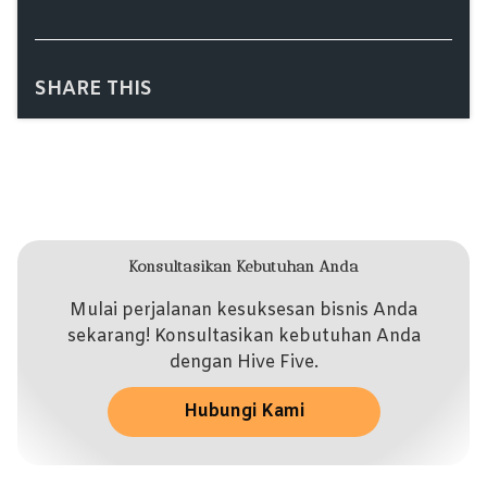
SHARE THIS
Konsultasikan Kebutuhan Anda
Mulai perjalanan kesuksesan bisnis Anda
sekarang! Konsultasikan kebutuhan Anda
dengan Hive Five.
Hubungi Kami