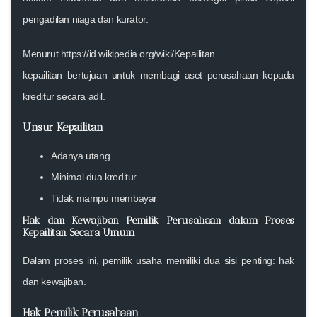
pengadilan niaga dan kurator.
Menurut
https://id.wikipedia.org/wiki/Kepailitan
kepailitan bertujuan untuk membagi aset perusahaan kepada
kreditur secara adil.
Unsur Kepailitan
Adanya utang
Minimal dua kreditur
Tidak mampu membayar
Hak dan Kewajiban Pemilik Perusahaan dalam Proses
Kepailitan Secara Umum
Dalam proses ini, pemilik usaha memiliki dua sisi penting: hak
dan kewajiban.
Hak Pemilik Perusahaan