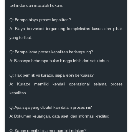
terhindar dari masalah hukum.
Q: Berapa biaya proses kepailitan?
A: Biaya bervariasi tergantung kompleksitas kasus dan pihak
yang terlibat.
Q: Berapa lama proses kepailitan berlangsung?
A: Biasanya beberapa bulan hingga lebih dari satu tahun.
Q: Hak pemilik vs kurator, siapa lebih berkuasa?
A: Kurator memiliki kendali operasional selama proses
kepailitan.
Q: Apa saja yang dibutuhkan dalam proses ini?
A: Dokumen keuangan, data aset, dan informasi kreditur.
Q: Kapan pemilik bisa mengambil tindakan?