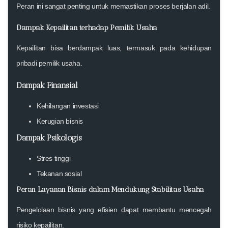
Peran ini sangat penting untuk memastikan proses berjalan adil.
Dampak Kepailitan terhadap Pemilik Usaha
Kepailitan bisa berdampak luas, termasuk pada kehidupan
pribadi
pemilik usaha
.
Dampak Finansial
Kehilangan investasi
Kerugian bisnis
Dampak Psikologis
Stres tinggi
Tekanan sosial
Peran Layanan Bisnis dalam Mendukung Stabilitas Usaha
Pengelolaan bisnis yang efisien dapat membantu mencegah
risiko kepailitan.