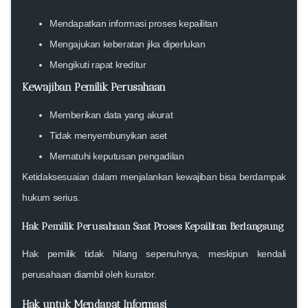
Mendapatkan informasi proses kepailitan
Mengajukan keberatan jika diperlukan
Mengikuti rapat kreditur
Kewajiban Pemilik Perusahaan
Memberikan data yang akurat
Tidak menyembunyikan aset
Mematuhi keputusan pengadilan
Ketidaksesuaian dalam menjalankan kewajiban bisa berdampak
hukum serius.
Hak Pemilik Perusahaan Saat Proses Kepailitan Berlangsung
Hak pemilik tidak hilang sepenuhnya, meskipun kendali
perusahaan diambil oleh kurator.
Hak untuk Mendapat Informasi