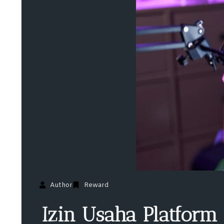
Author
Reward
Izin Usaha Platform