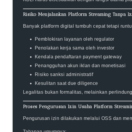
Risiko Menjalankan Platform Streaming Tanpa I
Banyak platform digital tumbuh cepat tetapi runtu
Pemblokiran layanan oleh regulator
Penolakan kerja sama oleh investor
Kendala pendaftaran payment gateway
Penangguhan akun iklan dan monetisasi
Risiko sanksi administratif
Kesulitan saat due diligence
Legalitas bukan formalitas, melainkan
perlindun
Proses Pengurusan Izin Usaha Platform Streami
Pengurusan izin dilakukan melalui OSS dan memer
Tahapan umumnya: