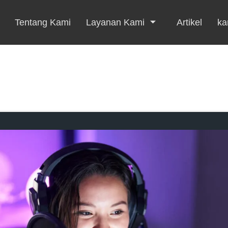
Tentang Kami
Layanan Kami
Artikel
kar