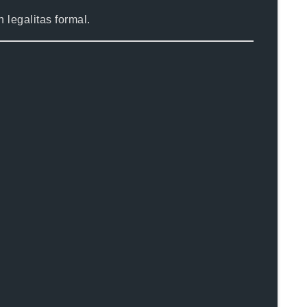
 legalitas formal.