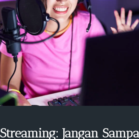
 Streaming: Jangan Sampa