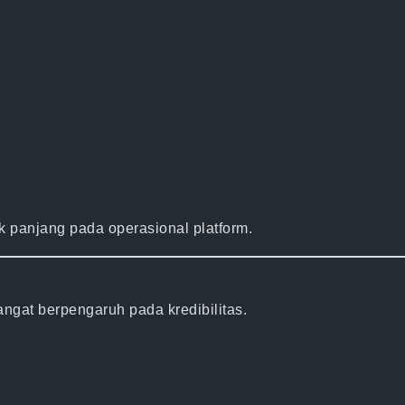
 panjang pada operasional platform.
angat berpengaruh pada kredibilitas.