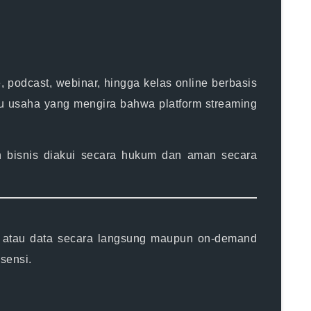
e, podcast, webinar, hingga kelas online berbasis
aku usaha yang mengira bahwa
platform streaming
an bisnis diakui secara hukum dan aman secara
, atau data secara langsung maupun on-demand
isensi.