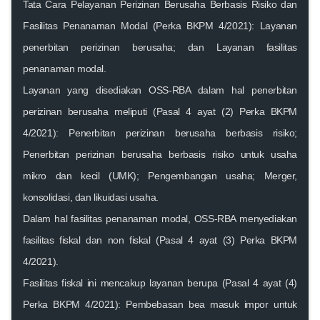
Tata Cara Pelayanan Perizinan Berusaha Berbasis Risiko dan
Fasilitas Penanaman Modal (Perka BKPM 4/2021): Layanan
penerbitan perizinan berusaha; dan Layanan fasilitas
penanaman modal.
Layanan yang disediakan OSS-RBA dalam hal penerbitan
perizinan berusaha meliputi (Pasal 4 ayat (2) Perka BKPM
4/2021): Penerbitan perizinan berusaha berbasis risiko;
Penerbitan perizinan berusaha berbasis risiko untuk usaha
mikro dan kecil (UMK); Pengembangan usaha; Merger,
konsolidasi, dan likuidasi usaha.
Dalam hal fasilitas penanaman modal, OSS-RBA menyediakan
fasilitas fiskal dan non fiskal (Pasal 4 ayat (3) Perka BKPM
4/2021).
Fasilitas fiskal ini mencakup layanan berupa (Pasal 4 ayat (4)
Perka BKPM 4/2021): Pembebasan bea masuk impor untuk