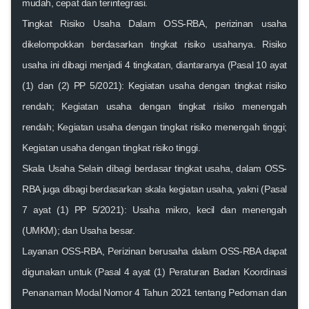
mudah, cepat dan terintegrasi.
Tingkat Risiko Usaha Dalam OSS-RBA, perizinan usaha
dikelompokkan berdasarkan tingkat risiko usahanya. Risiko
usaha ini dibagi menjadi 4 tingkatan, diantaranya (Pasal 10 ayat
(1) dan (2) PP 5/2021): Kegiatan usaha dengan tingkat risiko
rendah; Kegiatan usaha dengan tingkat risiko menengah
rendah; Kegiatan usaha dengan tingkat risiko menengah tinggi;
Kegiatan usaha dengan tingkat risiko tinggi.
Skala Usaha Selain dibagi berdasar tingkat usaha, dalam OSS-
RBA juga dibagi berdasarkan skala kegiatan usaha, yakni (Pasal
7 ayat (1) PP 5/2021): Usaha mikro, kecil dan menengah
(UMKM); dan Usaha besar.
Layanan OSS-RBA, Perizinan berusaha dalam OSS-RBA dapat
digunakan untuk (Pasal 4 ayat (1) Peraturan Badan Koordinasi
Penanaman Modal Nomor 4 Tahun 2021 tentang Pedoman dan