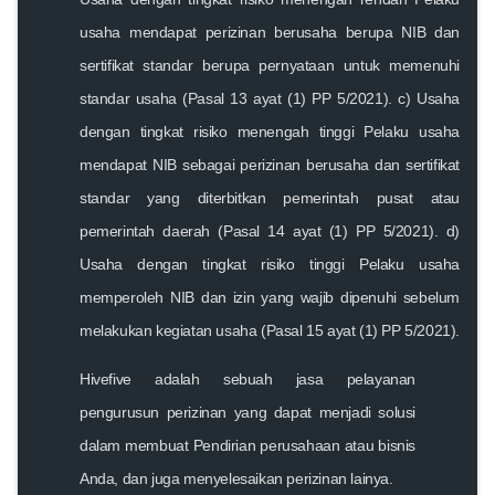
usaha mendapat perizinan berusaha berupa NIB dan
sertifikat standar berupa pernyataan untuk memenuhi
standar usaha (Pasal 13 ayat (1) PP 5/2021). c) Usaha
dengan tingkat risiko menengah tinggi Pelaku usaha
mendapat NIB sebagai perizinan berusaha dan sertifikat
standar yang diterbitkan pemerintah pusat atau
pemerintah daerah (Pasal 14 ayat (1) PP 5/2021). d)
Usaha dengan tingkat risiko tinggi Pelaku usaha
memperoleh NIB dan izin yang wajib dipenuhi sebelum
melakukan kegiatan usaha (Pasal 15 ayat (1) PP 5/2021).
Hivefive adalah sebuah jasa pelayanan
pengurusun perizinan yang dapat menjadi solusi
dalam membuat Pendirian perusahaan atau bisnis
Anda, dan juga menyelesaikan perizinan lainya.