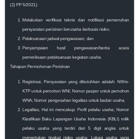
(2) PP 5/2021):
Melakukan verifikasi teknis dan notifikasi pemenuhan
persyaratan perizinan berusaha berbasis risiko;
Pelaksanaan jadwal pengawasan; dan
Penyampaian hasil pengawasan/berita acara
pemeriksaan pelaksanaan kegiatan usaha.
Tahapan Permohonan Perizinan
Registrasi, Persyaratan yang dibutuhkan adalah: NIK/e-
KTP untuk pemohon WNI; Nomor paspor untuk pemohon
WNA; Nomor pengesahan legalitas untuk badan usaha.
Legalitas, Hal ini mencakup: Profil pelaku usaha; Nomor
Klasifikasi Baku Lapangan Usaha Indonesia (KBLI) milik
pelaku usaha yang terdiri dari 5 digit angka untuk
menentukan tingkat risiko usaha; Lokasi usaha yang