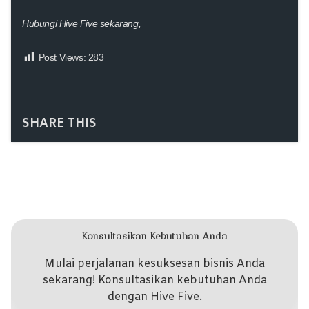
Hubungi Hive Five
sekarang
,
Post Views:
283
SHARE THIS
Konsultasikan Kebutuhan Anda
Mulai perjalanan kesuksesan bisnis Anda
sekarang! Konsultasikan kebutuhan Anda
dengan Hive Five.