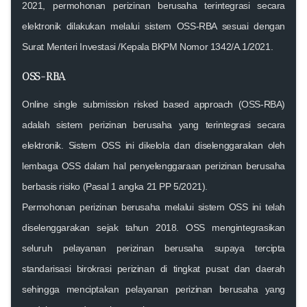
2021, permohonan perizinan berusaha terintegrasi secara
elektronik dilakukan melalui sistem OSS-RBA sesuai dengan
Surat Menteri Investasi /Kepala BKPM Nomor 1342/A.1/2021.
OSS-RBA
Online single submission risked based approach (OSS-RBA)
adalah sistem perizinan berusaha yang terintegrasi secara
elektronik. Sistem OSS ini dikelola dan diselenggarakan oleh
lembaga OSS dalam hal penyelenggaraan perizinan berusaha
berbasis risiko (Pasal 1 angka 21 PP 5/2021).
Permohonan perizinan berusaha melalui sistem OSS ini telah
diselenggarakan sejak tahun 2018. OSS mengintegrasikan
seluruh pelayanan perizinan berusaha supaya tercipta
standarisasi birokrasi perizinan di tingkat pusat dan daerah
sehingga menciptakan pelayanan perizinan berusaha yang