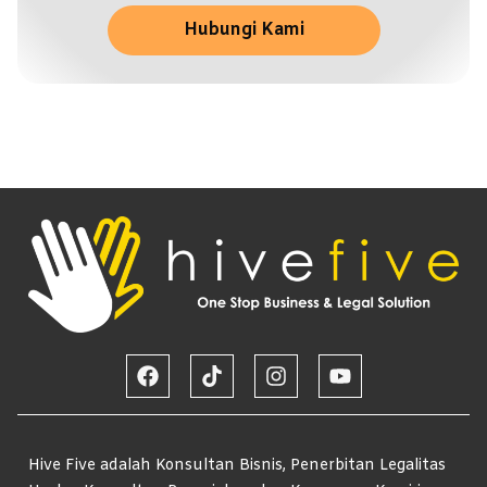
Hubungi Kami
Hive Five adalah Konsultan Bisnis, Penerbitan Legalitas