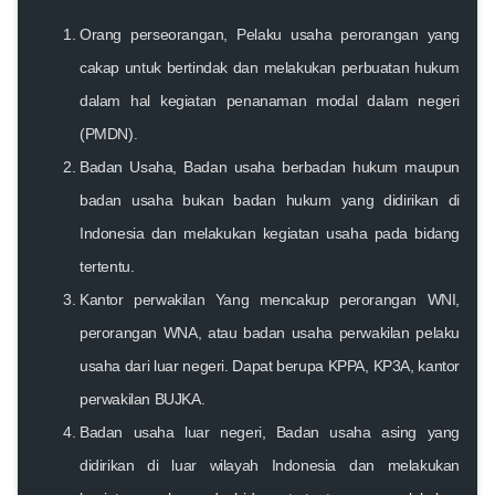
Orang perseorangan, Pelaku usaha perorangan yang
cakap untuk bertindak dan melakukan perbuatan hukum
dalam hal kegiatan penanaman modal dalam negeri
(PMDN).
Badan Usaha, Badan usaha berbadan hukum maupun
badan usaha bukan badan hukum yang didirikan di
Indonesia dan melakukan kegiatan usaha pada bidang
tertentu.
Kantor perwakilan Yang mencakup perorangan WNI,
perorangan WNA, atau badan usaha perwakilan pelaku
usaha dari luar negeri. Dapat berupa KPPA, KP3A, kantor
perwakilan BUJKA.
Badan usaha luar negeri, Badan usaha asing yang
didirikan di luar wilayah Indonesia dan melakukan