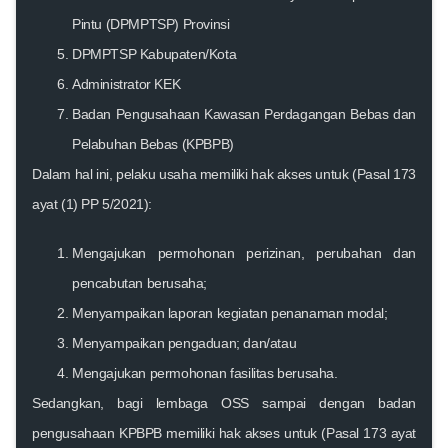
Pintu (DPMPTSP) Provinsi
DPMPTSP Kabupaten/Kota
Administrator KEK
Badan Pengusahaan Kawasan Perdagangan Bebas dan
Pelabuhan Bebas (KPBPB)
Dalam hal ini, pelaku usaha memiliki hak akses untuk (Pasal 173
ayat (1) PP 5/2021):
Mengajukan permohonan perizinan, perubahan dan
pencabutan berusaha;
Menyampaikan laporan kegiatan penanaman modal;
Menyampaikan pengaduan; dan/atau
Mengajukan permohonan fasilitas berusaha.
Sedangkan, bagi lembaga OSS sampai dengan badan
pengusahaan KPBPB memiliki hak akses untuk (Pasal 173 ayat