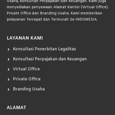
Usaha, Konsultan Perpajakan dan Keuangan. Kami juga
menyediakan penyewaan Alamat Kantor (Virtual Office),
Private Office dan Branding Usaha. Kami memberikan
pelayanan Tercepat dan Termurah Se-INDONESIA.
LAYANAN KAMI
Konsultasi Penerbitan Legalitas
Konsultasi Perpajakan dan Keuangan
Virtual Office
Private Office
Branding Usaha
ALAMAT