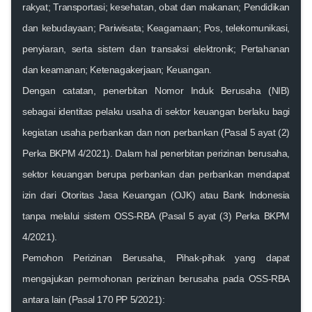
rakyat; Transportasi; kesehatan, obat dan makanan; Pendidikan
dan kebudayaan; Pariwisata; Keagamaan; Pos, telekomunikasi,
penyiaran, serta sistem dan transaksi elektronik; Pertahanan
dan keamanan; Ketenagakerjaan; Keuangan.
Dengan catatan, penerbitan Nomor Induk Berusaha (NIB)
sebagai identitas pelaku usaha di sektor keuangan berlaku bagi
kegiatan usaha perbankan dan non perbankan (Pasal 5 ayat (2)
Perka BKPM 4/2021). Dalam hal penerbitan perizinan berusaha,
sektor keuangan berupa perbankan dan perbankan mendapat
izin dari Otoritas Jasa Keuangan (OJK) atau Bank Indonesia
tanpa melalui sistem OSS-RBA (Pasal 5 ayat (3) Perka BKPM
4/2021).
Pemohon Perizinan Berusaha, Pihak-pihak yang dapat
mengajukan permohonan perizinan berusaha pada OSS-RBA
antara lain (Pasal 170 PP 5/2021):