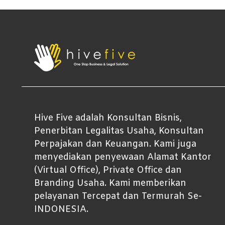
Hive Five adalah Konsultan Bisnis,
Penerbitan Legalitas Usaha, Konsultan
Perpajakan dan Keuangan. Kami juga
menyediakan penyewaan Alamat Kantor
(Virtual Office), Private Office dan
Branding Usaha. Kami memberikan
pelayanan Tercepat dan Termurah Se-
INDONESIA.