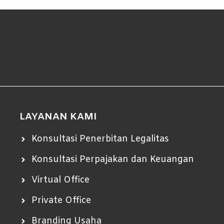
LAYANAN KAMI
Konsultasi Penerbitan Legalitas
Konsultasi Perpajakan dan Keuangan
Virtual Office
Private Office
Branding Usaha