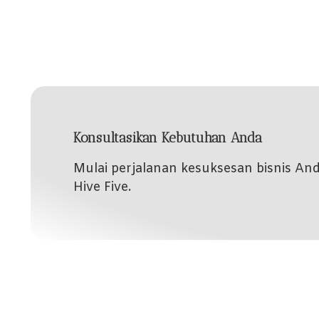
Konsultasikan Kebutuhan Anda
Mulai perjalanan kesuksesan bisnis A
Hive Five.