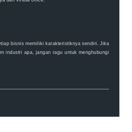
p bisnis memiliki karakteristiknya sendiri. Jika
am industri apa, jangan ragu untuk menghubungi