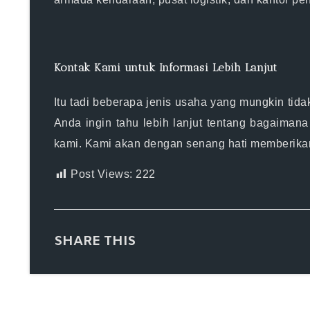
Kontak Kami untuk Informasi Lebih Lanjut
Itu tadi beberapa jenis usaha yang mungkin tida
Anda ingin tahu lebih lanjut tentang bagaiman
kami. Kami akan dengan senang hati memberikan 
Post Views:
222
SHARE THIS