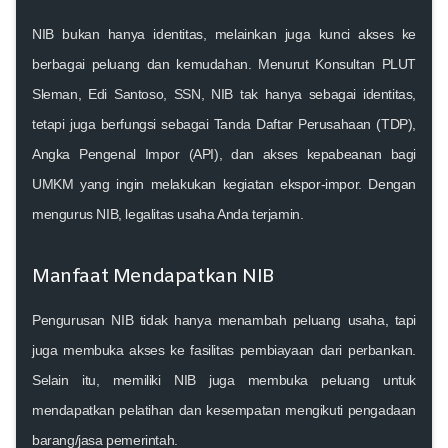
NIB bukan hanya identitas, melainkan juga kunci akses ke
berbagai peluang dan kemudahan. Menurut Konsultan PLUT
Sleman, Edi Santoso, SSN, NIB tak hanya sebagai identitas,
tetapi juga berfungsi sebagai Tanda Daftar Perusahaan (TDP),
Angka Pengenal Impor (API), dan akses kepabeanan bagi
UMKM yang ingin melakukan kegiatan ekspor-impor. Dengan
mengurus NIB, legalitas usaha Anda terjamin.
Manfaat Mendapatkan NIB
Pengurusan NIB tidak hanya menambah peluang usaha, tapi
juga membuka akses ke fasilitas pembiayaan dari perbankan.
Selain itu, memiliki NIB juga membuka peluang untuk
mendapatkan pelatihan dan kesempatan mengikuti pengadaan
barang/jasa pemerintah.