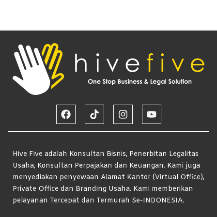
Hive Five adalah Konsultan Bisnis, Penerbitan Legalitas
Usaha, Konsultan Perpajakan dan Keuangan. Kami juga
menyediakan penyewaan Alamat Kantor (Virtual Office),
Private Office dan Branding Usaha. Kami memberikan
pelayanan Tercepat dan Termurah Se-INDONESIA.