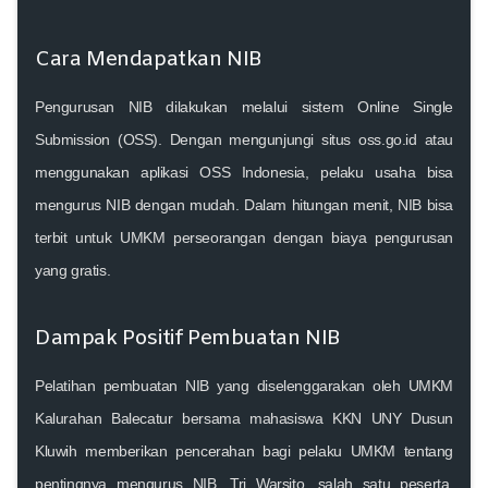
Cara Mendapatkan NIB
Pengurusan NIB dilakukan melalui sistem Online Single
Submission (OSS). Dengan mengunjungi situs oss.go.id atau
menggunakan aplikasi OSS Indonesia, pelaku usaha bisa
mengurus NIB dengan mudah. Dalam hitungan menit, NIB bisa
terbit untuk UMKM perseorangan dengan biaya pengurusan
yang gratis.
Dampak Positif Pembuatan NIB
Pelatihan pembuatan NIB yang diselenggarakan oleh UMKM
Kalurahan Balecatur bersama mahasiswa KKN UNY Dusun
Kluwih memberikan pencerahan bagi pelaku UMKM tentang
pentingnya mengurus NIB. Tri Warsito, salah satu peserta,