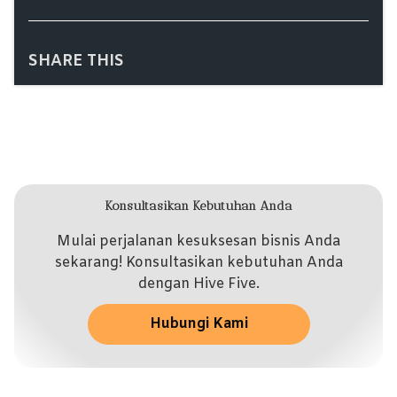
SHARE THIS
Konsultasikan Kebutuhan Anda
Mulai perjalanan kesuksesan bisnis Anda
sekarang! Konsultasikan kebutuhan Anda
dengan Hive Five.
Hubungi Kami