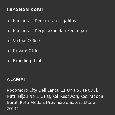
LAYANAN KAMI
Konsultasi Penerbitan Legalitas
Konsultasi Perpajakan dan Keuangan
Virtual Office
Private Office
Branding Usaha
ALAMAT
Podomoro City Deli Lantai 11 Unit Suite 03 Jl.
Putri Hijau No. 1 OPQ, Kel. Kesawan, Kec. Medan
Barat, Kota Medan, Provinsi Sumatera Utara
20111