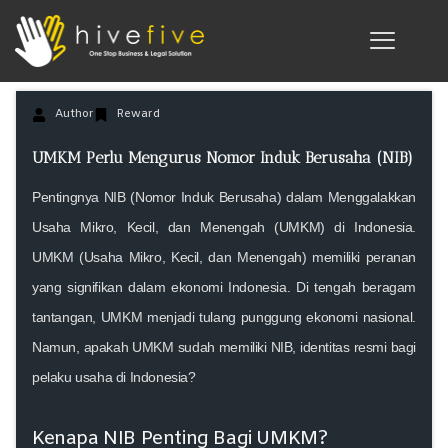
Author
Reward
UMKM Perlu Mengurus Nomor Induk Berusaha (NIB)
Pentingnya NIB (Nomor Induk Berusaha) dalam Menggalakkan
Usaha Mikro, Kecil, dan Menengah (UMKM) di Indonesia.
UMKM (Usaha Mikro, Kecil, dan Menengah) memiliki peranan
yang signifikan dalam ekonomi Indonesia. Di tengah beragam
tantangan, UMKM menjadi tulang punggung ekonomi nasional.
Namun, apakah UMKM sudah memiliki NIB, identitas resmi bagi
pelaku usaha di Indonesia?
Kenapa NIB Penting Bagi UMKM?