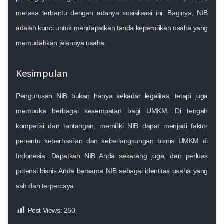
merasa terbantu dengan adanya sosialisasi ini. Baginya, NIB
adalah kunci untuk mendapatkan tanda kepemilikan usaha yang
memudahkan jalannya usaha.
Kesimpulan
Pengurusan NIB bukan hanya sekadar legalitas, tetapi juga
membuka berbagai kesempatan bagi UMKM. Di tengah
kompetisi dan tantangan, memiliki NIB dapat menjadi faktor
penentu keberhasilan dan keberlangsungan bisnis UMKM di
Indonesia. Dapatkan NIB Anda sekarang juga, dan perluas
potensi bisnis Anda bersama NIB sebagai identitas usaha yang
sah dan terpercaya.
Post Views:
260