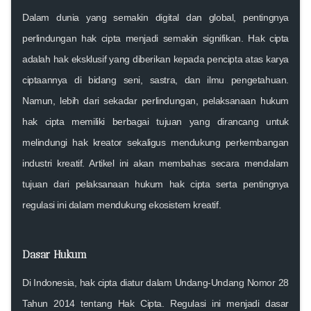
Dalam dunia yang semakin digital dan global, pentingnya
perlindungan hak cipta menjadi semakin signifikan. Hak cipta
adalah hak eksklusif yang diberikan kepada pencipta atas karya
ciptaannya di bidang seni, sastra, dan ilmu pengetahuan.
Namun, lebih dari sekadar perlindungan, pelaksanaan hukum
hak cipta memiliki berbagai tujuan yang dirancang untuk
melindungi hak kreator sekaligus mendukung perkembangan
industri kreatif. Artikel ini akan membahas secara mendalam
tujuan dari pelaksanaan hukum hak cipta serta pentingnya
regulasi ini dalam mendukung ekosistem kreatif.
Dasar Hukum
Di Indonesia, hak cipta diatur dalam Undang-Undang Nomor 28
Tahun 2014 tentang Hak Cipta. Regulasi ini menjadi dasar