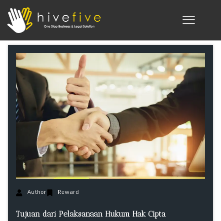
Author
Reward
Tujuan dari Pelaksanaan Hukum Hak Cipta