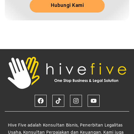
Hubungi Kami
Hive Five adalah Konsultan Bisnis, Penerbitan Legalitas
Usaha, Konsultan Perpajakan dan Keuangan. Kami juga