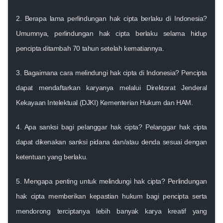
2. Berapa lama perlindungan hak cipta berlaku di Indonesia?
Umumnya, perlindungan hak cipta berlaku selama hidup
pencipta ditambah 70 tahun setelah kematiannya.
3. Bagaimana cara melindungi hak cipta di Indonesia?
Pencipta
dapat mendaftarkan karyanya melalui Direktorat Jenderal
Kekayaan Intelektual (DJKI) Kementerian Hukum dan HAM.
4. Apa sanksi bagi pelanggar hak cipta?
Pelanggar hak cipta
dapat dikenakan sanksi pidana dan/atau denda sesuai dengan
ketentuan yang berlaku.
5. Mengapa penting untuk melindungi hak cipta?
Perlindungan
hak cipta memberikan kepastian hukum bagi pencipta serta
mendorong terciptanya lebih banyak karya kreatif yang