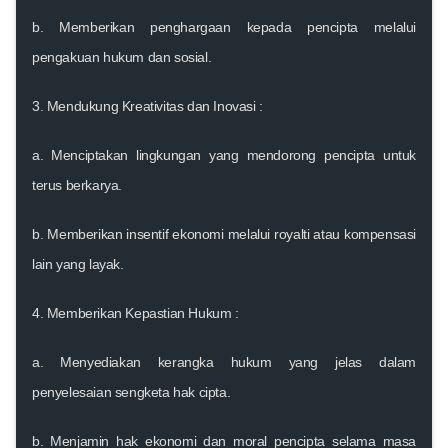
b. Memberikan penghargaan kepada pencipta melalui
pengakuan hukum dan sosial.
3.
Mendukung Kreativitas dan Inovasi
:
a. Menciptakan lingkungan yang mendorong pencipta untuk
terus berkarya.
b. Memberikan insentif ekonomi melalui royalti atau kompensasi
lain yang layak.
4.
Memberikan Kepastian Hukum
:
a. Menyediakan kerangka hukum yang jelas dalam
penyelesaian sengketa hak cipta.
b. Menjamin hak ekonomi dan moral pencipta selama masa