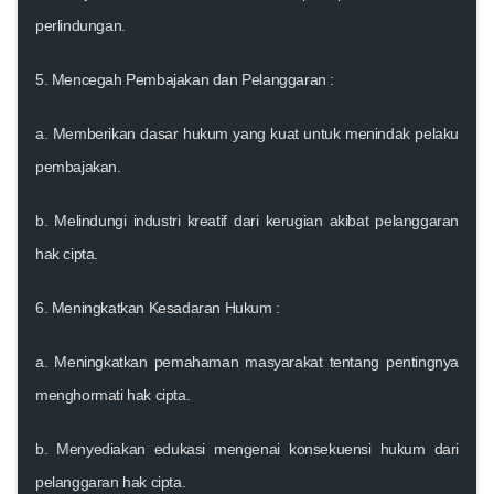
perlindungan.
5.
Mencegah Pembajakan dan Pelanggaran
:
a. Memberikan dasar hukum yang kuat untuk menindak pelaku
pembajakan.
b. Melindungi industri kreatif dari kerugian akibat pelanggaran
hak cipta.
6.
Meningkatkan Kesadaran Hukum
:
a. Meningkatkan pemahaman masyarakat tentang pentingnya
menghormati hak cipta.
b. Menyediakan edukasi mengenai konsekuensi hukum dari
pelanggaran hak cipta.