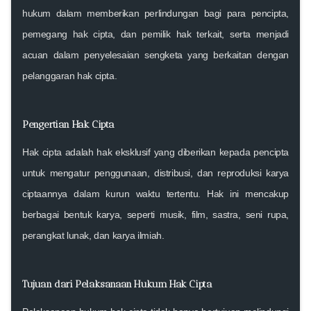
hukum dalam memberikan perlindungan bagi para pencipta,
pemegang hak cipta, dan pemilik hak terkait, serta menjadi
acuan dalam penyelesaian sengketa yang berkaitan dengan
pelanggaran hak cipta.
Pengertian Hak Cipta
Hak cipta adalah hak eksklusif yang diberikan kepada pencipta
untuk mengatur penggunaan, distribusi, dan reproduksi karya
ciptaannya dalam kurun waktu tertentu. Hak ini mencakup
berbagai bentuk karya, seperti musik, film, sastra, seni rupa,
perangkat lunak, dan karya ilmiah.
Tujuan dari Pelaksanaan Hukum Hak Cipta