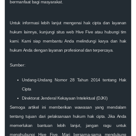
bermanfaat bagi masyarakat.
Untuk informasi lebih lanjut mengenai hak cipta dan layanan
hukum lainnya, kunjungi situs web Hive Five atau hubungi tim
kami. Kami siap membantu Anda melindungi karya dan hak
hukum Anda dengan layanan profesional dan terpercaya.
Sumber:
Undang-Undang Nomor 28 Tahun 2014 tentang Hak
Cipta
Direktorat Jenderal Kekayaan Intelektual (DJKI)
Semoga artikel ini memberikan wawasan yang mendalam
tentang tujuan dari pelaksanaan hukum hak cipta. Jika Anda
memerlukan bantuan lebih lanjut, jangan ragu untuk
menghubungi
Hive Five
. Mari bersama-sama mendukung