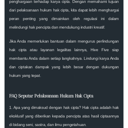
penghargaan terhadap karya cipta. Dengan memahami tujuan
dari pelaksanaan hukum hak cipta, kita dapat lebih menghargai
peran penting yang dimainkan oleh regulasi ini dalam
melindungi hak pencipta dan mendukung industri kreatif.
Jika Anda memerlukan bantuan dalam mengurus perlindungan
hak cipta atau layanan legalitas lainnya, Hive Five siap
membantu Anda dalam setiap langkahnya. Lindungi karya Anda
dan ciptakan dampak yang lebih besar dengan dukungan
hukum yang tepat.
FAQ Seputar Pelaksanaan Hukum Hak Cipta
1. Apa yang dimaksud dengan hak cipta?
Hak cipta adalah hak
eksklusif yang diberikan kepada pencipta atas hasil ciptaannya
di bidang seni, sastra, dan ilmu pengetahuan.