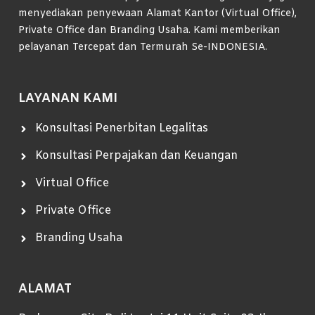
menyediakan penyewaan Alamat Kantor (Virtual Office),
Private Office dan Branding Usaha. Kami memberikan
pelayanan Tercepat dan Termurah Se-INDONESIA.
LAYANAN KAMI
Konsultasi Penerbitan Legalitas
Konsultasi Perpajakan dan Keuangan
Virtual Office
Private Office
Branding Usaha
ALAMAT