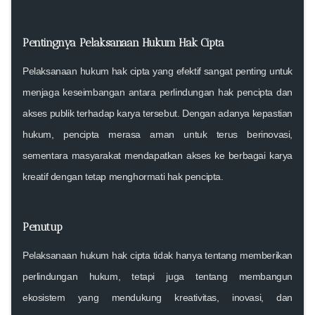
Pentingnya Pelaksanaan Hukum Hak Cipta
Pelaksanaan hukum hak cipta yang efektif sangat penting untuk
menjaga keseimbangan antara perlindungan hak pencipta dan
akses publik terhadap karya tersebut. Dengan adanya kepastian
hukum, pencipta merasa aman untuk terus berinovasi,
sementara masyarakat mendapatkan akses ke berbagai karya
kreatif dengan tetap menghormati hak pencipta.
Penutup
Pelaksanaan hukum hak cipta tidak hanya tentang memberikan
perlindungan hukum, tetapi juga tentang membangun
ekosistem yang mendukung kreativitas, inovasi, dan