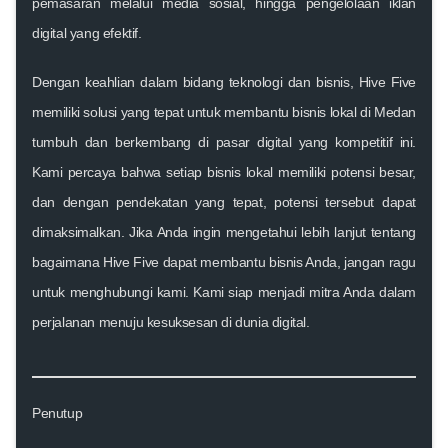
pemasaran melalui media sosial, hingga pengelolaan iklan
digital yang efektif.
Dengan keahlian dalam bidang teknologi dan bisnis,
Hive Five
memiliki solusi yang tepat untuk membantu bisnis lokal di Medan
tumbuh dan berkembang di pasar digital yang kompetitif ini.
Kami percaya bahwa setiap bisnis lokal memiliki potensi besar,
dan dengan pendekatan yang tepat, potensi tersebut dapat
dimaksimalkan. Jika Anda ingin mengetahui lebih lanjut tentang
bagaimana
Hive Five
dapat membantu bisnis Anda, jangan ragu
untuk menghubungi kami. Kami siap menjadi mitra Anda dalam
perjalanan menuju kesuksesan di dunia digital.
Penutup