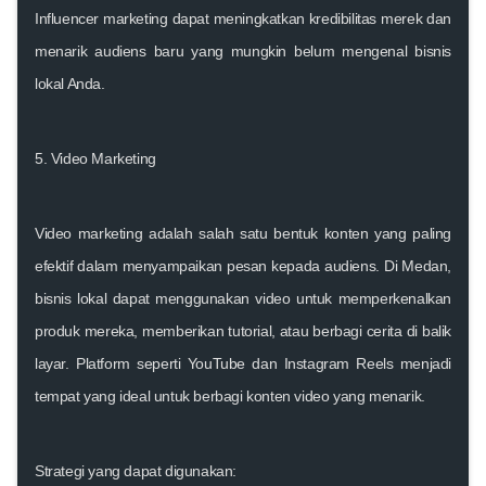
Influencer marketing dapat meningkatkan kredibilitas merek dan
menarik audiens baru yang mungkin belum mengenal bisnis
lokal Anda.
5. Video Marketing
Video marketing adalah salah satu bentuk konten yang paling
efektif dalam menyampaikan pesan kepada audiens. Di Medan,
bisnis lokal dapat menggunakan video untuk memperkenalkan
produk mereka, memberikan tutorial, atau berbagi cerita di balik
layar. Platform seperti YouTube dan Instagram Reels menjadi
tempat yang ideal untuk berbagi konten video yang menarik.
Strategi yang dapat digunakan: