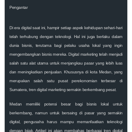
Pengantar
Di era digital saat ini, hampir setiap aspek kehidupan sehari-hari
telah terhubung dengan teknologi. Hal ini juga berlaku dalam
dunia bisnis, terutama bagi pelaku usaha lokal yang ingin
mengembangkan bisnis mereka. Digital marketing telah menjadi
salah satu alat utama untuk menjangkau pasar yang lebih luas
dan meningkatkan penjualan. Khususnya di kota Medan, yang
merupakan salah satu pusat perekonomian terbesar di
Sumatera, tren digital marketing semakin berkembang pesat.
Medan memiliki potensi besar bagi bisnis lokal untuk
berkembang, namun untuk bersaing di pasar yang semakin
digital, pengusaha harus mampu memanfaatkan teknologi
dengan bijak. Artikel ini akan membahas berbagai tren digital