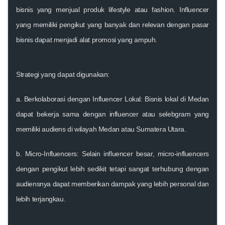
bisnis yang menjual produk lifestyle atau fashion. Influencer
yang memiliki pengikut yang banyak dan relevan dengan pasar
bisnis dapat menjadi alat promosi yang ampuh.
Strategi yang dapat digunakan:
a. Berkolaborasi dengan Influencer Lokal:
Bisnis lokal di Medan
dapat bekerja sama dengan influencer atau selebgram yang
memiliki audiens di wilayah Medan atau Sumatera Utara.
b.
Micro-Influencers:
Selain influencer besar, micro-influencers
dengan pengikut lebih sedikit tetapi sangat terhubung dengan
audiensnya dapat memberikan dampak yang lebih personal dan
lebih terjangkau.