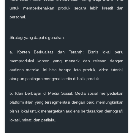
untuk memperkenalkan produk secara lebih kreatif dan
personal.
Strategi yang dapat digunakan:
a. Konten Berkualitas dan Terarah:
Bisnis lokal perlu
memproduksi konten yang menarik dan relevan dengan
audiens mereka. Ini bisa berupa foto produk, video tutorial,
ataupun postingan mengenai cerita di balik produk.
b. Iklan Berbayar di Media Sosial:
Media sosial menyediakan
platform iklan yang tersegmentasi dengan baik, memungkinkan
bisnis lokal untuk menargetkan audiens berdasarkan demografi,
lokasi, minat, dan perilaku.