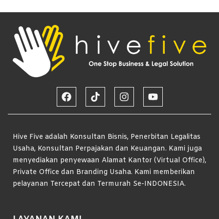
Hive Five adalah Konsultan Bisnis, Penerbitan Legalitas
Usaha, Konsultan Perpajakan dan Keuangan. Kami juga
menyediakan penyewaan Alamat Kantor (Virtual Office),
Private Office dan Branding Usaha. Kami memberikan
pelayanan Tercepat dan Termurah Se-INDONESIA.