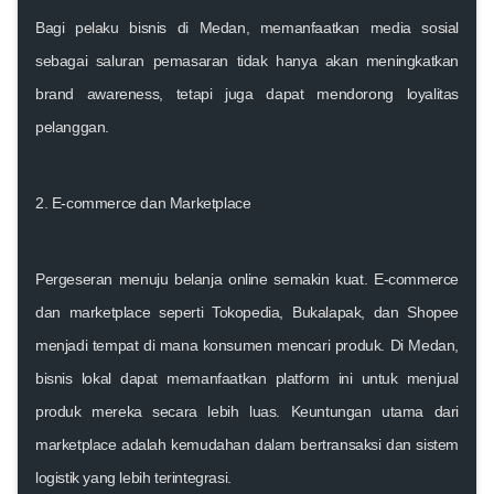
Bagi pelaku bisnis di Medan, memanfaatkan media sosial
sebagai saluran pemasaran tidak hanya akan meningkatkan
brand awareness, tetapi juga dapat mendorong loyalitas
pelanggan.
2. E-commerce dan Marketplace
Pergeseran menuju belanja online semakin kuat. E-commerce
dan marketplace seperti Tokopedia, Bukalapak, dan Shopee
menjadi tempat di mana konsumen mencari produk. Di Medan,
bisnis lokal dapat memanfaatkan platform ini untuk menjual
produk mereka secara lebih luas. Keuntungan utama dari
marketplace adalah kemudahan dalam bertransaksi dan sistem
logistik yang lebih terintegrasi.