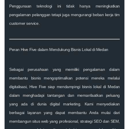
Penggunaan teknologi ini tidak hanya meningkatkan
pengalaman pelanggan tetapi juga mengurangi beban kerja tim
customer service.
Peran Hive Five dalam Mendukung Bisnis Lokal di Medan
Sebagai perusahaan yang memiliki pengalaman dalam
membantu bisnis mengoptimalkan potensi mereka melalui
digitalisasi,
Hive Five
siap mendampingi bisnis lokal di Medan
dalam menghadapi tantangan dan memanfaatkan peluang
yang ada di dunia digital marketing. Kami menyediakan
berbagai layanan yang dapat membantu Anda mulai dari
membangun situs web yang profesional, strategi SEO dan SEM,