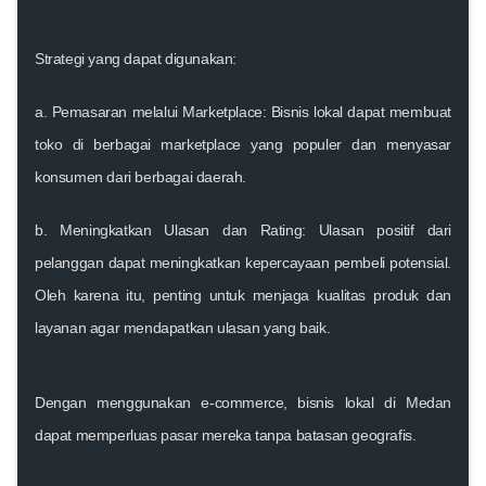
Strategi yang dapat digunakan:
a.
Pemasaran melalui Marketplace:
Bisnis lokal dapat membuat
toko di berbagai marketplace yang populer dan menyasar
konsumen dari berbagai daerah.
b.
Meningkatkan Ulasan dan Rating:
Ulasan positif dari
pelanggan dapat meningkatkan kepercayaan pembeli potensial.
Oleh karena itu, penting untuk menjaga kualitas produk dan
layanan agar mendapatkan ulasan yang baik.
Dengan menggunakan e-commerce, bisnis lokal di Medan
dapat memperluas pasar mereka tanpa batasan geografis.