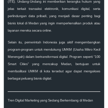
(ITE). Undang-Undang ini memberikan kerangka hukum yang
jelas terkait transaksi elektronik, komunikasi digital, serta
perlindungan data pribadi, yang menjadi dasar penting bagi
bisnis lokal di Medan yang ingin memperkenalkan produk atau
layanan mereka secara online.
Selain itu, pemerintah Indonesia juga aktif mengembangkan
program-program untuk mendukung UMKM (Usaha Mikro Kecil
Menengah) dalam bertransformasi digital. Program seperti “100
Smart Cities” yang mencakup Medan, bertujuan untuk
memfasilitasi UMKM di kota tersebut agar dapat mengakses
berbagai peluang bisnis digital.
Tren Digital Marketing yang Sedang Berkembang di Medan