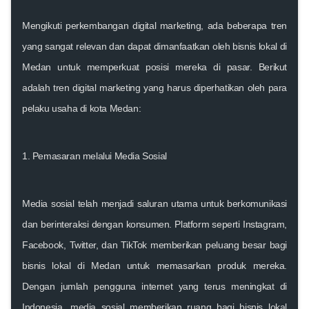
Mengikuti perkembangan digital marketing, ada beberapa tren
yang sangat relevan dan dapat dimanfaatkan oleh bisnis lokal di
Medan untuk memperkuat posisi mereka di pasar. Berikut
adalah tren digital marketing yang harus diperhatikan oleh para
pelaku usaha di kota Medan:
1. Pemasaran melalui Media Sosial
Media sosial telah menjadi saluran utama untuk berkomunikasi
dan berinteraksi dengan konsumen. Platform seperti Instagram,
Facebook, Twitter, dan TikTok memberikan peluang besar bagi
bisnis lokal di Medan untuk memasarkan produk mereka.
Dengan jumlah pengguna internet yang terus meningkat di
Indonesia, media sosial memberikan ruang bagi bisnis lokal