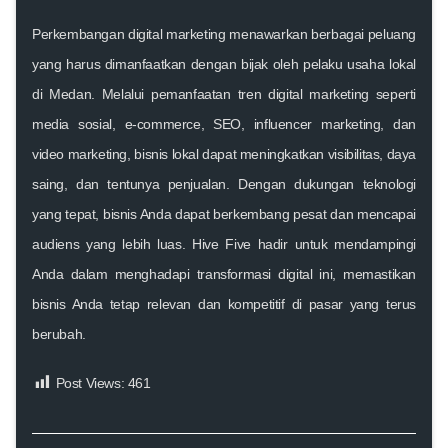
Perkembangan digital marketing menawarkan berbagai peluang
yang harus dimanfaatkan dengan bijak oleh pelaku usaha lokal
di Medan. Melalui pemanfaatan tren digital marketing seperti
media sosial, e-commerce, SEO, influencer marketing, dan
video marketing, bisnis lokal dapat meningkatkan visibilitas, daya
saing, dan tentunya penjualan. Dengan dukungan teknologi
yang tepat, bisnis Anda dapat berkembang pesat dan mencapai
audiens yang lebih luas.
Hive Five
hadir untuk mendampingi
Anda dalam menghadapi transformasi digital ini, memastikan
bisnis Anda tetap relevan dan kompetitif di pasar yang terus
berubah.
Post Views:
461