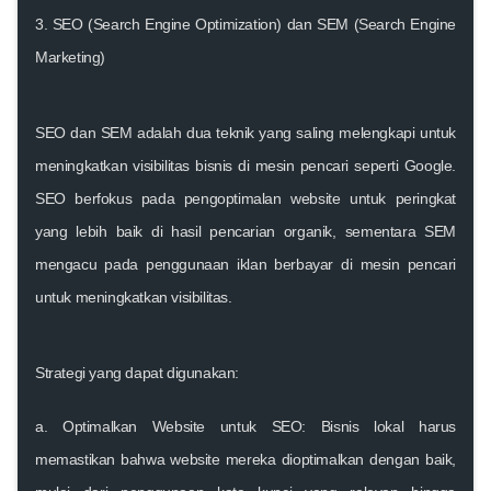
3. SEO (Search Engine Optimization) dan SEM (Search Engine
Marketing)
SEO dan SEM adalah dua teknik yang saling melengkapi untuk
meningkatkan visibilitas bisnis di mesin pencari seperti Google.
SEO berfokus pada pengoptimalan website untuk peringkat
yang lebih baik di hasil pencarian organik, sementara SEM
mengacu pada penggunaan iklan berbayar di mesin pencari
untuk meningkatkan visibilitas.
Strategi yang dapat digunakan:
a. Optimalkan Website untuk SEO:
Bisnis lokal harus
memastikan bahwa website mereka dioptimalkan dengan baik,