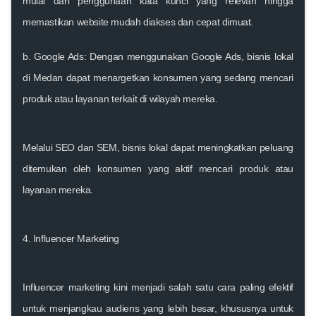
mulai dari penggunaan kata kunci yang relevan hingga
memastikan website mudah diakses dan cepat dimuat.
b. Google Ads:
Dengan menggunakan Google Ads, bisnis lokal
di Medan dapat menargetkan konsumen yang sedang mencari
produk atau layanan terkait di wilayah mereka.
Melalui SEO dan SEM, bisnis lokal dapat meningkatkan peluang
ditemukan oleh konsumen yang aktif mencari produk atau
layanan mereka.
4. Influencer Marketing
Influencer marketing kini menjadi salah satu cara paling efektif
untuk menjangkau audiens yang lebih besar, khususnya untuk