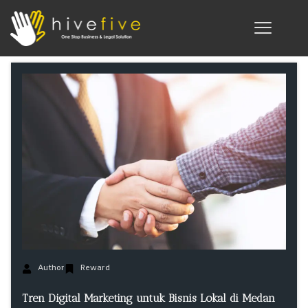
Author
Reward
Tren Digital Marketing untuk Bisnis Lokal di Medan