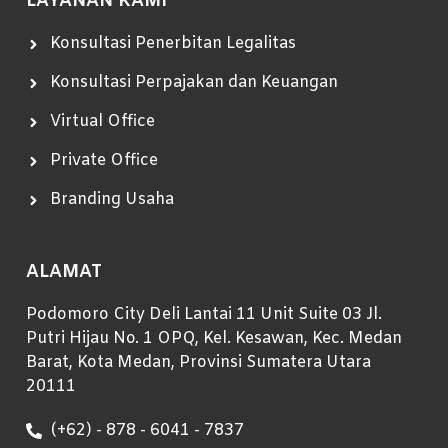
LAYANAN KAMI
Konsultasi Penerbitan Legalitas
Konsultasi Perpajakan dan Keuangan
Virtual Office
Private Office
Branding Usaha
ALAMAT
Podomoro City Deli Lantai 11 Unit Suite 03 Jl.
Putri Hijau No. 1 OPQ, Kel. Kesawan, Kec. Medan
Barat, Kota Medan, Provinsi Sumatera Utara
20111
(+62) - 878 - 6041 - 7837