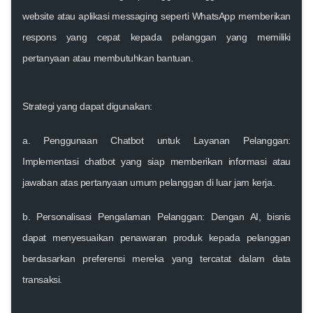
website atau aplikasi messaging seperti WhatsApp memberikan
respons yang cepat kepada pelanggan yang memiliki
pertanyaan atau membutuhkan bantuan.
Strategi yang dapat digunakan:
a. Penggunaan Chatbot untuk Layanan Pelanggan:
Implementasi chatbot yang siap memberikan informasi atau
jawaban atas pertanyaan umum pelanggan di luar jam kerja.
b.
Personalisasi Pengalaman Pelanggan:
Dengan AI, bisnis
dapat menyesuaikan penawaran produk kepada pelanggan
berdasarkan preferensi mereka yang tercatat dalam data
transaksi.