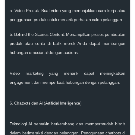
a. Video Produk:
Buat video yang menunjukkan cara kerja atau
penggunaan produk untuk menarik perhatian calon pelanggan.
b. Behind-the-Scenes Content:
Menampilkan proses pembuatan
produk atau cerita di balik merek Anda dapat membangun
hubungan emosional dengan audiens.
Video marketing yang menarik dapat meningkatkan
engagement dan memperkuat hubungan dengan pelanggan.
6. Chatbots dan AI (Artificial Intelligence)
Teknologi AI semakin berkembang dan mempermudah bisnis
dalam berinteraksi dengan pelanggan. Penggunaan chatbots di