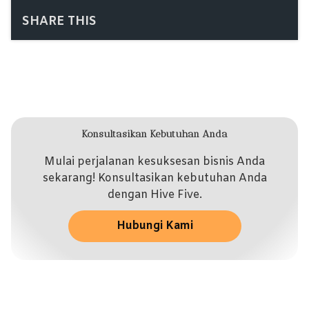
SHARE THIS
Konsultasikan Kebutuhan Anda
Mulai perjalanan kesuksesan bisnis Anda
sekarang! Konsultasikan kebutuhan Anda
dengan Hive Five.
Hubungi Kami