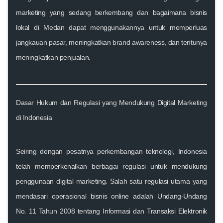
marketing yang sedang berkembang dan bagaimana bisnis
lokal di Medan dapat menggunakannya untuk memperluas
jangkauan pasar, meningkatkan brand awareness, dan tentunya
meningkatkan penjualan.
Dasar Hukum dan Regulasi yang Mendukung Digital Marketing
di Indonesia
Seiring dengan pesatnya perkembangan teknologi, Indonesia
telah memperkenalkan berbagai regulasi untuk mendukung
penggunaan digital marketing. Salah satu regulasi utama yang
mendasari operasional bisnis online adalah Undang-Undang
No. 11 Tahun 2008 tentang Informasi dan Transaksi Elektronik