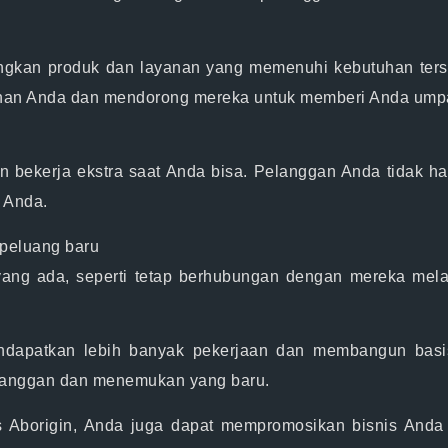
gkan produk dan layanan yang memenuhi kebutuhan ters
nan Anda dan mendorong mereka untuk memberi Anda umpa
n bekerja ekstra saat Anda bisa. Pelanggan Anda tidak 
 Anda.
 peluang baru
yang ada, seperti tetap berhubungan dengan mereka mela
endapatkan lebih banyak pekerjaan dan membangun bas
elanggan dan menemukan yang baru.
s Aborigin, Anda juga dapat mempromosikan bisnis Anda d