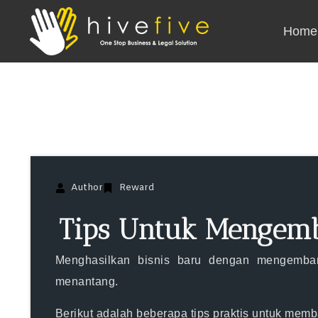
Home
Author
Reward
Tips Untuk Mengemb
Menghasilkan bisnis baru dengan mengemban
menantang.
Berikut adalah beberapa tips praktis untuk m