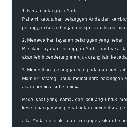
1. Kenali pelanggan Anda
Pahami kebutuhan pelanggan Anda dan kemban
pelanggan Anda dengan mempersonalisasi laya
2. Menawarkan layanan pelanggan yang hebat
Pastikan layanan pelanggan Anda luar biasa da
akan lebih cenderung merujuk orang lain kepada
3. Memelihara pelanggan yang ada dan mencari
Memiliki strategi untuk memelihara pelanggan 
acara promosi sebelumnya.
Pada saat yang sama, cari peluang untuk m
keseimbangan yang tepat antara memelihara p
Jika Anda memiliki atau mengoperasikan bisni