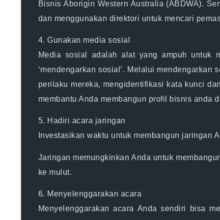
Bisnis Aborigin Western Australia (ABDWA). Se
dan menggunakan direktori untuk mencari pemas
4. Gunakan media sosial
Media sosial adalah alat yang ampuh untuk 
‘mendengarkan sosial’. Melalui mendengarkan 
perilaku mereka, mengidentifikasi kata kunci d
membantu Anda membangun profil bisnis anda d
5. Hadiri acara jaringan
Investasikan waktu untuk membangun jaringan An
Jaringan memungkinkan Anda untuk membangun 
ke mulut.
6. Menyelenggarakan acara
Menyelenggarakan acara Anda sendiri bisa 