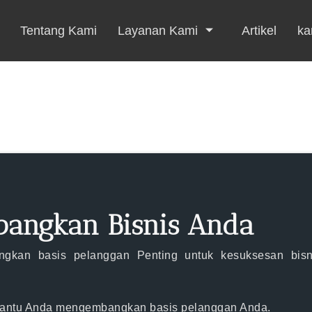
Tentang Kami
Layanan Kami
Artikel
kar
angkan Bisnis Anda
gkan basis pelanggan Penting untuk kesuksesan bis
embantu Anda mengembangkan basis pelanggan Anda.