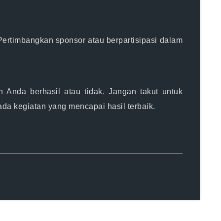
ertimbangkan sponsor atau berpartisipasi dalam
Anda berhasil atau tidak. Jangan takut untuk
ada kegiatan yang mencapai hasil terbaik.