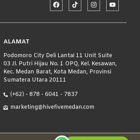
ALAMAT
Podomoro City Deli Lantai 11 Unit Suite
03 Jl. Putri Hijau No. 1 OPQ, Kel. Kesawan,
Kec. Medan Barat, Kota Medan, Provinsi
Sumatera Utara 20111
(+62) - 878 - 6041 - 7837
marketing@hivefivemedan.com