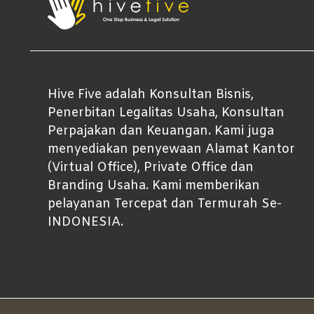
Hive Five adalah Konsultan Bisnis,
Penerbitan Legalitas Usaha, Konsultan
Perpajakan dan Keuangan. Kami juga
menyediakan penyewaan Alamat Kantor
(Virtual Office), Private Office dan
Branding Usaha. Kami memberikan
pelayanan Tercepat dan Termurah Se-
INDONESIA.