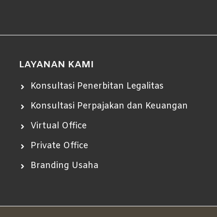
LAYANAN KAMI
Konsultasi Penerbitan Legalitas
Konsultasi Perpajakan dan Keuangan
Virtual Office
Private Office
Branding Usaha