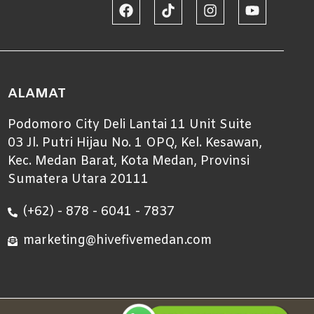
ALAMAT
Podomoro City Deli Lantai 11 Unit Suite
03 Jl. Putri Hijau No. 1 OPQ, Kel. Kesawan,
Kec. Medan Barat, Kota Medan, Provinsi
Sumatera Utara 20111
(+62) - 878 - 6041 - 7837
marketing@hivefivemedan.com