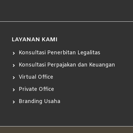
LAYANAN KAMI
Konsultasi Penerbitan Legalitas
Konsultasi Perpajakan dan Keuangan
Virtual Office
Private Office
Branding Usaha