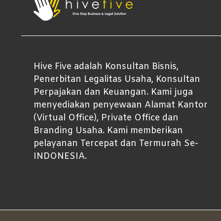
Hive Five adalah Konsultan Bisnis,
Penerbitan Legalitas Usaha, Konsultan
Perpajakan dan Keuangan. Kami juga
menyediakan penyewaan Alamat Kantor
(Virtual Office), Private Office dan
Branding Usaha. Kami memberikan
pelayanan Tercepat dan Termurah Se-
INDONESIA.