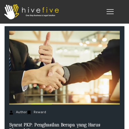
Author
Reward
Syarat PKP: Penghasilan Berapa yang Harus