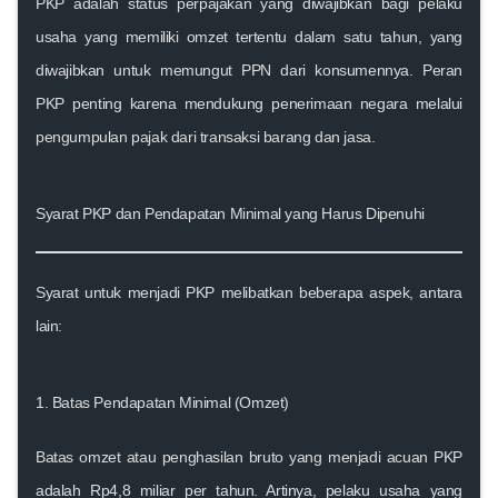
PKP adalah status perpajakan yang diwajibkan bagi pelaku
usaha yang memiliki omzet tertentu dalam satu tahun, yang
diwajibkan untuk memungut PPN dari konsumennya. Peran
PKP penting karena mendukung penerimaan negara melalui
pengumpulan pajak dari transaksi barang dan jasa.
Syarat PKP dan Pendapatan Minimal yang Harus Dipenuhi
Syarat untuk menjadi PKP melibatkan beberapa aspek, antara
lain:
1.
Batas Pendapatan Minimal (Omzet)
Batas omzet atau penghasilan bruto yang menjadi acuan PKP
adalah
Rp4,8 miliar per tahun
. Artinya, pelaku usaha yang