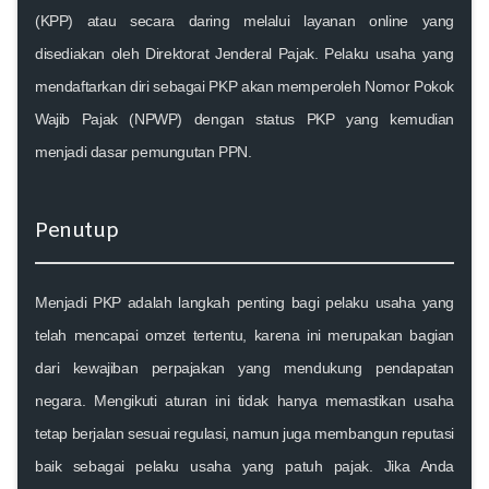
(KPP) atau secara daring melalui layanan online yang
disediakan oleh Direktorat Jenderal Pajak. Pelaku usaha yang
mendaftarkan diri sebagai PKP akan memperoleh Nomor Pokok
Wajib Pajak (NPWP) dengan status PKP yang kemudian
menjadi dasar pemungutan PPN.
Penutup
Menjadi PKP adalah langkah penting bagi pelaku usaha yang
telah mencapai omzet tertentu, karena ini merupakan bagian
dari kewajiban perpajakan yang mendukung pendapatan
negara. Mengikuti aturan ini tidak hanya memastikan usaha
tetap berjalan sesuai regulasi, namun juga membangun reputasi
baik sebagai pelaku usaha yang patuh pajak. Jika Anda