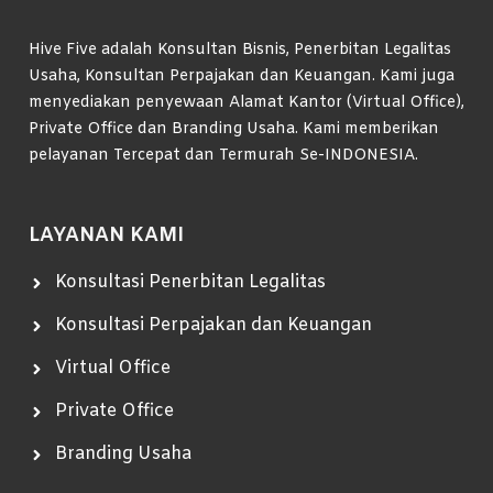
Hive Five adalah Konsultan Bisnis, Penerbitan Legalitas
Usaha, Konsultan Perpajakan dan Keuangan. Kami juga
menyediakan penyewaan Alamat Kantor (Virtual Office),
Private Office dan Branding Usaha. Kami memberikan
pelayanan Tercepat dan Termurah Se-INDONESIA.
LAYANAN KAMI
Konsultasi Penerbitan Legalitas
Konsultasi Perpajakan dan Keuangan
Virtual Office
Private Office
Branding Usaha