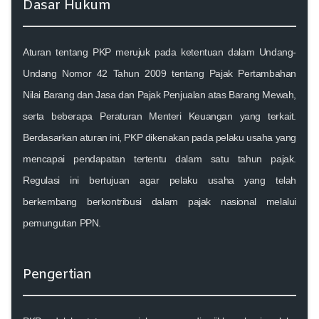
Dasar Hukum
Aturan tentang PKP merujuk pada ketentuan dalam Undang-
Undang Nomor 42 Tahun 2009 tentang Pajak Pertambahan
Nilai Barang dan Jasa dan Pajak Penjualan atas Barang Mewah,
serta beberapa Peraturan Menteri Keuangan yang terkait.
Berdasarkan aturan ini, PKP dikenakan pada pelaku usaha yang
mencapai pendapatan tertentu dalam satu tahun pajak.
Regulasi ini bertujuan agar pelaku usaha yang telah
berkembang berkontribusi dalam pajak nasional melalui
pemungutan PPN.
Pengertian