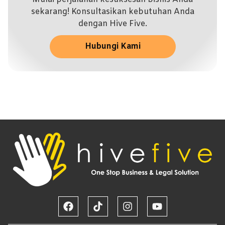
sekarang! Konsultasikan kebutuhan Anda
dengan Hive Five.
Hubungi Kami