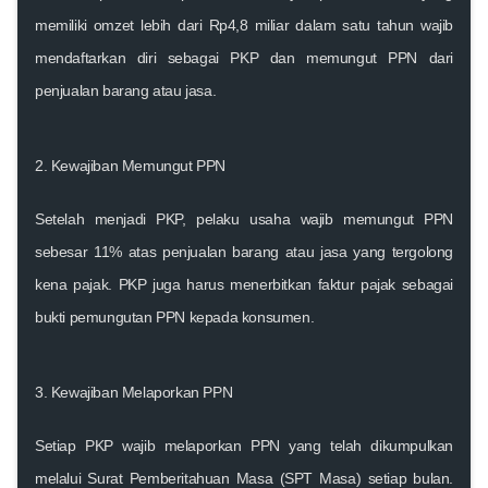
memiliki omzet lebih dari Rp4,8 miliar dalam satu tahun wajib
mendaftarkan diri sebagai PKP dan memungut PPN dari
penjualan barang atau jasa.
2.
Kewajiban Memungut PPN
Setelah menjadi PKP, pelaku usaha wajib memungut PPN
sebesar 11% atas penjualan barang atau jasa yang tergolong
kena pajak. PKP juga harus menerbitkan faktur pajak sebagai
bukti pemungutan PPN kepada konsumen.
3.
Kewajiban Melaporkan PPN
Setiap PKP wajib melaporkan PPN yang telah dikumpulkan
melalui Surat Pemberitahuan Masa (SPT Masa) setiap bulan.