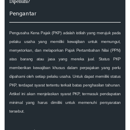
Dipenuhi?
Pengantar
Pengusaha Kena Pajak (PKP) adalah istilah yang merujuk pada
pelaku usaha yang memiliki kewajiban untuk memungut,
menyetorkan, dan melaporkan Pajak Pertambahan Nilai (PPN)
atas barang atau jasa yang mereka jual. Status PKP
memberikan kewajiban khusus dalam perpajakan yang perlu
dipahami oleh setiap pelaku usaha. Untuk dapat memiliki status
PKP, terdapat syarat tertentu terkait batas penghasilan tahunan.
Artikel ini akan menjelaskan syarat PKP, termasuk pendapatan
minimal yang harus dimiliki untuk memenuhi persyaratan
tersebut.