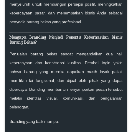
menyeluruh untuk membangun persepsi positif, meningkatkan
kepercayaan pasar, dan menempatkan bisnis Anda sebagai
penyedia barang bekas yang profesional.
Mengapa Branding Menjadi Penentu Keberhasilan Bisnis
Barang Bekas?
Penjualan barang bekas sangat mengandalkan dua hal:
kepercayaan
dan
konsistensi kualitas
. Pembeli ingin yakin
bahwa barang yang mereka dapatkan masih layak pakai,
memiliki nilai fungsional, dan dijual oleh pihak yang dapat
dipercaya. Branding membantu menyampaikan pesan tersebut
melalui identitas visual, komunikasi, dan pengalaman
pelanggan.
Branding yang baik mampu: