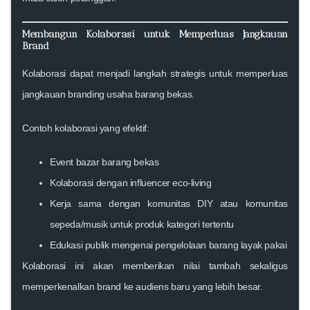
Membangun Kolaborasi untuk Memperluas Jangkauan
Brand
Kolaborasi dapat menjadi langkah strategis untuk memperluas
jangkauan branding usaha barang bekas.
Contoh kolaborasi yang efektif:
Event bazar barang bekas
Kolaborasi dengan influencer eco-living
Kerja sama dengan komunitas DIY atau komunitas
sepeda/musik untuk produk kategori tertentu
Edukasi publik mengenai pengelolaan barang layak pakai
Kolaborasi ini akan memberikan nilai tambah sekaligus
memperkenalkan brand ke audiens baru yang lebih besar.