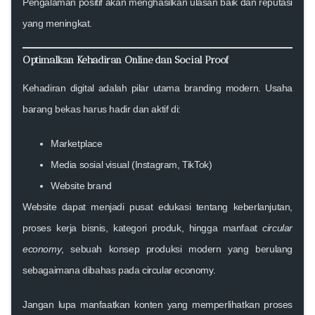
Pengalaman positif akan menghasilkan ulasan baik dan reputasi
yang meningkat.
Optimalkan Kehadiran Online dan Social Proof
Kehadiran digital adalah pilar utama branding modern. Usaha
barang bekas harus hadir dan aktif di:
Marketplace
Media sosial visual (Instagram, TikTok)
Website brand
Website dapat menjadi pusat edukasi tentang keberlanjutan,
proses kerja bisnis, kategori produk, hingga manfaat
circular
economy
, sebuah konsep produksi modern yang berulang
sebagaimana dibahas pada
circular economy
.
Jangan lupa manfaatkan konten yang memperlihatkan proses