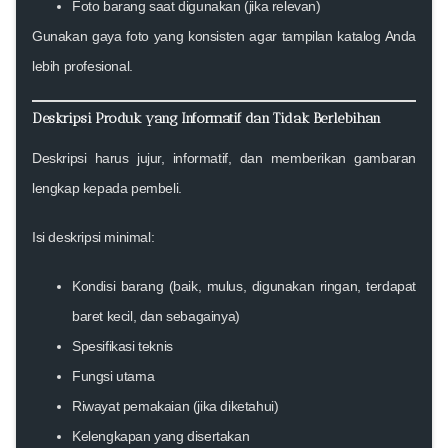
Foto barang saat digunakan (jika relevan)
Gunakan gaya foto yang konsisten agar tampilan katalog Anda
lebih profesional.
Deskripsi Produk yang Informatif dan Tidak Berlebihan
Deskripsi harus jujur, informatif, dan memberikan gambaran
lengkap kepada pembeli.
Isi deskripsi minimal:
Kondisi barang (baik, mulus, digunakan ringan, terdapat
baret kecil, dan sebagainya)
Spesifikasi teknis
Fungsi utama
Riwayat pemakaian (jika diketahui)
Kelengkapan yang disertakan