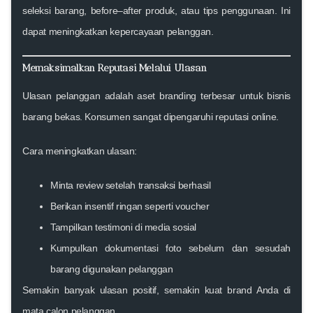
seleksi barang, before–after produk, atau tips penggunaan. Ini
dapat meningkatkan kepercayaan pelanggan.
Memaksimalkan Reputasi Melalui Ulasan
Ulasan pelanggan adalah aset branding terbesar untuk bisnis
barang bekas. Konsumen sangat dipengaruhi reputasi online.
Cara meningkatkan ulasan:
Minta review setelah transaksi berhasil
Berikan insentif ringan seperti voucher
Tampilkan testimoni di media sosial
Kumpulkan dokumentasi foto sebelum dan sesudah
barang digunakan pelanggan
Semakin banyak ulasan positif, semakin kuat brand Anda di
mata calon pelanggan.