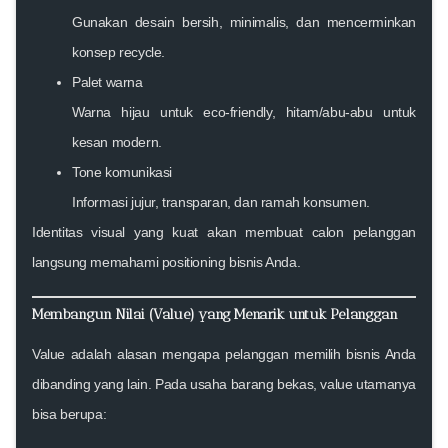
Gunakan desain bersih, minimalis, dan mencerminkan
konsep recycle.
Palet warna
Warna hijau untuk eco-friendly, hitam/abu-abu untuk
kesan modern.
Tone komunikasi
Informasi jujur, transparan, dan ramah konsumen.
Identitas visual yang kuat akan membuat calon pelanggan
langsung memahami positioning bisnis Anda.
Membangun Nilai (Value) yang Menarik untuk Pelanggan
Value adalah alasan mengapa pelanggan memilih bisnis Anda
dibanding yang lain. Pada usaha barang bekas, value utamanya
bisa berupa: