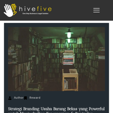
Author
Reward
Strategi Branding Usaha Barang Bekas yang Powerful