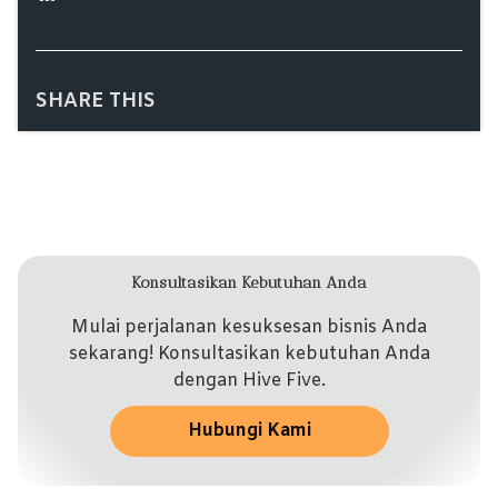
SHARE THIS
Konsultasikan Kebutuhan Anda
Mulai perjalanan kesuksesan bisnis Anda
sekarang! Konsultasikan kebutuhan Anda
dengan Hive Five.
Hubungi Kami