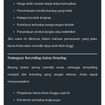
Harga lebih rendah tetapi tetap berkualitas
Pemeriksaan kondisi barang yang ketat
Kategori produk lengkap
Kontribusi terhadap pengurangan limbah
Penyediaan produk langka atau kolektibel
Jika value ini dikemas dalam bahasa pemasaran yang jelas,
bisnis Anda akan memiliki daya tarik lebih tinggi.
Pentingnya Storytelling dalam Branding
Barang bekas sering memiliki cerita, sehingga storytelling
menjadi alat branding yang sangat relevan. Anda dapat
menyampaikan:
Perjalanan bisnis Anda hingga saat ini
Komitmen terhadap lingkungan