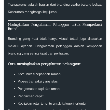
Transparansi adalah bagian dari branding usaha barang bekas.
Konsumen menghargai kejujuran.
Meningkatkan Pengalaman Pelanggan untuk Memperkuat
Brand
Branding yang kuat tidak hanya visual, tetapi juga dirasakan
melalui layanan. Pengalaman pelanggan adalah komponen
branding yang sering luput dari perhatian.
Cara meningkatkan pengalaman pelanggan:
Komunikasi cepat dan ramah
Proses transaksi yang jelas
Pengemasan rapi dan aman
Pengiriman cepat
Kebijakan retur tertentu untuk kategori tertentu