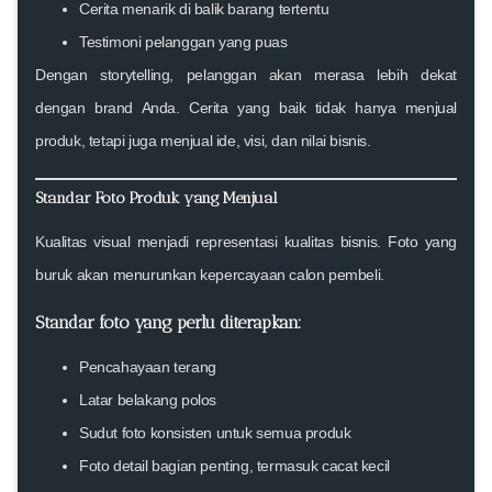
Cerita menarik di balik barang tertentu
Testimoni pelanggan yang puas
Dengan storytelling, pelanggan akan merasa lebih dekat
dengan brand Anda. Cerita yang baik tidak hanya menjual
produk, tetapi juga menjual ide, visi, dan nilai bisnis.
Standar Foto Produk yang Menjual
Kualitas visual menjadi representasi kualitas bisnis. Foto yang
buruk akan menurunkan kepercayaan calon pembeli.
Standar foto yang perlu diterapkan:
Pencahayaan terang
Latar belakang polos
Sudut foto konsisten untuk semua produk
Foto detail bagian penting, termasuk cacat kecil