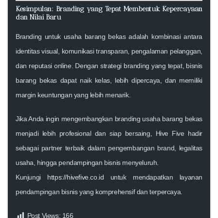
Kesimpulan: Branding yang Tepat Membentuk Kepercayaan
dan Nilai Baru
Branding untuk usaha barang bekas adalah kombinasi antara
identitas visual, komunikasi transparan, pengalaman pelanggan,
dan reputasi online. Dengan strategi branding yang tepat, bisnis
barang bekas dapat naik kelas, lebih dipercaya, dan memiliki
margin keuntungan yang lebih menarik.
Jika Anda ingin mengembangkan branding usaha barang bekas
menjadi lebih profesional dan siap bersaing,
Hive Five hadir
sebagai partner terbaik dalam pengembangan brand, legalitas
usaha, hingga pendampingan bisnis menyeluruh.
Kunjungi
https://hivefive.co.id
untuk mendapatkan layanan
pendampingan bisnis yang komprehensif dan terpercaya.
Post Views:
166