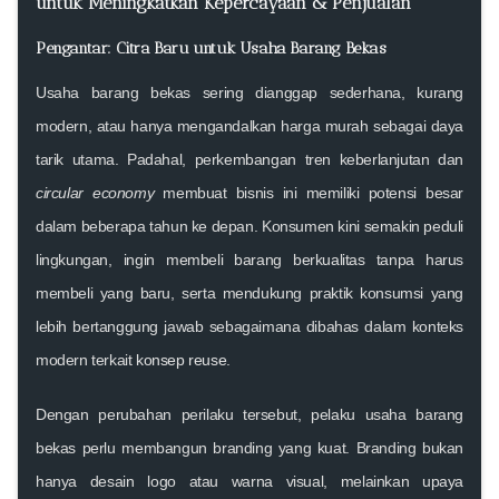
untuk Meningkatkan Kepercayaan & Penjualan
Pengantar: Citra Baru untuk Usaha Barang Bekas
Usaha barang bekas sering dianggap sederhana, kurang
modern, atau hanya mengandalkan harga murah sebagai daya
tarik utama. Padahal, perkembangan tren keberlanjutan dan
circular economy
membuat bisnis ini memiliki potensi besar
dalam beberapa tahun ke depan. Konsumen kini semakin peduli
lingkungan, ingin membeli barang berkualitas tanpa harus
membeli yang baru, serta mendukung praktik konsumsi yang
lebih bertanggung jawab sebagaimana dibahas dalam konteks
modern terkait
konsep reuse
.
Dengan perubahan perilaku tersebut, pelaku usaha barang
bekas perlu membangun branding yang kuat. Branding bukan
hanya desain logo atau warna visual, melainkan upaya