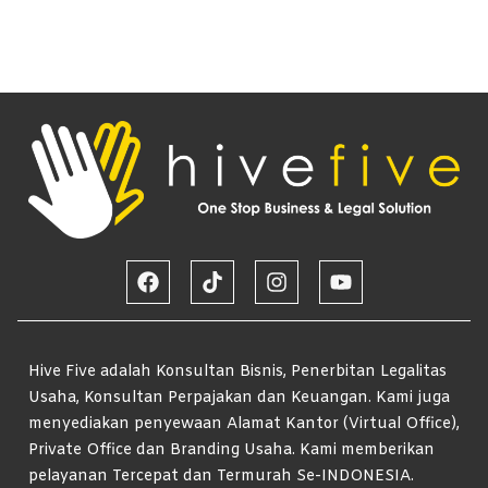
Hive Five adalah Konsultan Bisnis, Penerbitan Legalitas
Usaha, Konsultan Perpajakan dan Keuangan. Kami juga
menyediakan penyewaan Alamat Kantor (Virtual Office),
Private Office dan Branding Usaha. Kami memberikan
pelayanan Tercepat dan Termurah Se-INDONESIA.