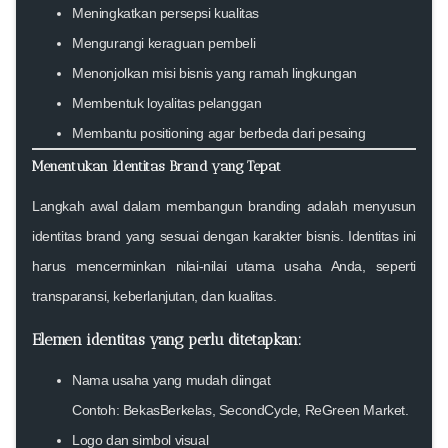
Meningkatkan persepsi kualitas
Mengurangi keraguan pembeli
Menonjolkan misi bisnis yang ramah lingkungan
Membentuk loyalitas pelanggan
Membantu positioning agar berbeda dari pesaing
Menentukan Identitas Brand yang Tepat
Langkah awal dalam membangun branding adalah menyusun
identitas brand yang sesuai dengan karakter bisnis. Identitas ini
harus mencerminkan nilai-nilai utama usaha Anda, seperti
transparansi, keberlanjutan, dan kualitas.
Elemen identitas yang perlu ditetapkan:
Nama usaha yang mudah diingat
Contoh: BekasBerkelas, SecondCycle, ReGreen Market.
Logo dan simbol visual