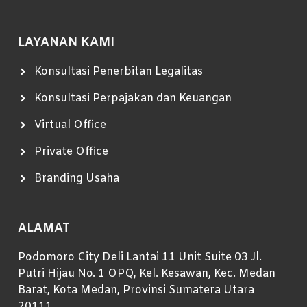
LAYANAN KAMI
Konsultasi Penerbitan Legalitas
Konsultasi Perpajakan dan Keuangan
Virtual Office
Private Office
Branding Usaha
ALAMAT
Podomoro City Deli Lantai 11 Unit Suite 03 Jl.
Putri Hijau No. 1 OPQ, Kel. Kesawan, Kec. Medan
Barat, Kota Medan, Provinsi Sumatera Utara
20111