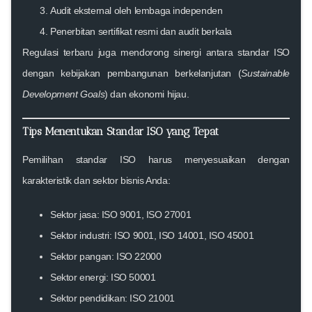
Audit eksternal oleh lembaga independen
Penerbitan sertifikat resmi dan audit berkala
Regulasi terbaru juga mendorong sinergi antara standar ISO
dengan kebijakan pembangunan berkelanjutan (
Sustainable
Development Goals
) dan ekonomi hijau.
Tips Menentukan Standar ISO yang Tepat
Pemilihan standar ISO harus menyesuaikan dengan
karakteristik dan sektor bisnis Anda:
Sektor jasa: ISO 9001, ISO 27001
Sektor industri: ISO 9001, ISO 14001, ISO 45001
Sektor pangan: ISO 22000
Sektor energi: ISO 50001
Sektor pendidikan: ISO 21001