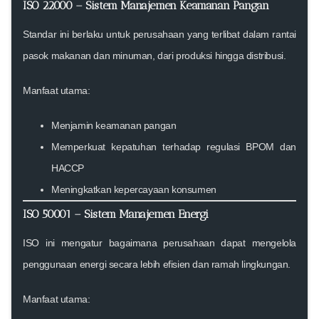
ISO 22000 – Sistem Manajemen Keamanan Pangan
Standar ini berlaku untuk perusahaan yang terlibat dalam rantai
pasok makanan dan minuman, dari produksi hingga distribusi.
Manfaat utama:
Menjamin keamanan pangan
Memperkuat kepatuhan terhadap regulasi BPOM dan
HACCP
Meningkatkan kepercayaan konsumen
ISO 50001 – Sistem Manajemen Energi
ISO ini mengatur bagaimana perusahaan dapat mengelola
penggunaan energi secara lebih efisien dan ramah lingkungan.
Manfaat utama: