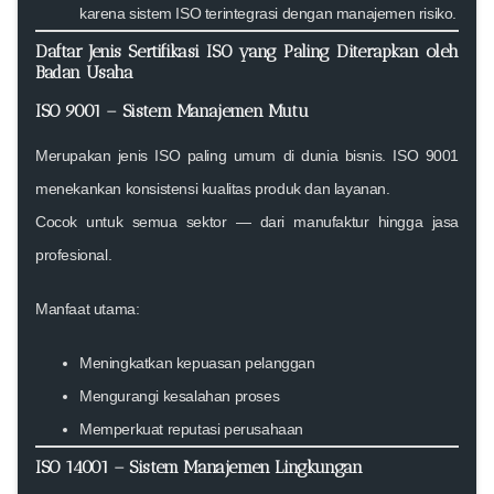
karena sistem ISO terintegrasi dengan manajemen risiko.
Daftar Jenis Sertifikasi ISO yang Paling Diterapkan oleh
Badan Usaha
ISO 9001 – Sistem Manajemen Mutu
Merupakan jenis ISO paling umum di dunia bisnis. ISO 9001
menekankan konsistensi kualitas produk dan layanan.
Cocok untuk semua sektor — dari manufaktur hingga jasa
profesional.
Manfaat utama:
Meningkatkan kepuasan pelanggan
Mengurangi kesalahan proses
Memperkuat reputasi perusahaan
ISO 14001 – Sistem Manajemen Lingkungan