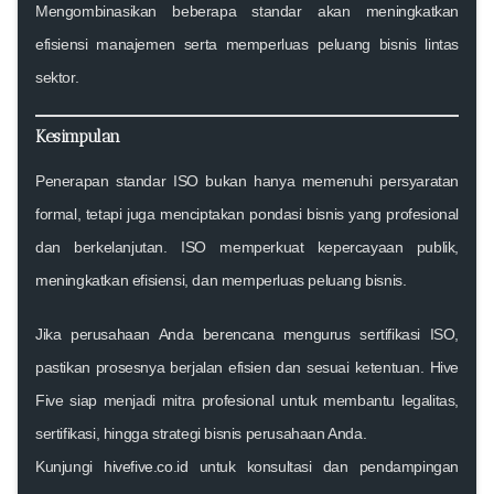
Mengombinasikan beberapa standar akan meningkatkan
efisiensi manajemen serta memperluas peluang bisnis lintas
sektor.
Kesimpulan
Penerapan standar ISO bukan hanya memenuhi persyaratan
formal, tetapi juga menciptakan pondasi bisnis yang profesional
dan berkelanjutan. ISO memperkuat kepercayaan publik,
meningkatkan efisiensi, dan memperluas peluang bisnis.
Jika perusahaan Anda berencana mengurus
sertifikasi ISO
,
pastikan prosesnya berjalan efisien dan sesuai ketentuan.
Hive
Five
siap menjadi mitra profesional untuk membantu legalitas,
sertifikasi, hingga strategi bisnis perusahaan Anda.
Kunjungi
hivefive.co.id
untuk konsultasi dan pendampingan