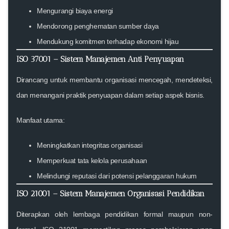
Mengurangi biaya energi
Mendorong penghematan sumber daya
Mendukung komitmen terhadap ekonomi hijau
ISO 37001 – Sistem Manajemen Anti Penyuapan
Dirancang untuk membantu organisasi mencegah, mendeteksi,
dan menangani praktik penyuapan dalam setiap aspek bisnis.
Manfaat utama:
Meningkatkan integritas organisasi
Memperkuat tata kelola perusahaan
Melindungi reputasi dari potensi pelanggaran hukum
ISO 21001 – Sistem Manajemen Organisasi Pendidikan
Diterapkan oleh lembaga pendidikan formal maupun non-