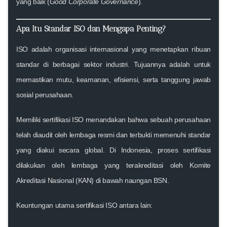
yang baik (
Good Corporate Governance
).
Apa Itu Standar ISO dan Mengapa Penting?
ISO adalah organisasi internasional yang menetapkan ribuan
standar di berbagai sektor industri. Tujuannya adalah untuk
memastikan mutu, keamanan, efisiensi, serta tanggung jawab
sosial perusahaan.
Memiliki sertifikasi ISO menandakan bahwa sebuah perusahaan
telah diaudit oleh lembaga resmi dan terbukti memenuhi standar
yang diakui secara global. Di Indonesia, proses sertifikasi
dilakukan oleh lembaga yang terakreditasi oleh
Komite
Akreditasi Nasional (KAN)
di bawah naungan
BSN
.
Keuntungan utama sertifikasi ISO antara lain: