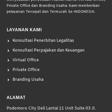
Private Office dan Branding Usaha. Kami memberikan
pelayanan Tercepat dan Termurah Se-INDONESIA.
LAYANAN KAMI
Konsultasi Penerbitan Legalitas
Konsultasi Perpajakan dan Keuangan
Virtual Office
Private Office
Branding Usaha
ALAMAT
Podomoro City Deli Lantai 11 Unit Suite 03 Jl.