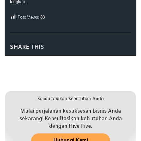
lengkap.
Post Views:
83
SHARE THIS
Konsultasikan Kebutuhan Anda
Mulai perjalanan kesuksesan bisnis Anda
sekarang! Konsultasikan kebutuhan Anda
dengan Hive Five.
Hubungi Kami