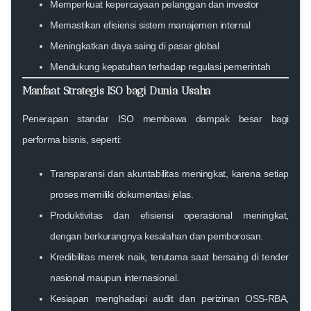
Memperkuat kepercayaan pelanggan dan investor
Memastikan efisiensi sistem manajemen internal
Meningkatkan daya saing di pasar global
Mendukung kepatuhan terhadap regulasi pemerintah
Manfaat Strategis ISO bagi Dunia Usaha
Penerapan standar ISO membawa dampak besar bagi
performa bisnis, seperti:
Transparansi dan akuntabilitas meningkat
, karena setiap
proses memiliki dokumentasi jelas.
Produktivitas dan efisiensi operasional meningkat
,
dengan berkurangnya kesalahan dan pemborosan.
Kredibilitas merek naik
, terutama saat bersaing di tender
nasional maupun internasional.
Kesiapan menghadapi audit dan perizinan OSS-RBA
,