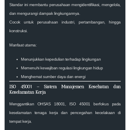
Standar ini membantu perusahaan mengidentifikasi, mengelola,
dan mengurangi dampak lingkungannya.
Cocok untuk perusahaan industri, pertambangan, hingga
konstruksi.
Manfaat utama:
Menunjukkan kepedulian terhadap lingkungan
Memenuhi kewajiban regulasi lingkungan hidup
Menghemat sumber daya dan energi
ISO 45001 – Sistem Manajemen Kesehatan dan
Keselamatan Kerja
Menggantikan OHSAS 18001, ISO 45001 berfokus pada
keselamatan tenaga kerja dan pencegahan kecelakaan di
tempat kerja.