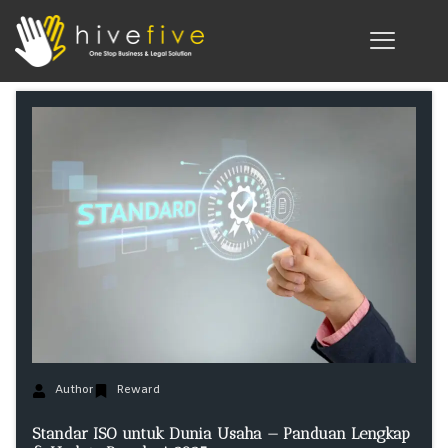
Author
Reward
Standar ISO untuk Dunia Usaha — Panduan Lengkap