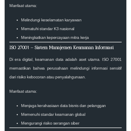
Manfaat utama:
Melindungi keselamatan karyawan
Mematuhi standar K3 nasional
Meningkatkan kepercayaan mitra kerja
ISO 27001 – Sistem Manajemen Keamanan Informasi
Di era digital, keamanan data adalah aset utama. ISO 27001
memastikan bahwa perusahaan melindungi informasi sensitif
dari risiko kebocoran atau penyalahgunaan.
Manfaat utama:
Menjaga kerahasiaan data bisnis dan pelanggan
Memenuhi standar keamanan global
Mengurangi risiko serangan siber