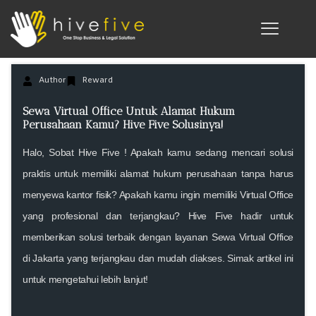
Author
Reward
Sewa Virtual Office Untuk Alamat Hukum
Perusahaan Kamu? Hive Five Solusinya!
Halo, Sobat Hive Five ! Apakah kamu sedang mencari solusi
praktis untuk memiliki alamat hukum perusahaan tanpa harus
menyewa kantor fisik? Apakah kamu ingin memiliki Virtual Office
yang profesional dan terjangkau? Hive Five hadir untuk
memberikan solusi terbaik dengan layanan Sewa Virtual Office
di Jakarta yang terjangkau dan mudah diakses. Simak artikel ini
untuk mengetahui lebih lanjut!