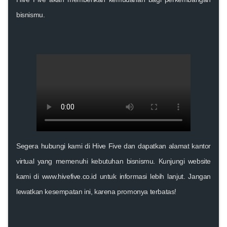
bisnismu.
Segera hubungi kami di Hive Five
dan dapatkan alamat kantor
virtual yang memenuhi kebutuhan bisnismu. Kunjungi website
kami di
www.hivefive.co.id
untuk informasi lebih lanjut. Jangan
lewatkan kesempatan ini, karena promonya terbatas!