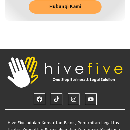
Hubungi Kami
Hive Five adalah Konsultan Bisnis, Penerbitan Legalitas