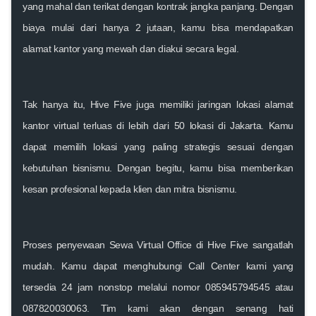
yang mahal dan terikat dengan kontrak jangka panjang. Dengan
biaya mulai dari hanya 2 jutaan, kamu bisa mendapatkan
alamat kantor yang mewah dan diakui secara legal.
Tak hanya itu, Hive Five juga memiliki jaringan lokasi alamat
kantor virtual terluas di lebih dari 50 lokasi di Jakarta. Kamu
dapat memilih lokasi yang paling strategis sesuai dengan
kebutuhan bisnismu. Dengan begitu, kamu bisa memberikan
kesan profesional kepada klien dan mitra bisnismu.
Proses penyewaan Sewa Virtual Office di Hive Five sangatlah
mudah. Kamu dapat menghubungi Call Center kami yang
tersedia 24 jam nonstop melalui nomor 085945794545 atau
087820030063. Tim kami akan dengan senang hati