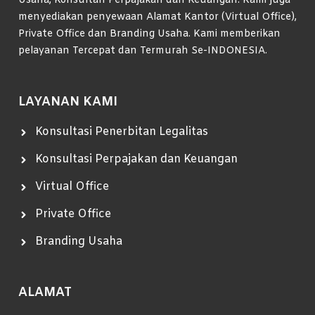
Usaha, Konsultan Perpajakan dan Keuangan. Kami juga
menyediakan penyewaan Alamat Kantor (Virtual Office),
Private Office dan Branding Usaha. Kami memberikan
pelayanan Tercepat dan Termurah Se-INDONESIA.
LAYANAN KAMI
Konsultasi Penerbitan Legalitas
Konsultasi Perpajakan dan Keuangan
Virtual Office
Private Office
Branding Usaha
ALAMAT