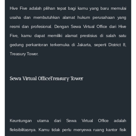
Hive Five adalah pilihan tepat bagi kamu yang baru memulai
usaha dan membutuhkan alamat hukum perusahaan yang
resmi dan profesional. Dengan Sewa Virtual Office dari Hive
Five, kamu dapat memiliki alamat prestisius di salah satu
gedung perkantoran terkemuka di Jakarta, seperti District 8,
Treasury Tower.
Sewa Virtual OfficeTreasury Tower
Keuntungan utama dari Sewa Virtual Office adalah
fleksibilitasnya. Kamu tidak perlu menyewa ruang kantor fisik