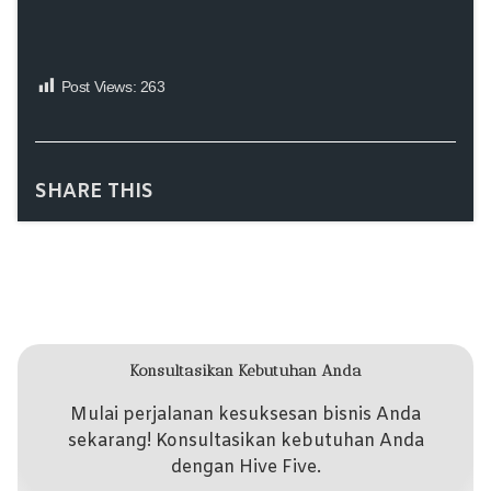
Post Views:
263
SHARE THIS
Konsultasikan Kebutuhan Anda
Mulai perjalanan kesuksesan bisnis Anda
sekarang! Konsultasikan kebutuhan Anda
dengan Hive Five.