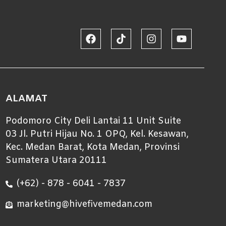
ALAMAT
Podomoro City Deli Lantai 11 Unit Suite
03 Jl. Putri Hijau No. 1 OPQ, Kel. Kesawan,
Kec. Medan Barat, Kota Medan, Provinsi
Sumatera Utara 20111
(+62) - 878 - 6041 - 7837
marketing@hivefivemedan.com