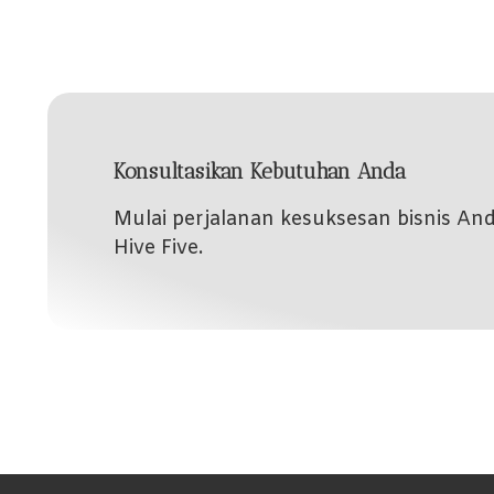
Konsultasikan Kebutuhan Anda
Mulai perjalanan kesuksesan bisnis A
Hive Five.