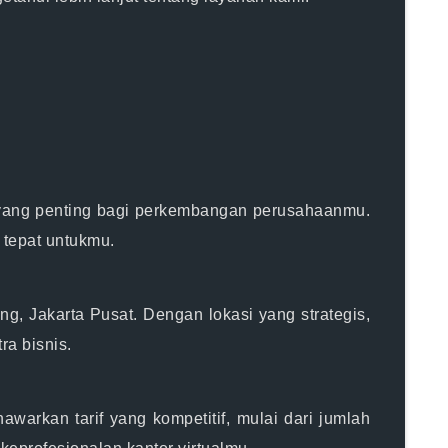
l yang penting bagi perkembangan perusahaanmu.
 tepat untukmu.
g, Jakarta Pusat. Dengan lokasi yang strategis,
ra bisnis.
warkan tarif yang kompetitif, mulai dari jumlah