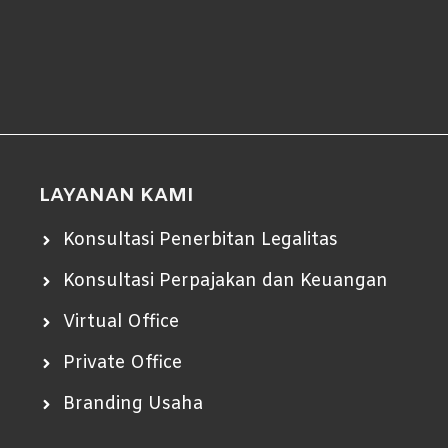
LAYANAN KAMI
Konsultasi Penerbitan Legalitas
Konsultasi Perpajakan dan Keuangan
Virtual Office
Private Office
Branding Usaha