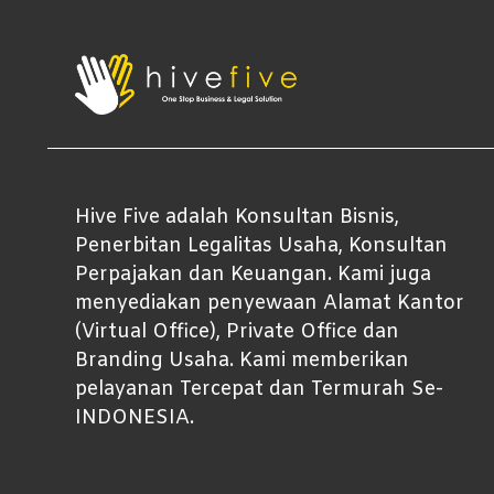
Hive Five adalah Konsultan Bisnis,
Penerbitan Legalitas Usaha, Konsultan
Perpajakan dan Keuangan. Kami juga
menyediakan penyewaan Alamat Kantor
(Virtual Office), Private Office dan
Branding Usaha. Kami memberikan
pelayanan Tercepat dan Termurah Se-
INDONESIA.