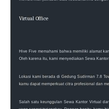
Virtual Office
Hive Five memahami bahwa memiliki alamat kant
Oleh karena itu, kami menyediakan Sewa Kantor 
Lokasi kami berada di Gedung Sudirman 7.8 Towe
kamu dapat memperkuat citra profesional dan men
Salah satu keunggulan Sewa Kantor Virtual dari