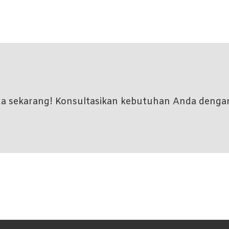
nda sekarang! Konsultasikan kebutuhan Anda denga