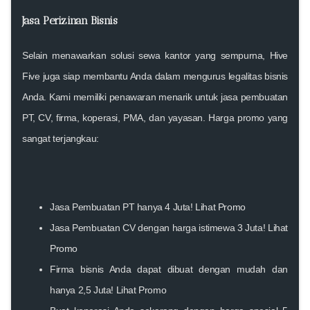
Jasa Perizinan Bisnis
Selain menawarkan solusi sewa kantor yang sempurna, Hive
Five juga siap membantu Anda dalam mengurus legalitas bisnis
Anda. Kami memiliki penawaran menarik untuk jasa pembuatan
PT, CV, firma, koperasi, PMA, dan yayasan. Harga promo yang
sangat terjangkau:
Jasa Pembuatan PT hanya 4 Juta!
Lihat Promo
Jasa Pembuatan CV dengan harga istimewa 3 Juta!
Lihat
Promo
Firma bisnis Anda dapat dibuat dengan mudah dan
hanya 2,5 Juta!
Lihat Promo