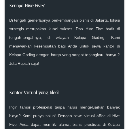
Kenapa Hive Five?
Di tengah gemerlapnya perkembangan bisnis di Jakarta, lokasi
strategis merupakan kunci sukses. Dan Hive Five hadir di
tengah-tengahnya, di wilayah Kelapa Gading. Kami
menawarkan kesempatan bagi Anda untuk
sewa kantor di
Kelapa Gading
dengan harga yang sangat terjangkau, hanya
2
Juta Rupiah
saja!
Kantor Virtual yang Ideal
Ingin tampil profesional tanpa harus mengeluarkan banyak
biaya? Kami punya solusi! Dengan
sewa virtual office di Hive
Five
, Anda dapat memiliki alamat bisnis prestisius di Kelapa