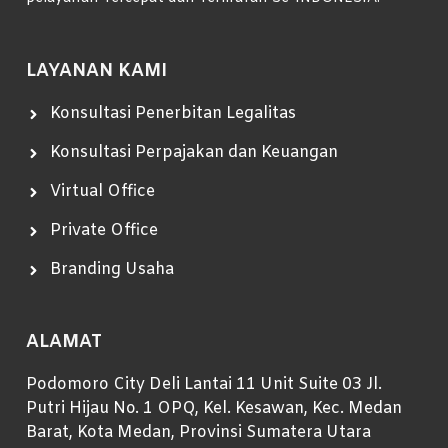
LAYANAN KAMI
Konsultasi Penerbitan Legalitas
Konsultasi Perpajakan dan Keuangan
Virtual Office
Private Office
Branding Usaha
ALAMAT
Podomoro City Deli Lantai 11 Unit Suite 03 Jl.
Putri Hijau No. 1 OPQ, Kel. Kesawan, Kec. Medan
Barat, Kota Medan, Provinsi Sumatera Utara