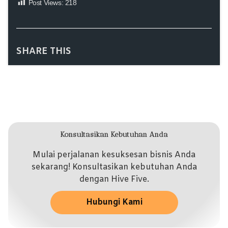
Post Views:
218
SHARE THIS
Konsultasikan Kebutuhan Anda
Mulai perjalanan kesuksesan bisnis Anda
sekarang! Konsultasikan kebutuhan Anda
dengan Hive Five.
Hubungi Kami