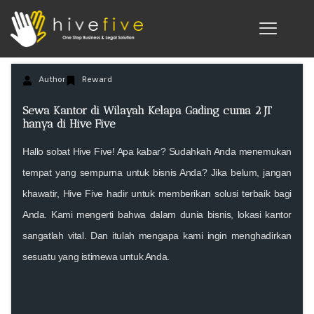
Author
Reward
Sewa Kantor di Wilayah Kelapa Gading cuma 2 JT
hanya di Hive Five
Hallo sobat Hive Five!
Apa kabar? Sudahkah Anda menemukan
tempat yang sempurna untuk bisnis Anda? Jika belum, jangan
khawatir, Hive Five hadir untuk memberikan solusi terbaik bagi
Anda. Kami mengerti bahwa dalam dunia bisnis, lokasi kantor
sangatlah vital. Dan itulah mengapa kami ingin menghadirkan
sesuatu yang istimewa untuk Anda.