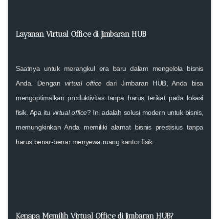
Layanan Virtual Office di Jimbaran HUB
Saatnya untuk merangkul era baru dalam mengelola bisnis
Anda. Dengan
virtual office
dari Jimbaran HUB, Anda bisa
mengoptimalkan produktivitas tanpa harus terikat pada lokasi
fisik. Apa itu
virtual office
? Ini adalah solusi modern untuk bisnis,
memungkinkan Anda memiliki alamat bisnis prestisius tanpa
harus benar-benar menyewa ruang kantor fisik.
Kenapa Memilih Virtual Office di Jimbaran HUB?