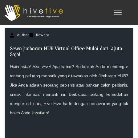
Author
Reward
Sewa Jimbaran HUB Virtual Office Mulai dari 2 Juta
Saja!
Hallo sobat Hive Five!
Apa kabar? Sudahkah Anda mendengar
tentang peluang menarik yang ditawarkan oleh Jimbaran HUB?
Jika Anda adalah seorang pebisnis atau bahkan calon pebisnis,
simak informasi menarik ini. Berbicara tentang kemudahan
mengurus bisnis, Hive Five hadir dengan penawaran yang tak
boleh Anda lewatkan!