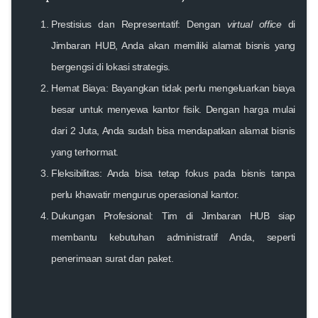
Prestisius dan Representatif:
Dengan
virtual office
di
Jimbaran HUB, Anda akan memiliki alamat bisnis yang
bergengsi di lokasi strategis.
Hemat Biaya:
Bayangkan tidak perlu mengeluarkan biaya
besar untuk menyewa kantor fisik. Dengan harga mulai
dari 2 Juta, Anda sudah bisa mendapatkan alamat bisnis
yang terhormat.
Fleksibilitas:
Anda bisa tetap fokus pada bisnis tanpa
perlu khawatir mengurus operasional kantor.
Dukungan Profesional:
Tim di Jimbaran HUB siap
membantu kebutuhan administratif Anda, seperti
penerimaan surat dan paket.