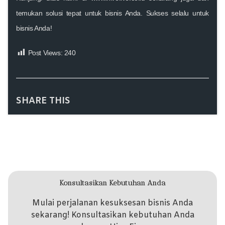
temukan solusi tepat untuk bisnis Anda. Sukses selalu untuk
bisnis Anda!
Post Views:
240
SHARE THIS
Konsultasikan Kebutuhan Anda
Mulai perjalanan kesuksesan bisnis Anda
sekarang! Konsultasikan kebutuhan Anda