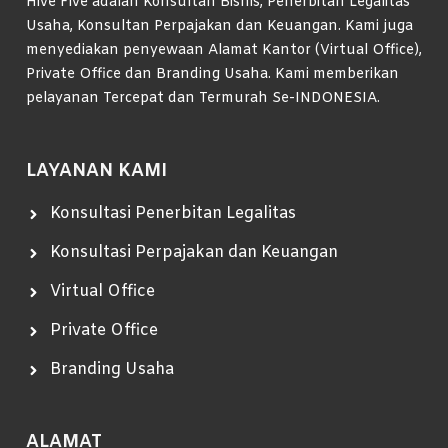
Hive Five adalah Konsultan Bisnis, Penerbitan Legalitas
Usaha, Konsultan Perpajakan dan Keuangan. Kami juga
menyediakan penyewaan Alamat Kantor (Virtual Office),
Private Office dan Branding Usaha. Kami memberikan
pelayanan Tercepat dan Termurah Se-INDONESIA.
LAYANAN KAMI
Konsultasi Penerbitan Legalitas
Konsultasi Perpajakan dan Keuangan
Virtual Office
Private Office
Branding Usaha
ALAMAT