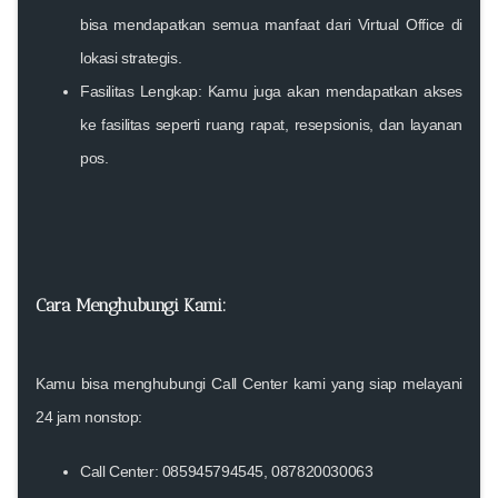
bisa mendapatkan semua manfaat dari Virtual Office di
lokasi strategis.
Fasilitas Lengkap: Kamu juga akan mendapatkan akses
ke fasilitas seperti ruang rapat, resepsionis, dan layanan
pos.
Cara Menghubungi Kami:
Kamu bisa menghubungi Call Center kami yang siap melayani
24 jam nonstop:
Call Center:
085945794545, 087820030063