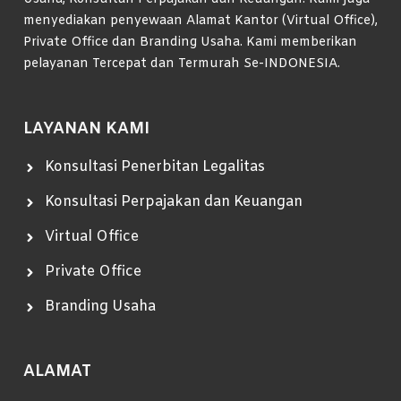
menyediakan penyewaan Alamat Kantor (Virtual Office),
Private Office dan Branding Usaha. Kami memberikan
pelayanan Tercepat dan Termurah Se-INDONESIA.
LAYANAN KAMI
Konsultasi Penerbitan Legalitas
Konsultasi Perpajakan dan Keuangan
Virtual Office
Private Office
Branding Usaha
ALAMAT