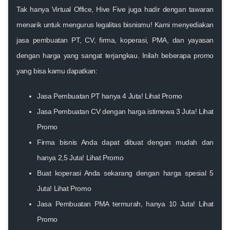
Tak hanya Virtual Office, Hive Five juga hadir dengan tawaran
menarik untuk mengurus legalitas bisnismu! Kami menyediakan
jasa pembuatan PT, CV, firma, koperasi, PMA, dan yayasan
dengan harga yang sangat terjangkau. Inilah beberapa promo
yang bisa kamu dapatkan:
Jasa Pembuatan PT hanya 4 Juta!
Lihat Promo
Jasa Pembuatan CV dengan harga istimewa 3 Juta!
Lihat
Promo
Firma bisnis Anda dapat dibuat dengan mudah dan
hanya 2,5 Juta!
Lihat Promo
Buat koperasi Anda sekarang dengan harga spesial 5
Juta!
Lihat Promo
Jasa Pembuatan PMA termurah, hanya 10 Juta!
Lihat
Promo