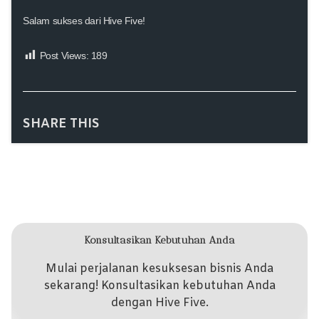
Salam sukses dari Hive Five!
Post Views:
189
SHARE THIS
Konsultasikan Kebutuhan Anda
Mulai perjalanan kesuksesan bisnis Anda
sekarang! Konsultasikan kebutuhan Anda
dengan Hive Five.