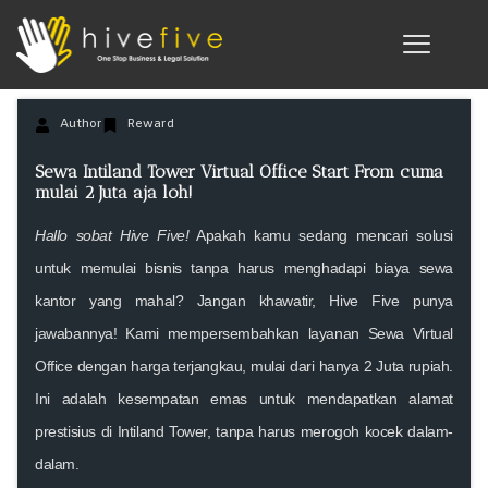
Author
Reward
Sewa Intiland Tower Virtual Office Start From cuma
mulai 2 Juta aja loh!
Hallo sobat Hive Five!
Apakah kamu sedang mencari solusi
untuk memulai bisnis tanpa harus menghadapi biaya sewa
kantor yang mahal? Jangan khawatir, Hive Five punya
jawabannya! Kami mempersembahkan layanan Sewa Virtual
Office dengan harga terjangkau, mulai dari hanya 2 Juta rupiah.
Ini adalah kesempatan emas untuk mendapatkan alamat
prestisius di Intiland Tower, tanpa harus merogoh kocek dalam-
dalam.