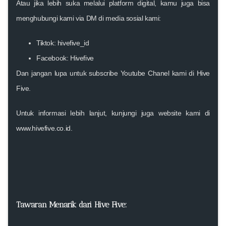
Atau jika lebih suka melalui platform digital, kamu juga bisa
menghubungi kami via DM di media sosial kami:
Tiktok:
hivefive_id
Facebook:
Hivefive
Dan jangan lupa untuk subscribe Youtube Chanel kami di
Hive
Five
.
Untuk informasi lebih lanjut, kunjungi juga website kami di
www.hivefive.co.id
.
Tawaran Menarik dari Hive Five: