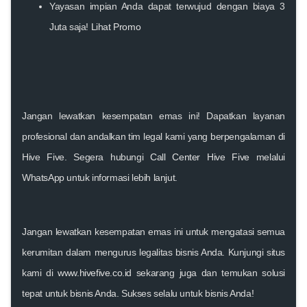
Yayasan impian Anda dapat terwujud dengan biaya 3
Juta saja!
Lihat Promo
Jangan lewatkan kesempatan emas ini! Dapatkan layanan
profesional dan andalkan tim legal kami yang berpengalaman di
Hive Five. Segera hubungi
Call Center Hive Five
melalui
WhatsApp untuk informasi lebih lanjut.
Jangan lewatkan kesempatan emas ini untuk mengatasi semua
kerumitan dalam mengurus legalitas bisnis Anda. Kunjungi situs
kami di
www.hivefive.co.id
sekarang juga dan temukan solusi
tepat untuk bisnis Anda. Sukses selalu untuk bisnis Anda!