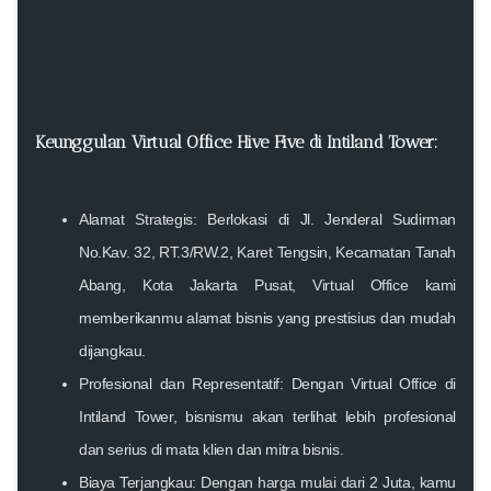
Keunggulan Virtual Office Hive Five di Intiland Tower:
Alamat Strategis: Berlokasi di Jl. Jenderal Sudirman
No.Kav. 32, RT.3/RW.2, Karet Tengsin, Kecamatan Tanah
Abang, Kota Jakarta Pusat, Virtual Office kami
memberikanmu alamat bisnis yang prestisius dan mudah
dijangkau.
Profesional dan Representatif: Dengan Virtual Office di
Intiland Tower, bisnismu akan terlihat lebih profesional
dan serius di mata klien dan mitra bisnis.
Biaya Terjangkau: Dengan harga mulai dari 2 Juta, kamu