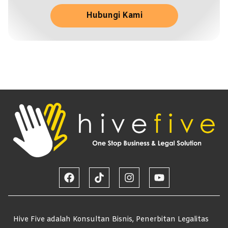
Hubungi Kami
Hive Five adalah Konsultan Bisnis, Penerbitan Legalitas