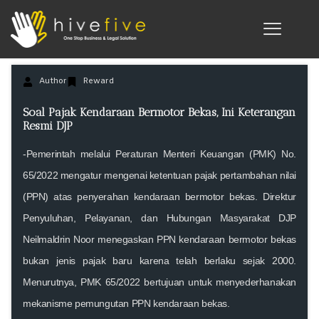
Author
Reward
Soal Pajak Kendaraan Bermotor Bekas, Ini Keterangan
Resmi DJP
-Pemerintah melalui Peraturan Menteri Keuangan (PMK) No.
65/2022 mengatur mengenai ketentuan pajak pertambahan nilai
(PPN) atas penyerahan kendaraan bermotor bekas. Direktur
Penyuluhan, Pelayanan, dan Hubungan Masyarakat DJP
Neilmaldrin Noor menegaskan PPN kendaraan bermotor bekas
bukan jenis pajak baru karena telah berlaku sejak 2000.
Menurutnya, PMK 65/2022 bertujuan untuk menyederhanakan
mekanisme pemungutan PPN kendaraan bekas.