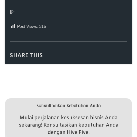
]]>
Post Views:
315
SHARE THIS
Konsultasikan Kebutuhan Anda
Mulai perjalanan kesuksesan bisnis Anda
sekarang! Konsultasikan kebutuhan Anda
dengan Hive Five.