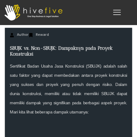
Author
Reward
SBUJK vs. Non-SBUJK: Dampaknya pada Proyek
Konstruksi
Sertifikat Badan Usaha Jasa Konstruksi (SBUJK) adalah salah
satu faktor yang dapat membedakan antara proyek konstruksi
yang sukses dan proyek yang penuh dengan risiko. Dalam
dunia konstruksi, memiliki atau tidak memiliki SBUJK dapat
memiliki dampak yang signifikan pada berbagai aspek proyek.
Mari kita lihat beberapa dampak utamanya: