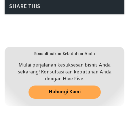
SHARE THIS
Konsultasikan Kebutuhan Anda
Mulai perjalanan kesuksesan bisnis Anda
sekarang! Konsultasikan kebutuhan Anda
dengan Hive Five.
Hubungi Kami