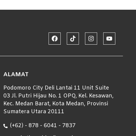
ALAMAT
Podomoro City Deli Lantai 11 Unit Suite
03 Jl. Putri Hijau No. 1 OPQ, Kel. Kesawan,
Kec. Medan Barat, Kota Medan, Provinsi
Sumatera Utara 20111
(+62) - 878 - 6041 - 7837