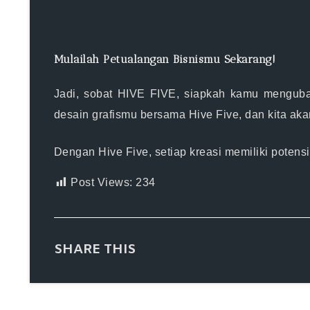
Mulailah Petualangan Bisnismu Sekarang!
Jadi, sobat HIVE FIVE, siapkah kamu menguba
desain grafismu bersama Hive Five, dan kita a
Dengan Hive Five, setiap kreasi memiliki potens
Post Views:
234
SHARE THIS