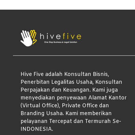
Hive Five adalah Konsultan Bisnis,
Penerbitan Legalitas Usaha, Konsultan
Perpajakan dan Keuangan. Kami juga
menyediakan penyewaan Alamat Kantor
(Virtual Office), Private Office dan
Branding Usaha. Kami memberikan
pelayanan Tercepat dan Termurah Se-
INDONESIA.