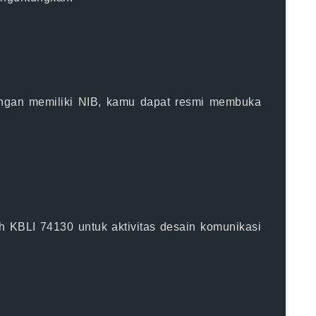
ngan memiliki NIB, kamu dapat resmi membuka
KBLI 74130 untuk aktivitas desain komunikasi