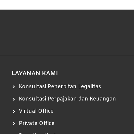
LAYANAN KAMI
Konsultasi Penerbitan Legalitas
Konsultasi Perpajakan dan Keuangan
Virtual Office
Private Office