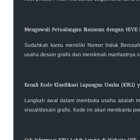
Mengawali Petualangan Bisnismu dengan HIVE 
Sudahkah kamu memiliki Nomor Induk Berusah
usaha desain grafis dan menikmati manfaatnya se
Kenali Kode Klasifikasi Lapangan Usaha (KBLI) 
Langkah awal dalam membuka usaha adalah mem
visual/desain grafis. Kode ini akan membantu p