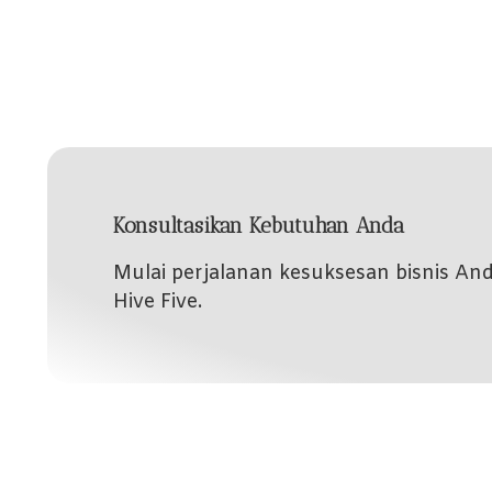
Konsultasikan Kebutuhan Anda
Mulai perjalanan kesuksesan bisnis A
Hive Five.