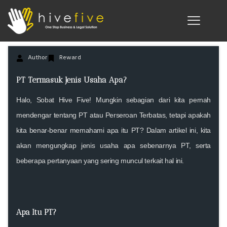
Author
Reward
PT Termasuk Jenis Usaha Apa?
Halo, Sobat Hive Five! Mungkin sebagian dari kita pernah
mendengar tentang PT atau Perseroan Terbatas, tetapi apakah
kita benar-benar memahami apa itu PT? Dalam artikel ini, kita
akan mengungkap jenis usaha apa sebenarnya PT, serta
beberapa pertanyaan yang sering muncul terkait hal ini.
Apa Itu PT?