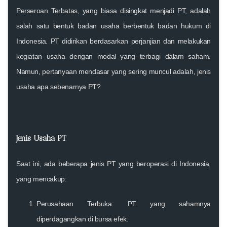
Perseroan Terbatas, yang biasa disingkat menjadi PT, adalah
salah satu bentuk badan usaha berbentuk badan hukum di
Indonesia. PT didirikan berdasarkan perjanjian dan melakukan
kegiatan usaha dengan modal yang terbagi dalam saham.
Namun, pertanyaan mendasar yang sering muncul adalah, jenis
usaha apa sebenarnya PT?
Jenis Usaha PT
Saat ini, ada beberapa jenis PT yang beroperasi di Indonesia,
yang mencakup:
Perusahaan Terbuka
: PT yang sahamnya
diperdagangkan di bursa efek.