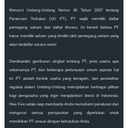
Menurut Undang-Undang Nomor 40 Tahun 2007 tentang
Perseroan Terbatas (UU PT), PT wajib memiliki daftar
pemegang saham dan daftar khusus. Ini berarti bahwa PT
harus memiliki saham yang dimiliki oleh pemegang saham yang
akan terdaftar secara resmi.
Demikianlah gambaran singkat tentang PT, jenis usaha apa
sebenarnya PT, dan beberapa pertanyaan umum seputar hal
ini. PT adalah bentuk usaha yang beragam, dan perubahan
regulasi dalam Undang-Undang menciptakan berbagai pilihan
bagi pengusaha yang ingin menjalankan bisnis di Indonesia.
Hive Five selalu siap membantu Anda memahami peraturan dan
mengurus semua persyaratan yang diperlukan untuk
mendirikan PT sesuai dengan kebutuhan Anda.