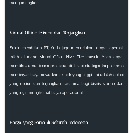
menguntungkan.
Virtual Office: Efisien dan Terjangkau
Selain mendirikan PT, Anda juga memerlukan tempat operasi.
Inilah di mana Virtual Office Hive Five masuk. Anda dapat
memiliki alamat bisnis prestisius di lokasi strategis tanpa harus
membayar biaya sewa kantor fisik yang tinggi. Ini adalah solusi
yang efisien dan terjangkau, terutama bagi bisnis startup dan
yang ingin menghemat biaya operasional.
Harga yang Sama di Seluruh Indonesia