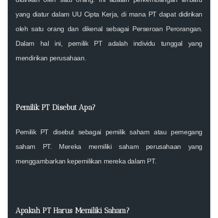
yang diatur dalam UU Cipta Kerja, di mana PT dapat didirikan
oleh satu orang dan dikenal sebagai Perseroan Perorangan.
Dalam hal ini, pemilik PT adalah individu tunggal yang
mendirikan perusahaan.
Pemilik PT Disebut Apa?
Pemilik PT disebut sebagai pemilik saham atau pemegang
saham PT. Mereka memiliki saham perusahaan yang
menggambarkan kepemilikan mereka dalam PT.
Apakah PT Harus Memiliki Saham?