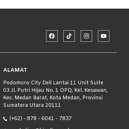
ALAMAT
Podomoro City Deli Lantai 11 Unit Suite
03 Jl. Putri Hijau No. 1 OPQ, Kel. Kesawan,
Kec. Medan Barat, Kota Medan, Provinsi
Sumatera Utara 20111
(+62) - 878 - 6041 - 7837