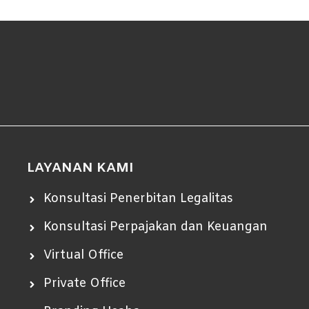
LAYANAN KAMI
Konsultasi Penerbitan Legalitas
Konsultasi Perpajakan dan Keuangan
Virtual Office
Private Office