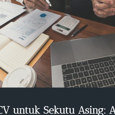
 CV untuk Sekutu Asing: