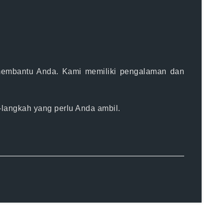
.
 membantu Anda. Kami memiliki
pengalaman dan
-langkah yang perlu Anda ambil.