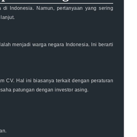
 di Indonesia. Namun, pertanyaan yang sering
lanjut.
lah menjadi warga negara Indonesia. Ini berarti
m CV. Hal ini biasanya terkait dengan peraturan
 usaha patungan dengan investor asing.
an.