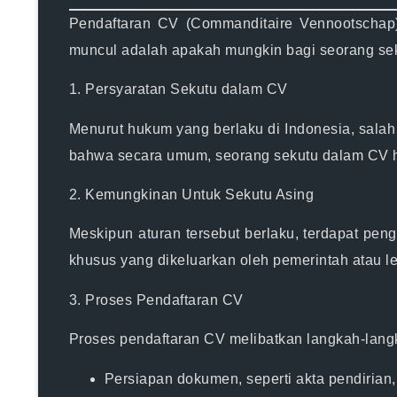
Pendaftaran CV (Commanditaire Vennootschap)
muncul adalah apakah mungkin bagi seorang sekut
1. Persyaratan Sekutu dalam CV
Menurut hukum yang berlaku di Indonesia, salah
bahwa secara umum, seorang sekutu dalam CV h
2. Kemungkinan Untuk Sekutu Asing
Meskipun aturan tersebut berlaku, terdapat pen
khusus yang dikeluarkan oleh pemerintah atau le
3. Proses Pendaftaran CV
Proses pendaftaran CV melibatkan langkah-langk
Persiapan dokumen, seperti akta pendirian