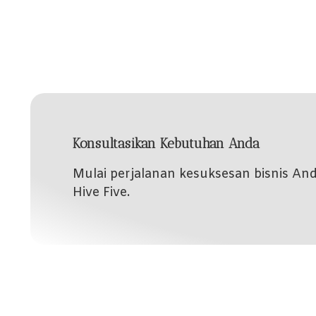
Konsultasikan Kebutuhan Anda
Mulai perjalanan kesuksesan bisnis A
Hive Five.