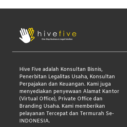
Hive Five adalah Konsultan Bisnis,
Penerbitan Legalitas Usaha, Konsultan
Perpajakan dan Keuangan. Kami juga
menyediakan penyewaan Alamat Kantor
(Virtual Office), Private Office dan
Branding Usaha. Kami memberikan
pelayanan Tercepat dan Termurah Se-
INDONESIA.