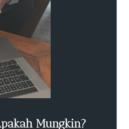
 Apakah Mungkin?