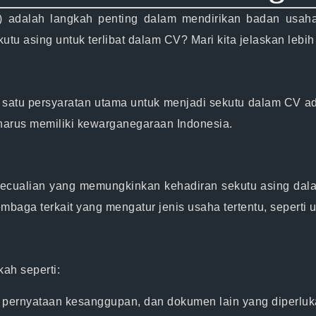
 adalah langkah penting dalam mendirikan badan usaha
u asing untuk terlibat dalam CV? Mari kita jelaskan lebih 
 satu persyaratan utama untuk menjadi sekutu dalam CV ada
arus memiliki kewarganegaraan Indonesia.
gecualian yang memungkinkan kehadiran sekutu asing dala
mbaga terkait yang mengatur jenis usaha tertentu, seperti
ah seperti:
, pernyataan kesanggupan, dan dokumen lain yang diperluk