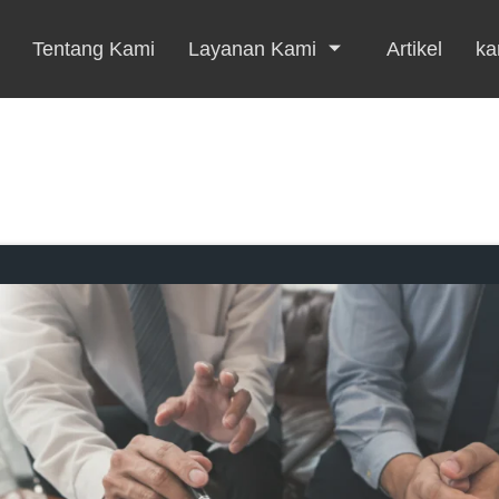
Tentang Kami
Layanan Kami
Artikel
kar