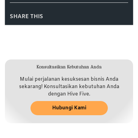
SHARE THIS
Konsultasikan Kebutuhan Anda
Mulai perjalanan kesuksesan bisnis Anda
sekarang! Konsultasikan kebutuhan Anda
dengan Hive Five.
Hubungi Kami