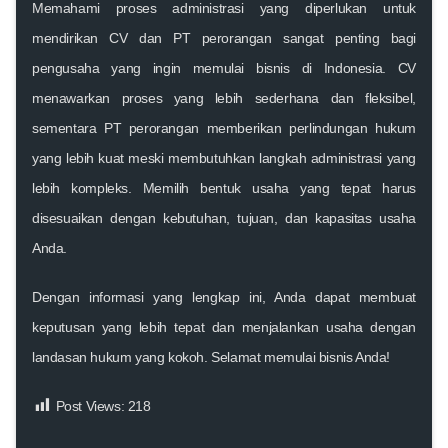
Memahami proses administrasi yang diperlukan untuk
mendirikan CV dan PT perorangan sangat penting bagi
pengusaha yang ingin memulai bisnis di Indonesia. CV
menawarkan proses yang lebih sederhana dan fleksibel,
sementara PT perorangan memberikan perlindungan hukum
yang lebih kuat meski membutuhkan langkah administrasi yang
lebih kompleks. Memilih bentuk usaha yang tepat harus
disesuaikan dengan kebutuhan, tujuan, dan kapasitas usaha
Anda.
Dengan informasi yang lengkap ini, Anda dapat membuat
keputusan yang lebih tepat dan menjalankan usaha dengan
landasan hukum yang kokoh. Selamat memulai bisnis Anda!
Post Views:
218