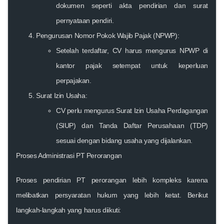
dokumen seperti akta pendirian dan surat
pernyataan pendiri.
Pengurusan Nomor Pokok Wajib Pajak (NPWP):
Setelah terdaftar, CV harus mengurus NPWP di
kantor pajak setempat untuk keperluan
perpajakan.
Surat Izin Usaha:
CV perlu mengurus Surat Izin Usaha Perdagangan
(SIUP) dan Tanda Daftar Perusahaan (TDP)
sesuai dengan bidang usaha yang dijalankan.
Proses Administrasi PT Perorangan
Proses pendirian PT perorangan lebih kompleks karena
melibatkan persyaratan hukum yang lebih ketat. Berikut
langkah-langkah yang harus diikuti: