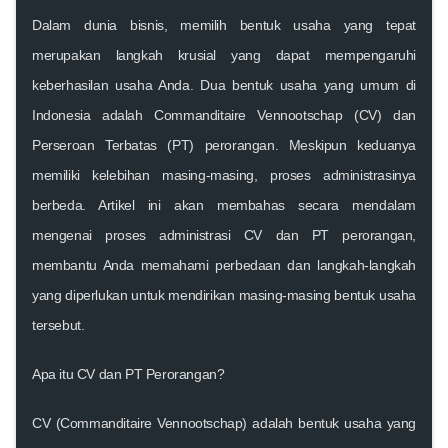
Dalam dunia bisnis, memilih bentuk usaha yang tepat
merupakan langkah krusial yang dapat mempengaruhi
keberhasilan usaha Anda. Dua bentuk usaha yang umum di
Indonesia adalah Commanditaire Vennootschap (CV) dan
Perseroan Terbatas (PT) perorangan. Meskipun keduanya
memiliki kelebihan masing-masing, proses administrasinya
berbeda. Artikel ini akan membahas secara mendalam
mengenai proses administrasi CV dan PT perorangan,
membantu Anda memahami perbedaan dan langkah-langkah
yang diperlukan untuk mendirikan masing-masing bentuk usaha
tersebut.
Apa itu CV dan PT Perorangan?
CV (Commanditaire Vennootschap)
adalah bentuk usaha yang