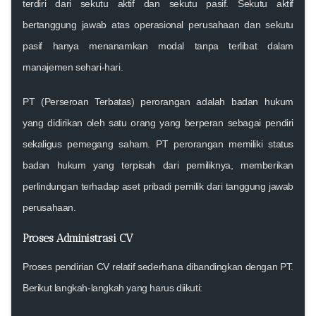
terdiri dari sekutu aktif dan sekutu pasif. Sekutu aktif
bertanggung jawab atas operasional perusahaan dan sekutu
pasif hanya menanamkan modal tanpa terlibat dalam
manajemen sehari-hari.
PT (Perseroan Terbatas) perorangan
adalah badan hukum
yang didirikan oleh satu orang yang berperan sebagai pendiri
sekaligus pemegang saham. PT perorangan memiliki status
badan hukum yang terpisah dari pemiliknya, memberikan
perlindungan terhadap aset pribadi pemilik dari tanggung jawab
perusahaan.
Proses Administrasi CV
Proses pendirian CV relatif sederhana dibandingkan dengan PT.
Berikut langkah-langkah yang harus diikuti: