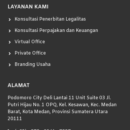
LAYANAN KAMI
Konsultasi Penerbitan Legalitas
Konsultasi Perpajakan dan Keuangan
Virtual Office
Private Office
Branding Usaha
ALAMAT
Podomoro City Deli Lantai 11 Unit Suite 03 Jl.
Putri Hijau No. 1 OPQ, Kel. Kesawan, Kec. Medan
Barat, Kota Medan, Provinsi Sumatera Utara
20111