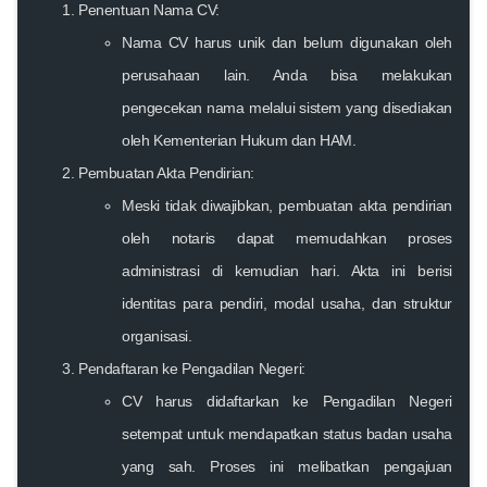
Penentuan Nama CV:
Nama CV harus unik dan belum digunakan oleh
perusahaan lain. Anda bisa melakukan
pengecekan nama melalui sistem yang disediakan
oleh Kementerian Hukum dan HAM.
Pembuatan Akta Pendirian:
Meski tidak diwajibkan, pembuatan akta pendirian
oleh notaris dapat memudahkan proses
administrasi di kemudian hari. Akta ini berisi
identitas para pendiri, modal usaha, dan struktur
organisasi.
Pendaftaran ke Pengadilan Negeri:
CV harus didaftarkan ke Pengadilan Negeri
setempat untuk mendapatkan status badan usaha
yang sah. Proses ini melibatkan pengajuan