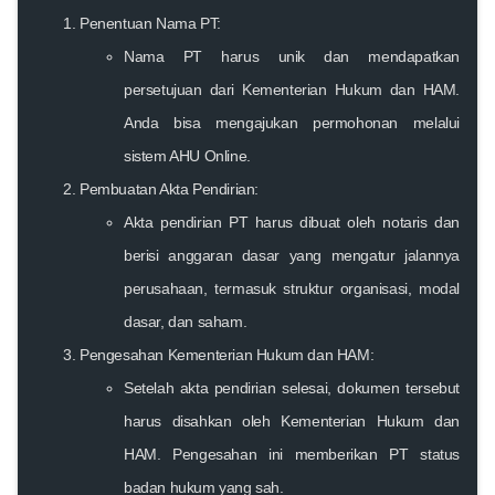
Penentuan Nama PT:
Nama PT harus unik dan mendapatkan
persetujuan dari Kementerian Hukum dan HAM.
Anda bisa mengajukan permohonan melalui
sistem AHU Online.
Pembuatan Akta Pendirian:
Akta pendirian PT harus dibuat oleh notaris dan
berisi anggaran dasar yang mengatur jalannya
perusahaan, termasuk struktur organisasi, modal
dasar, dan saham.
Pengesahan Kementerian Hukum dan HAM:
Setelah akta pendirian selesai, dokumen tersebut
harus disahkan oleh Kementerian Hukum dan
HAM. Pengesahan ini memberikan PT status
badan hukum yang sah.