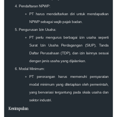
Pendaftaran NPWP:
PT harus mendaftarkan diri untuk mendapatkan
NPWP sebagai wajib pajak badan.
Pengurusan Izin Usaha:
PT perlu mengurus berbagai izin usaha seperti
Surat Izin Usaha Perdagangan (SIUP), Tanda
Daftar Perusahaan (TDP), dan izin lainnya sesuai
dengan jenis usaha yang dijalankan.
Modal Minimum:
PT perorangan harus memenuhi persyaratan
modal minimum yang ditetapkan oleh pemerintah,
yang bervariasi tergantung pada skala usaha dan
sektor industri.
Kesimpulan