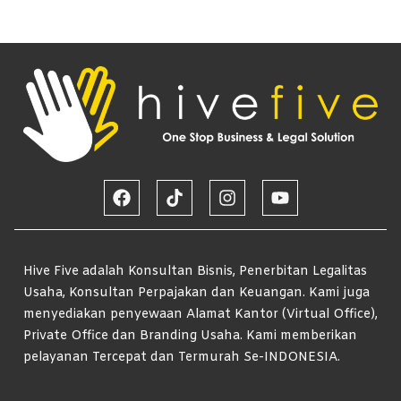
Hive Five adalah Konsultan Bisnis, Penerbitan Legalitas
Usaha, Konsultan Perpajakan dan Keuangan. Kami juga
menyediakan penyewaan Alamat Kantor (Virtual Office),
Private Office dan Branding Usaha. Kami memberikan
pelayanan Tercepat dan Termurah Se-INDONESIA.