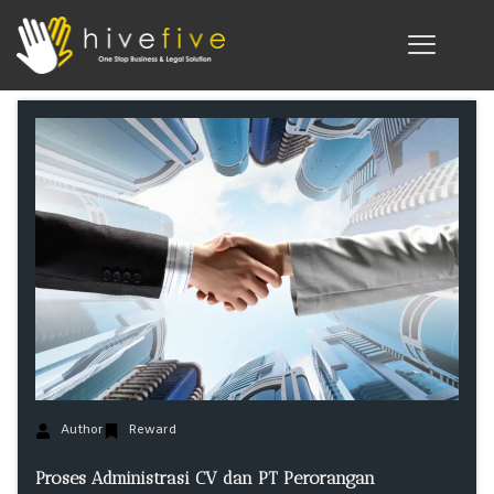
Author
Reward
Proses Administrasi CV dan PT Perorangan