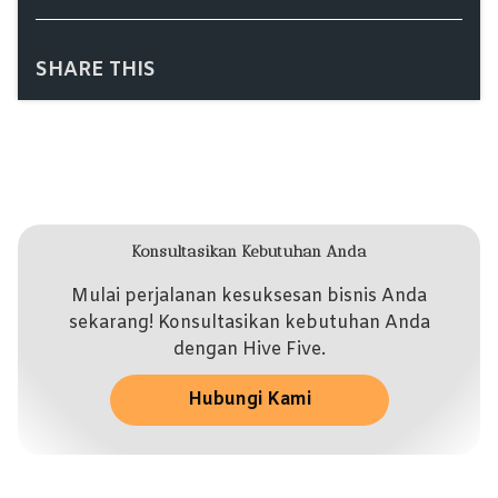
SHARE THIS
Konsultasikan Kebutuhan Anda
Mulai perjalanan kesuksesan bisnis Anda
sekarang! Konsultasikan kebutuhan Anda
dengan Hive Five.
Hubungi Kami