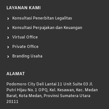
LAYANAN KAMI
Konsultasi Penerbitan Legalitas
Konsultasi Perpajakan dan Keuangan
Virtual Office
Private Office
Branding Usaha
ALAMAT
Podomoro City Deli Lantai 11 Unit Suite 03 Jl.
Putri Hijau No. 1 OPQ, Kel. Kesawan, Kec. Medan
Barat, Kota Medan, Provinsi Sumatera Utara
20111