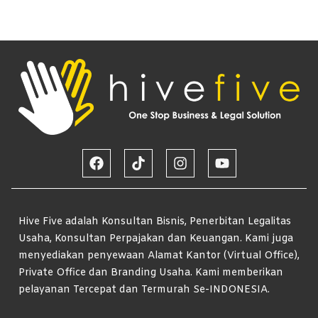
Hive Five adalah Konsultan Bisnis, Penerbitan Legalitas
Usaha, Konsultan Perpajakan dan Keuangan. Kami juga
menyediakan penyewaan Alamat Kantor (Virtual Office),
Private Office dan Branding Usaha. Kami memberikan
pelayanan Tercepat dan Termurah Se-INDONESIA.