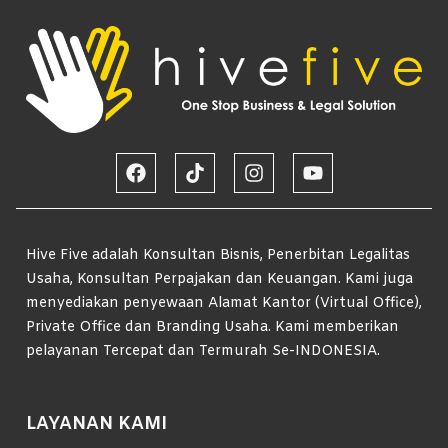
Hive Five adalah Konsultan Bisnis, Penerbitan Legalitas
Usaha, Konsultan Perpajakan dan Keuangan. Kami juga
menyediakan penyewaan Alamat Kantor (Virtual Office),
Private Office dan Branding Usaha. Kami memberikan
pelayanan Tercepat dan Termurah Se-INDONESIA.
LAYANAN KAMI