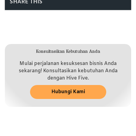
SHARE THIS
Konsultasikan Kebutuhan Anda
Mulai perjalanan kesuksesan bisnis Anda
sekarang! Konsultasikan kebutuhan Anda
dengan Hive Five.
Hubungi Kami