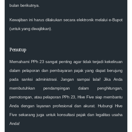
bulan berikutnya
.
Kewajiban ini harus dilakukan secara
elektronik melalui e-Bupot
(untuk yang diwajibkan).
Penutup
Memahami
PPh 23
sangat penting agar tidak terjadi kekeliruan
dalam pelaporan dan pembayaran pajak yang dapat berujung
pada sanksi administrasi. Jangan sampai lalai! Jika Anda
membutuhkan pendampingan dalam penghitungan,
pemotongan, atau pelaporan PPh 23,
Hive Five
siap membantu
Anda
dengan layanan profesional dan akurat. Hubungi Hive
Five sekarang juga untuk konsultasi pajak dan legalitas usaha
Anda!