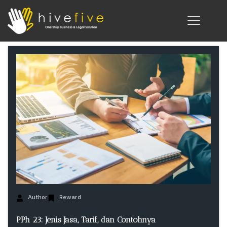
Author
Reward
PPh 23: Jenis Jasa, Tarif, dan Contohnya