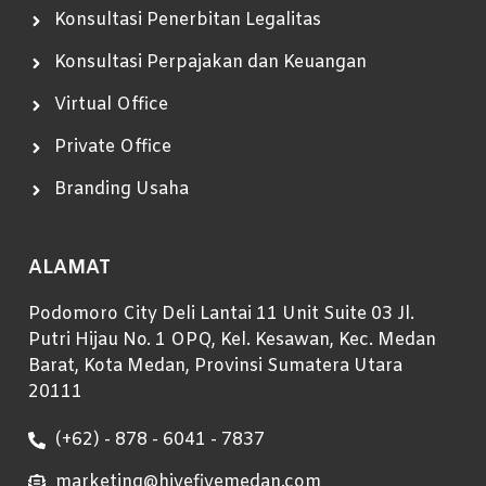
Konsultasi Penerbitan Legalitas
Konsultasi Perpajakan dan Keuangan
Virtual Office
Private Office
Branding Usaha
ALAMAT
Podomoro City Deli Lantai 11 Unit Suite 03 Jl.
Putri Hijau No. 1 OPQ, Kel. Kesawan, Kec. Medan
Barat, Kota Medan, Provinsi Sumatera Utara
20111
(+62) - 878 - 6041 - 7837
marketing@hivefivemedan.com