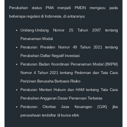
Perubahan status PMA menjadi PMDN mengacu pada
beberapa regulasi di Indonesia, di antaranya:
Undang-Undang Nomor 25 Tahun 2007 tentang
Penanaman Modal
Peraturan Presiden Nomor 49 Tahun 2021 tentang
Perubahan Daftar Negatif Investasi
Peraturan Badan Koordinasi Penanaman Modal (BKPM)
Nomor 4 Tahun 2021
tentang Pedoman dan Tata Cara
Perizinan Berusaha Berbasis Risiko
Peraturan Menteri Hukum dan HAM tentang Tata Cara
Perubahan Anggaran Dasar Perseroan Terbatas
Peraturan Otoritas Jasa Keuangan (OJK) jika
perusahaan terdaftar di bursa efek