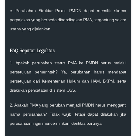
c.
Perubahan Struktur Pajak
: PMDN dapat memiliki skema
perpajakan yang berbeda dibandingkan PMA, tergantung sektor
usaha yang dijalankan.
FAQ Seputar Legalitas
1. Apakah perubahan status PMA ke PMDN harus melalui
persetujuan pemerintah?
Ya, perubahan harus mendapat
persetujuan dari Kementerian Hukum dan HAM, BKPM, serta
dilakukan pencatatan di sistem OSS.
2. Apakah PMA yang berubah menjadi PMDN harus mengganti
nama perusahaan?
Tidak wajib, tetapi dapat dilakukan jika
perusahaan ingin mencerminkan identitas barunya.