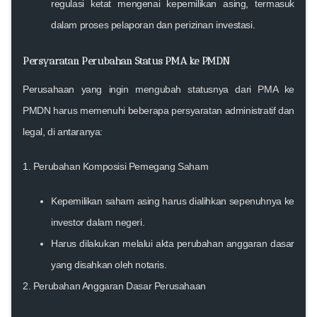
regulasi ketat mengenai kepemilikan asing, termasuk
dalam proses pelaporan dan perizinan investasi.
Persyaratan Perubahan Status PMA ke PMDN
Perusahaan yang ingin mengubah statusnya dari PMA ke
PMDN harus memenuhi beberapa persyaratan administratif dan
legal, di antaranya:
1.
Perubahan Komposisi Pemegang Saham
Kepemilikan saham asing harus dialihkan sepenuhnya ke
investor dalam negeri.
Harus dilakukan melalui akta perubahan anggaran dasar
yang disahkan oleh notaris.
2.
Perubahan Anggaran Dasar Perusahaan