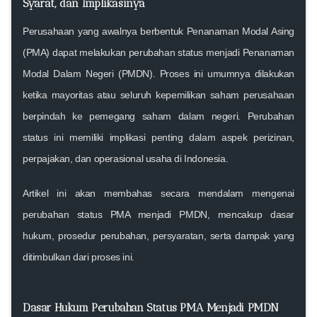
Syarat, dan Implikasinya
Perusahaan yang awalnya berbentuk
Penanaman Modal Asing
(PMA)
dapat melakukan perubahan status menjadi
Penanaman
Modal Dalam Negeri (PMDN)
. Proses ini umumnya dilakukan
ketika mayoritas atau seluruh kepemilikan saham perusahaan
berpindah ke pemegang saham dalam negeri. Perubahan
status ini memiliki implikasi penting dalam aspek perizinan,
perpajakan, dan operasional usaha di Indonesia.
Artikel ini akan membahas secara mendalam mengenai
perubahan status PMA menjadi PMDN, mencakup dasar
hukum, prosedur perubahan, persyaratan, serta dampak yang
ditimbulkan dari proses ini.
Dasar Hukum Perubahan Status PMA Menjadi PMDN