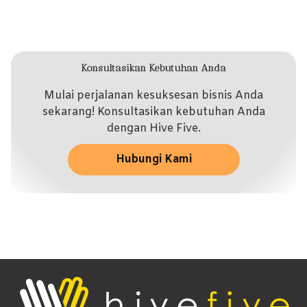
Konsultasikan Kebutuhan Anda
Mulai perjalanan kesuksesan bisnis Anda
sekarang! Konsultasikan kebutuhan Anda
dengan Hive Five.
Hubungi Kami