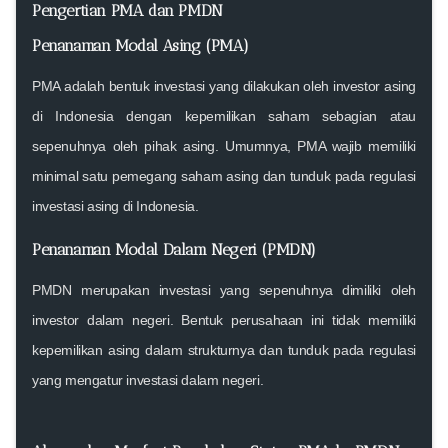
Pengertian PMA dan PMDN
Penanaman Modal Asing (PMA)
PMA adalah bentuk investasi yang dilakukan oleh investor asing
di Indonesia dengan kepemilikan saham sebagian atau
sepenuhnya oleh pihak asing. Umumnya, PMA wajib memiliki
minimal satu pemegang saham asing dan tunduk pada regulasi
investasi asing di Indonesia.
Penanaman Modal Dalam Negeri (PMDN)
PMDN merupakan investasi yang sepenuhnya dimiliki oleh
investor dalam negeri. Bentuk perusahaan ini tidak memiliki
kepemilikan asing dalam strukturnya dan tunduk pada regulasi
yang mengatur investasi dalam negeri.