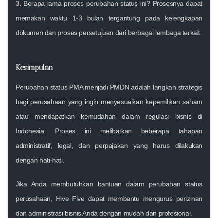
3. Berapa lama proses perubahan status ini?
Prosesnya dapat
memakan waktu 1-3 bulan tergantung pada kelengkapan
dokumen dan proses persetujuan dari berbagai lembaga terkait.
Kesimpulan
Perubahan status PMA menjadi PMDN adalah langkah strategis
bagi perusahaan yang ingin menyesuaikan kepemilikan saham
atau mendapatkan kemudahan dalam regulasi bisnis di
Indonesia. Proses ini melibatkan beberapa tahapan
administratif, legal, dan perpajakan yang harus dilakukan
dengan hati-hati.
Jika Anda membutuhkan bantuan dalam perubahan status
perusahaan,
Hive Five
dapat membantu mengurus perizinan
dan administrasi bisnis Anda dengan mudah dan profesional.