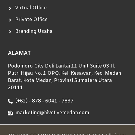
Virtual Office
Private Office
Branding Usaha
ALAMAT
Podomoro City Deli Lantai 11 Unit Suite 03 Jl.
Putri Hijau No. 1 OPQ, Kel. Kesawan, Kec. Medan
Barat, Kota Medan, Provinsi Sumatera Utara
20111
(+62) - 878 - 6041 - 7837
marketing@hivefivemedan.com