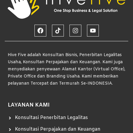
Hive Five adalah Konsultan Bisnis, Penerbitan Legalitas
Usaha, Konsultan Perpajakan dan Keuangan. Kami juga
menyediakan penyewaan Alamat Kantor (Virtual Office),
Private Office dan Branding Usaha. Kami memberikan
pelayanan Tercepat dan Termurah Se-INDONESIA.
LAYANAN KAMI
Konsultasi Penerbitan Legalitas
Konsultasi Perpajakan dan Keuangan