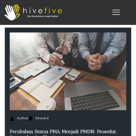
Author
Reward
Perubahan Status PMA Menjadi PMDN: Prosedur,