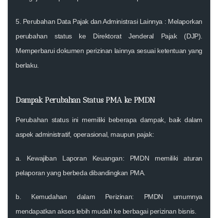
5.
Perubahan Data Pajak dan Administrasi Lainnya
: Melaporkan
perubahan status ke Direktorat Jenderal Pajak (DJP).
Memperbarui dokumen perizinan lainnya sesuai ketentuan yang
berlaku.
Dampak Perubahan Status PMA ke PMDN
Perubahan status ini memiliki beberapa dampak, baik dalam
aspek administratif, operasional, maupun pajak:
a.
Kewajiban Laporan Keuangan
: PMDN memiliki aturan
pelaporan yang berbeda dibandingkan PMA.
b.
Kemudahan dalam Perizinan
: PMDN umumnya
mendapatkan akses lebih mudah ke berbagai perizinan bisnis.