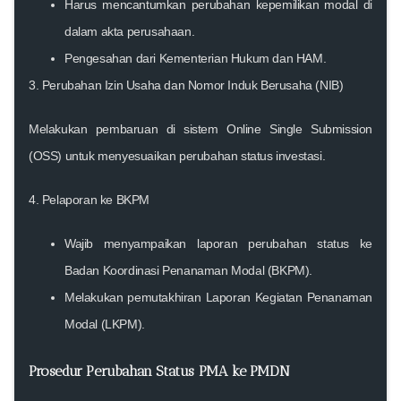
Harus mencantumkan perubahan kepemilikan modal di
dalam akta perusahaan.
Pengesahan dari Kementerian Hukum dan HAM.
3.
Perubahan Izin Usaha dan Nomor Induk Berusaha (NIB)
Melakukan pembaruan di sistem Online Single Submission
(OSS) untuk menyesuaikan perubahan status investasi.
4.
Pelaporan ke BKPM
Wajib menyampaikan laporan perubahan status ke
Badan Koordinasi Penanaman Modal (BKPM).
Melakukan pemutakhiran Laporan Kegiatan Penanaman
Modal (LKPM).
Prosedur Perubahan Status PMA ke PMDN