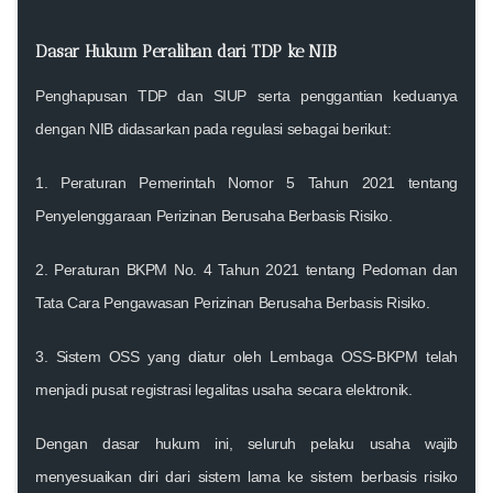
Dasar Hukum Peralihan dari TDP ke NIB
Penghapusan TDP dan SIUP serta penggantian keduanya
dengan NIB didasarkan pada regulasi sebagai berikut:
1.
Peraturan Pemerintah Nomor 5 Tahun 2021
tentang
Penyelenggaraan Perizinan Berusaha Berbasis Risiko.
2.
Peraturan BKPM No. 4 Tahun 2021
tentang Pedoman dan
Tata Cara Pengawasan Perizinan Berusaha Berbasis Risiko.
3. Sistem OSS yang diatur oleh
Lembaga OSS-BKPM
telah
menjadi pusat registrasi legalitas usaha secara elektronik.
Dengan dasar hukum ini, seluruh pelaku usaha wajib
menyesuaikan diri dari sistem lama ke sistem berbasis risiko