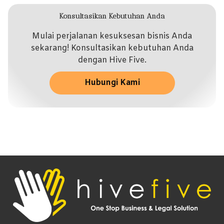
Konsultasikan Kebutuhan Anda
Mulai perjalanan kesuksesan bisnis Anda
sekarang! Konsultasikan kebutuhan Anda
dengan Hive Five.
Hubungi Kami