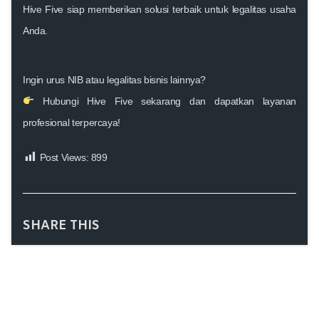
Hive Five siap memberikan solusi terbaik untuk legalitas usaha
Anda.
Ingin urus NIB atau legalitas bisnis lainnya?
Hubungi Hive Five sekarang dan dapatkan layanan
profesional terpercaya!
Post Views:
899
SHARE THIS