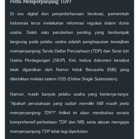
Perlu Memperpanjang TDP?
Di era digital dan penyederhanaan birokrasi, pemerintah
Indonesia terus melakukan reformasi regulasi dalam dunia
usaha. Salah satu perubahan penting yang berdampak
langsung pada pelaku usaha adalah penghapusan kewajiban
memperpanjang Tanda Daftar Perusahaan (TDP) dan Surat Izin
Usaha Perdagangan (SIUP). Kini, kedua dokumen tersebut
telah digantikan oleh Nomor Induk Berusaha (NIB) yang
diterbitkan melalui sistem OSS (Online Single Submission).
Namun, masih banyak pelaku usaha yang bertanya-tanya:
“Apakah perusahaan yang sudah memiliki NIB masih perlu
memperpanjang TDP?”
Artikel ini akan membahas secara
komprehensif perbedaan TDP dan NIB, serta alasan mengapa
memperpanjang TDP tidak lagi diperlukan.