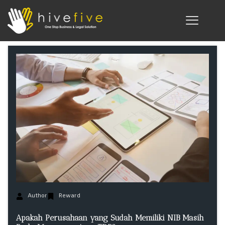
Author
Reward
Apakah Perusahaan yang Sudah Memiliki NIB Masih