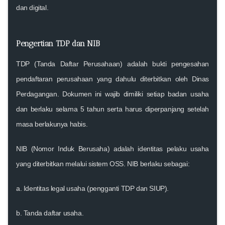
dan digital.
Pengertian TDP dan NIB
TDP (Tanda Daftar Perusahaan)
adalah bukti pengesahan
pendaftaran perusahaan yang dahulu diterbitkan oleh Dinas
Perdagangan. Dokumen ini wajib dimiliki setiap badan usaha
dan berlaku selama 5 tahun serta harus diperpanjang setelah
masa berlakunya habis.
NIB (Nomor Induk Berusaha)
adalah identitas pelaku usaha
yang diterbitkan melalui sistem OSS. NIB berlaku sebagai:
a. Identitas legal usaha (pengganti TDP dan SIUP).
b. Tanda daftar usaha.