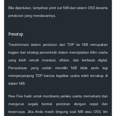
Bila diperlukan, lampirkan
print out NIB
dari sistem OSS beserta
peraturan yang mendasarinya
.
Penutup
Transformasi sistem perizinan dari TDP ke NIB merupakan
bagian dari strategi pemerintah dalam menciptakan iklim usaha
yang lebih ramah investasi, efisien, dan berbasis digital.
Perusahaan yang sudah memiliki NIB tidak perlu lagi
memperpanjang TDP karena legalitas usaha telah tercakup di
dalam NIB.
Hive Five hadir untuk membantu pelaku usaha memahami dan
mengurus segala bentuk perizinan dengan cepat dan
terpercaya. Jika Anda masih bingung soal NIB atau OSS, tim