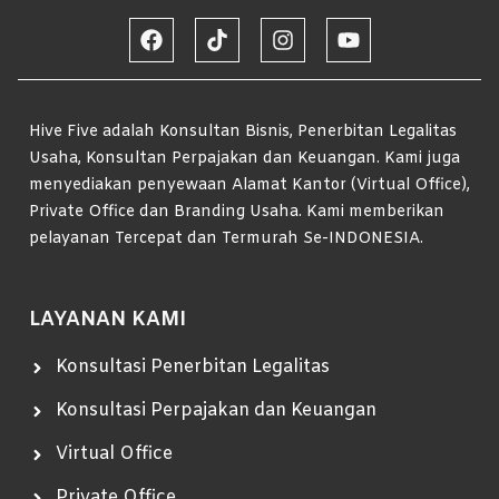
Hive Five adalah Konsultan Bisnis, Penerbitan Legalitas
Usaha, Konsultan Perpajakan dan Keuangan. Kami juga
menyediakan penyewaan Alamat Kantor (Virtual Office),
Private Office dan Branding Usaha. Kami memberikan
pelayanan Tercepat dan Termurah Se-INDONESIA.
LAYANAN KAMI
Konsultasi Penerbitan Legalitas
Konsultasi Perpajakan dan Keuangan
Virtual Office
Private Office