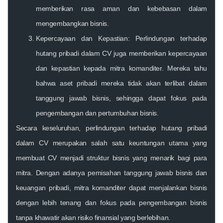
memberikan rasa aman dan kebebasan dalam
mengembangkan bisnis.
Kepercayaan dan Kepastian:
Perlindungan terhadap
hutang pribadi dalam CV juga memberikan kepercayaan
dan kepastian kepada mitra komanditer. Mereka tahu
bahwa aset pribadi mereka tidak akan terlibat dalam
tanggung jawab bisnis, sehingga dapat fokus pada
pengembangan dan pertumbuhan bisnis.
Secara keseluruhan, perlindungan terhadap hutang pribadi
dalam CV merupakan salah satu keuntungan utama yang
membuat CV menjadi struktur bisnis yang menarik bagi para
mitra. Dengan adanya pemisahan tanggung jawab bisnis dan
keuangan pribadi, mitra komanditer dapat menjalankan bisnis
dengan lebih tenang dan fokus pada pengembangan bisnis
tanpa khawatir akan risiko finansial yang berlebihan.