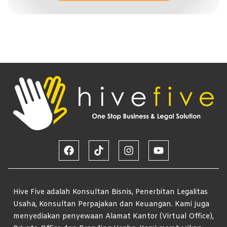
Hive Five adalah Konsultan Bisnis, Penerbitan Legalitas
Usaha, Konsultan Perpajakan dan Keuangan. Kami juga
menyediakan penyewaan Alamat Kantor (Virtual Office),