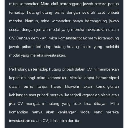
mitra komanditer. Mitra aktif bertanggung jawab secara penuh
terhadap hutang-hutang bisnis dengan seluruh aset pribadi
mereka. Namun, mitra komanditer hanya bertanggung jawab
sesuai dengan jumlah modal yang mereka investasikan dalam
CV. Dengan demikian, mitra komanditer tidak memiliki tanggung
jawab pribadi terhadap hutang-hutang bisnis yang melebihi
modal yang mereka investasikan.
Perlindungan terhadap hutang pribadi dalam CV ini memberikan
kepastian bagi mitra komanditer. Mereka dapat berpartisipasi
dalam bisnis tanpa harus khawatir akan kemungkinan
kehilangan aset pribadi mereka jika terjadi kegagalan bisnis atau
jika CV mengalami hutang yang tidak bisa dibayar. Mitra
komanditer hanya akan kehilangan modal yang mereka
investasikan dalam CV, tidak lebih dari itu.