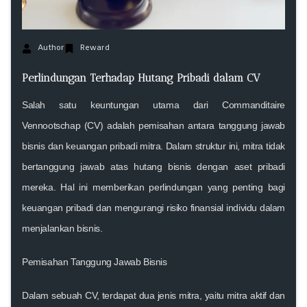
Author
Reward
Perlindungan Terhadap Hutang Pribadi dalam CV
Salah satu keuntungan utama dari Commanditaire
Vennootschap (CV) adalah pemisahan antara tanggung jawab
bisnis dan keuangan pribadi mitra. Dalam struktur ini, mitra tidak
bertanggung jawab atas hutang bisnis dengan aset pribadi
mereka. Hal ini memberikan perlindungan yang penting bagi
keuangan pribadi dan mengurangi risiko finansial individu dalam
menjalankan bisnis.
Pemisahan Tanggung Jawab Bisnis
Dalam sebuah CV, terdapat dua jenis mitra, yaitu mitra aktif dan