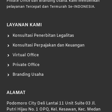
Private Office dan Branding Usaha. Kami memberikan
pelayanan Tercepat dan Termurah Se-INDONESIA.
LAYANAN KAMI
Konsultasi Penerbitan Legalitas
Konsultasi Perpajakan dan Keuangan
Virtual Office
Private Office
Branding Usaha
ALAMAT
Podomoro City Deli Lantai 11 Unit Suite 03 Jl.
Putri Hijau No. 1 OPQ, Kel. Kesawan, Kec. Medan