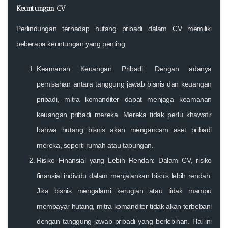
Keuntungan CV
Perlindungan terhadap hutang pribadi dalam CV memiliki
beberapa keuntungan yang penting:
Keamanan Keuangan Pribadi:
Dengan adanya
pemisahan antara tanggung jawab bisnis dan keuangan
pribadi, mitra komanditer dapat menjaga keamanan
keuangan pribadi mereka. Mereka tidak perlu khawatir
bahwa hutang bisnis akan mengancam aset pribadi
mereka, seperti rumah atau tabungan.
Risiko Finansial yang Lebih Rendah:
Dalam CV, risiko
finansial individu dalam menjalankan bisnis lebih rendah.
Jika bisnis mengalami kerugian atau tidak mampu
membayar hutang, mitra komanditer tidak akan terbebani
dengan tanggung jawab pribadi yang berlebihan. Hal ini