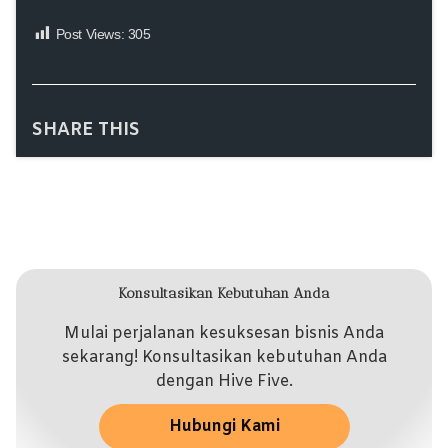
Post Views:
305
SHARE THIS
Konsultasikan Kebutuhan Anda
Mulai perjalanan kesuksesan bisnis Anda
sekarang! Konsultasikan kebutuhan Anda
dengan Hive Five.
Hubungi Kami