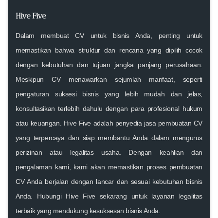
Hive Five
Dalam membuat CV untuk bisnis Anda, penting untuk
memastikan bahwa struktur dan rencana yang dipilih cocok
dengan kebutuhan dan tujuan jangka panjang perusahaan.
Meskipun CV menawarkan sejumlah manfaat, seperti
pengaturan suksesi bisnis yang lebih mudah dan jelas,
konsultasikan terlebih dahulu dengan para profesional hukum
atau keuangan. Hive Five adalah penyedia jasa pembuatan CV
yang terpercaya dan siap membantu Anda dalam mengurus
perizinan atau legalitas usaha. Dengan keahlian dan
pengalaman kami, kami akan memastikan proses pembuatan
CV Anda berjalan dengan lancar dan sesuai kebutuhan bisnis
Anda. Hubungi Hive Five sekarang untuk layanan legalitas
terbaik yang mendukung kesuksesan bisnis Anda.