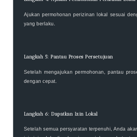
Ajukan permohonan perizinan lokal sesuai deng
yang berlaku.
Langkah 5: Pantau Proses Persetujuan
Setelah mengajukan permohonan, pantau prose
dengan cepat.
Langkah 6: Dapatkan Izin Lokal
Setelah semua persyaratan terpenuhi, Anda akan