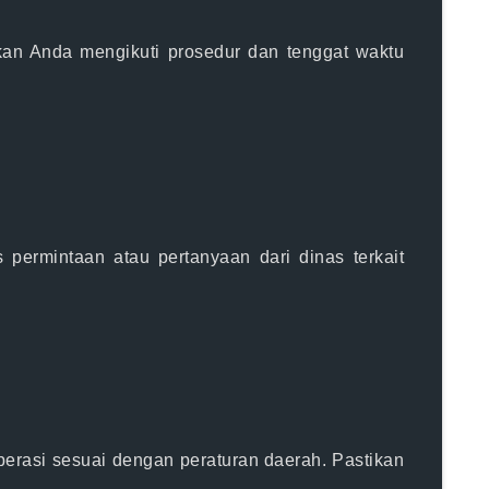
ikan Anda mengikuti prosedur dan tenggat waktu
ermintaan atau pertanyaan dari dinas terkait
perasi sesuai dengan peraturan daerah. Pastikan