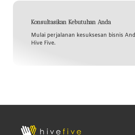
Konsultasikan Kebutuhan Anda
Mulai perjalanan kesuksesan bisnis A
Hive Five.