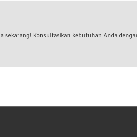
nda sekarang! Konsultasikan kebutuhan Anda denga