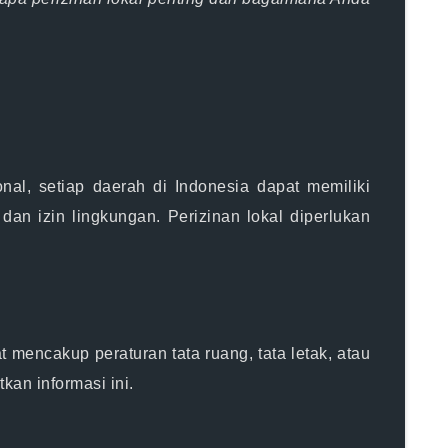
al, setiap daerah di Indonesia dapat memiliki
dan izin lingkungan. Perizinan lokal diperlukan
.
 mencakup peraturan tata ruang, tata letak, atau
an informasi ini.