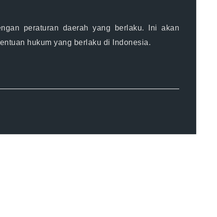
gan peraturan daerah yang berlaku. Ini akan
ntuan hukum yang berlaku di Indonesia.