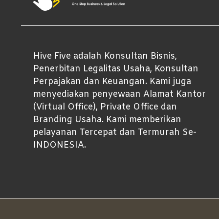
Hive Five adalah Konsultan Bisnis,
Penerbitan Legalitas Usaha, Konsultan
Perpajakan dan Keuangan. Kami juga
menyediakan penyewaan Alamat Kantor
(Virtual Office), Private Office dan
Branding Usaha. Kami memberikan
pelayanan Tercepat dan Termurah Se-
INDONESIA.