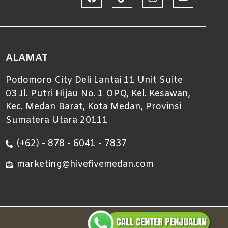
ALAMAT
Podomoro City Deli Lantai 11 Unit Suite
03 Jl. Putri Hijau No. 1 OPQ, Kel. Kesawan,
Kec. Medan Barat, Kota Medan, Provinsi
Sumatera Utara 20111
(+62) - 878 - 6041 - 7837
marketing@hivefivemedan.com