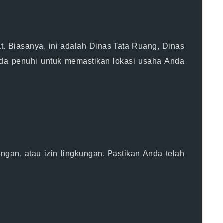
at. Biasanya, ini adalah Dinas Tata Ruang, Dinas
da penuhi untuk memastikan lokasi usaha Anda
gan, atau izin lingkungan. Pastikan Anda telah