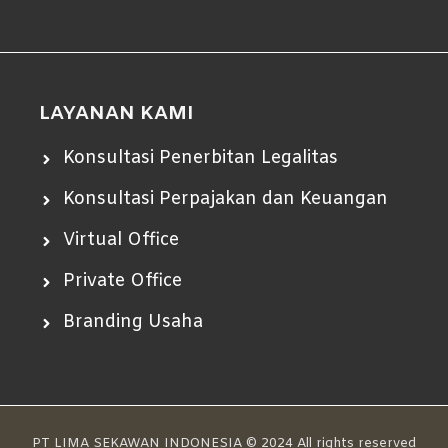
LAYANAN KAMI
Konsultasi Penerbitan Legalitas
Konsultasi Perpajakan dan Keuangan
Virtual Office
Private Office
Branding Usaha
PT LIMA SEKAWAN INDONESIA © 2024 All rights reserved