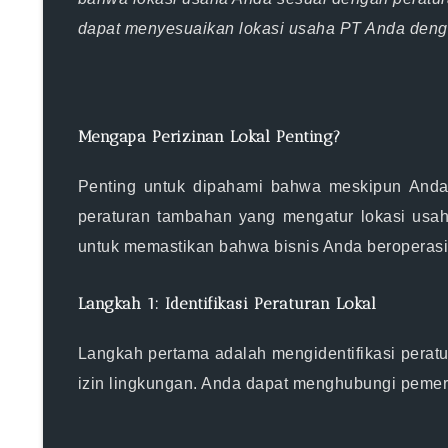
dapat menyesuaikan lokasi usaha PT Anda deng
Mengapa Perizinan Lokal Penting?
Penting untuk dipahami bahwa meskipun Anda t
peraturan tambahan yang mengatur lokasi usaha.
untuk memastikan bahwa bisnis Anda beroperasi 
Langkah 1: Identifikasi Peraturan Lokal
Langkah pertama adalah mengidentifikasi peratur
izin lingkungan. Anda dapat menghubungi pemeri