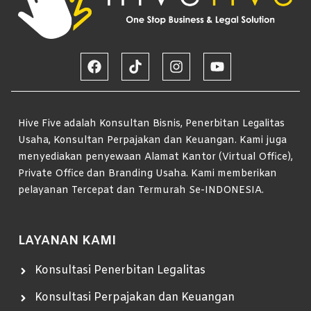
Hive Five adalah Konsultan Bisnis, Penerbitan Legalitas
Usaha, Konsultan Perpajakan dan Keuangan. Kami juga
menyediakan penyewaan Alamat Kantor (Virtual Office),
Private Office dan Branding Usaha. Kami memberikan
pelayanan Tercepat dan Termurah Se-INDONESIA.
LAYANAN KAMI
Konsultasi Penerbitan Legalitas
Konsultasi Perpajakan dan Keuangan