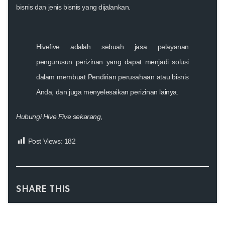
bisnis dan jenis bisnis yang dijalankan.
Hivefive adalah sebuah jasa pelayanan
pengurusun perizinan yang dapat menjadi solusi
dalam membuat Pendirian perusahaan atau bisnis
Anda, dan juga menyelesaikan perizinan lainya.
Hubungi Hive Five
sekarang
,
Post Views:
182
SHARE THIS