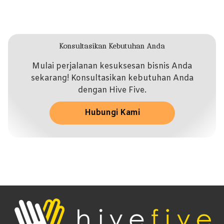
Konsultasikan Kebutuhan Anda
Mulai perjalanan kesuksesan bisnis Anda
sekarang! Konsultasikan kebutuhan Anda
dengan Hive Five.
Hubungi Kami