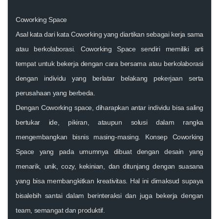
Coworking Space
Asal kata dari kata Coworking yang diartikan sebagai kerja sama
atau berkolaborasi. Coworking Space sendiri memiliki arti
tempat untuk bekerja dengan cara bersama atau berkolaborasi
dengan individu yang berlatar belakang pekerjaan serta
perusahaan yang berbeda.
Dengan Coworking space, diharapkan antar individu bisa saling
bertukar ide, pikiran, ataupun solusi dalam rangka
mengembangkan bisnis masing-masing. Konsep Coworking
Space yang pada umumnya dibuat dengan desain yang
menarik, unik, cozy, kekinian, dan ditunjang dengan suasana
yang bisa membangkitkan kreativitas. Hal ini dimaksud supaya
bisalebih santai dalam berinteraksi dan juga bekerja dengan
team, semangat dan produktif.