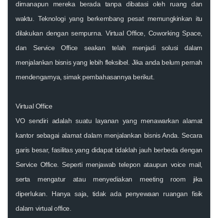
dimanapun mereka berada tanpa dibatasi oleh ruang dan
waktu. Teknologi yang berkembang pesat memungkinkan itu
dilakukan dengan sempurna. Virtual Office, Coworking Space,
dan Service Office seakan telah menjadi solusi dalam
menjalankan bisnis yang lebih fleksibel. Jika anda belum pernah
mendengarnya, simak pembahasannya berikut.
Virtual Office
VO sendiri adalah suatu layanan yang menawarkan alamat
kantor sebagai alamat dalam menjalankan bisnis Anda. Secara
garis besar, fasilitas yang didapat tidaklah jauh berbeda dengan
Service Office. Seperti menjawab telepon ataupun voice mail,
serta mengatur atau menyediakan meeting room jika
diperlukan. Hanya saja, tidak ada penyewaan ruangan fisik
dalam virtual office.