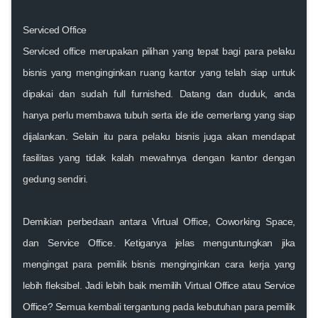
Serviced Office
Serviced office merupakan pilihan yang tepat bagi para pelaku
bisnis yang menginginkan ruang kantor yang telah siap untuk
dipakai dan sudah full furnished. Datang dan duduk, anda
hanya perlu membawa tubuh serta ide ide cemerlang yang siap
dijalankan. Selain itu para pelaku bisnis juga akan mendapat
fasilitas yang tidak kalah mewahnya dengan kantor dengan
gedung sendiri.
Demikian perbedaan antara Virtual Office, Coworking Space,
dan Service Office. Ketiganya jelas menguntungkan jika
mengingat para pemilik bisnis menginginkan cara kerja yang
lebih fleksibel. Jadi lebih baik memilih Virtual Office atau Service
Office? Semua kembali tergantung pada kebutuhan para pemilik