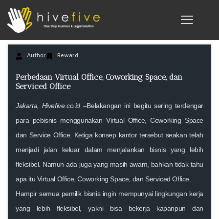
Author
Reward
Perbedaan Virtual Office, Coworking Space, dan
Serviced Office
Jakarta,
Hivefive.co.id
–
Belakangan ini begitu sering terdengar
para pebisnis menggunakan Virtual Office, Coworking Space
dan Service Office. Ketiga konsep kantor tersebut seakan telah
menjadi jalan keluar dalam menjalankan bisnis yang lebih
fleksibel. Namun ada juga yang masih awam, bahkan tidak tahu
apa itu Virtual Office, Coworking Space, dan Serviced Office.
Hampir semua pemilik bisnis ingin mempunyai lingkungan kerja
yang lebih fleksibel, yakni bisa bekerja kapanpun dan