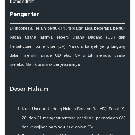
Komanditer
Pengantar
Di Indonesia, selain bentuk PT, terdapat juga beberapa bentuk
badan usaha lainnya seperti Usaha Dagang (UD) dan
Persekutuan Komanditer (CV). Namun, banyak yang bingung
dalam memilih antara UD atau CV untuk memulai usaha
mereka. Mari kita simak penjelasannya.
Dasar Hukum
Kitab Undang-Undang Hukum Dagang (KUHD)
: Pasal 19,
20, dan 21 mengatur tentang pendirian, permodalan CV,
dan kewajiban para sekutu di dalam CV.