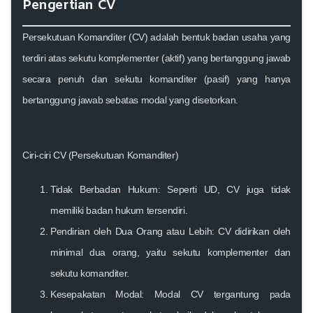
Pengertian CV
Persekutuan Komanditer (CV) adalah bentuk badan usaha yang
terdiri atas sekutu komplementer (aktif) yang bertanggung jawab
secara penuh dan sekutu komanditer (pasif) yang hanya
bertanggung jawab sebatas modal yang disetorkan.
Ciri-ciri CV (Persekutuan Komanditer)
Tidak Berbadan Hukum
: Seperti UD, CV juga tidak
memiliki badan hukum tersendiri.
Pendirian oleh Dua Orang atau Lebih
: CV didirikan oleh
minimal dua orang, yaitu sekutu komplementer dan
sekutu komanditer.
Kesepakatan Modal
: Modal CV tergantung pada