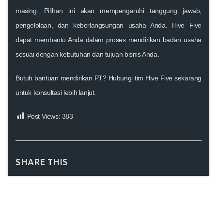
masing. Pilihan ini akan mempengaruhi tanggung jawab,
pengelolaan, dan keberlangsungan usaha Anda. Hive Five
dapat membantu Anda dalam proses mendirikan badan usaha
sesuai dengan kebutuhan dan tujuan bisnis Anda.
Butuh bantuan mendirikan PT? Hubungi tim Hive Five sekarang
untuk konsultasi lebih lanjut.
Post Views:
383
SHARE THIS