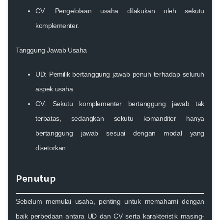
CV
: Pengelolaan usaha dilakukan oleh sekutu
komplementer.
Tanggung Jawab Usaha
UD
: Pemilik bertanggung jawab penuh terhadap seluruh
aspek usaha.
CV
: Sekutu komplementer bertanggung jawab tak
terbatas, sedangkan sekutu komanditer hanya
bertanggung jawab sesuai dengan modal yang
disetorkan.
Penutup
Sebelum memulai usaha, penting untuk memahami dengan
baik perbedaan antara UD dan CV serta karakteristik masing-