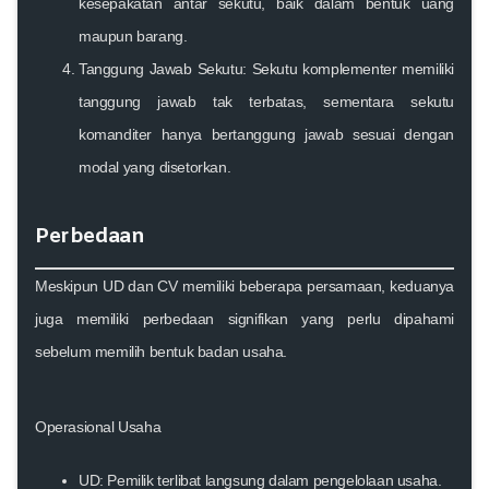
kesepakatan antar sekutu, baik dalam bentuk uang
maupun barang.
Tanggung Jawab Sekutu
: Sekutu komplementer memiliki
tanggung jawab tak terbatas, sementara sekutu
komanditer hanya bertanggung jawab sesuai dengan
modal yang disetorkan.
Perbedaan
Meskipun UD dan CV memiliki beberapa persamaan, keduanya
juga memiliki perbedaan signifikan yang perlu dipahami
sebelum memilih bentuk badan usaha.
Operasional Usaha
UD
: Pemilik terlibat langsung dalam pengelolaan usaha.