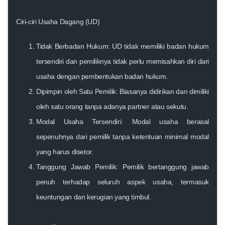
Ciri-ciri Usaha Dagang (UD)
Tidak Berbadan Hukum
: UD tidak memiliki badan hukum
tersendiri dan pemiliknya tidak perlu memisahkan diri dari
usaha dengan pembentukan badan hukum.
Dipimpin oleh Satu Pemilik
: Biasanya didirikan dan dimiliki
oleh satu orang tanpa adanya partner atau sekutu.
Modal Usaha Tersendiri
: Modal usaha berasal
sepenuhnya dari pemilik tanpa ketentuan minimal modal
yang harus disetor.
Tanggung Jawab Pemilik
: Pemilik bertanggung jawab
penuh terhadap seluruh aspek usaha, termasuk
keuntungan dan kerugian yang timbul.