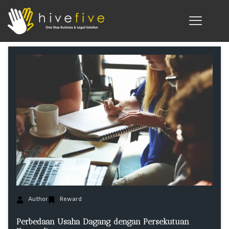
Author
Reward
Perbedaan Usaha Dagang dengan Persekutuan