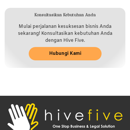
Konsultasikan Kebutuhan Anda
Mulai perjalanan kesuksesan bisnis Anda
sekarang! Konsultasikan kebutuhan Anda
dengan Hive Five.
Hubungi Kami