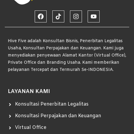
Hive Five adalah Konsultan Bisnis, Penerbitan Legalitas
Usaha, Konsultan Perpajakan dan Keuangan. Kami juga
menyediakan penyewaan Alamat Kantor (Virtual Office),
Private Office dan Branding Usaha. Kami memberikan
pelayanan Tercepat dan Termurah Se-INDONESIA.
LAYANAN KAMI
Konsultasi Penerbitan Legalitas
Konsultasi Perpajakan dan Keuangan
Virtual Office