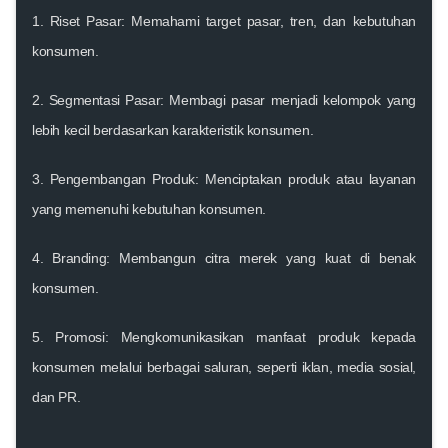
1.
Riset Pasar:
Memahami target pasar, tren, dan kebutuhan
konsumen.
2.
Segmentasi Pasar:
Membagi pasar menjadi kelompok yang
lebih kecil berdasarkan karakteristik konsumen.
3.
Pengembangan Produk:
Menciptakan produk atau layanan
yang memenuhi kebutuhan konsumen.
4.
Branding:
Membangun citra merek yang kuat di benak
konsumen.
5.
Promosi:
Mengkomunikasikan manfaat produk kepada
konsumen melalui berbagai saluran, seperti iklan, media sosial,
dan PR.