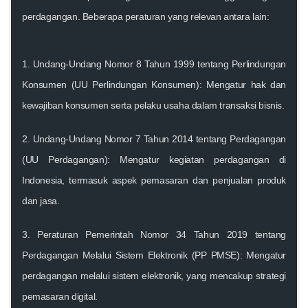
perdagangan. Beberapa peraturan yang relevan antara lain:
1. Undang-Undang Nomor 8 Tahun 1999 tentang Perlindungan
Konsumen (UU Perlindungan Konsumen): Mengatur hak dan
kewajiban konsumen serta pelaku usaha dalam transaksi bisnis.
2. Undang-Undang Nomor 7 Tahun 2014 tentang Perdagangan
(UU Perdagangan): Mengatur kegiatan perdagangan di
Indonesia, termasuk aspek pemasaran dan penjualan produk
dan jasa.
3. Peraturan Pemerintah Nomor 34 Tahun 2019 tentang
Perdagangan Melalui Sistem Elektronik (PP PMSE): Mengatur
perdagangan melalui sistem elektronik, yang mencakup strategi
pemasaran digital.