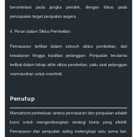
berorientasi pada jangka pendek, dengan fokus pada
pencapaian target penjualan segera.
4.
Peran dalam Siklus Pembelian:
Pemasaran
terlibat dalam seluruh siklus pembelian, dari
kesadaran hingga loyalitas pelanggan.
Penjualan
terutama
terlibat dalam tahap akhir siklus pembelian, yaitu saat pelanggan
memutuskan untuk membeli.
Penutup
Memahami perbedaan antara pemasaran dan penjualan adalah
kunci untuk mengembangkan strategi bisnis yang efektif.
Pemasaran dan penjualan saling melengkapi satu sama lain;