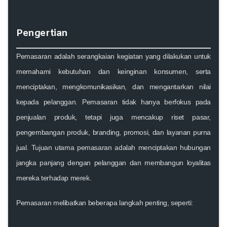
Pengertian
Pemasaran adalah serangkaian kegiatan yang dilakukan untuk
memahami kebutuhan dan keinginan konsumen, serta
menciptakan, mengkomunikasikan, dan mengantarkan nilai
kepada pelanggan. Pemasaran tidak hanya berfokus pada
penjualan produk, tetapi juga mencakup riset pasar,
pengembangan produk, branding, promosi, dan layanan purna
jual. Tujuan utama pemasaran adalah menciptakan hubungan
jangka panjang dengan pelanggan dan membangun loyalitas
mereka terhadap merek.
Pemasaran melibatkan beberapa langkah penting, seperti: