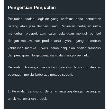
Pengertian Penjualan
Penjualan adalah kegiatan yang berfokus pada pertukaran
barang atau jasa dengan uang. Penjualan bertujuan untuk
mengubah prospek atau calon pelanggan menjadi pembeli
dengan menawarkan produk atau layanan yang memenuhi
kebutuhan mereka. Fokus utama penjualan adalah transaksi
dan pencapaian target penjualan dalam jangka pendek.
Penjualan biasanya melibatkan interaksi langsung dengan
pelanggan melalui beberapa metode seperti:
1.
Penjualan Langsung:
Bertemu langsung dengan pelanggan
untuk menawarkan produk.