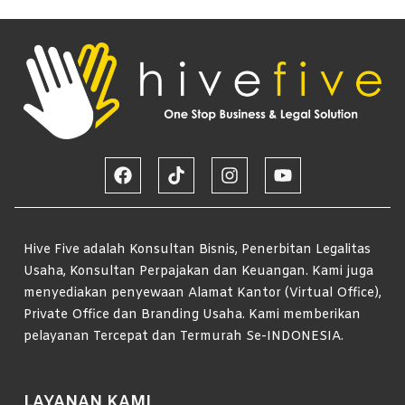
Hive Five adalah Konsultan Bisnis, Penerbitan Legalitas
Usaha, Konsultan Perpajakan dan Keuangan. Kami juga
menyediakan penyewaan Alamat Kantor (Virtual Office),
Private Office dan Branding Usaha. Kami memberikan
pelayanan Tercepat dan Termurah Se-INDONESIA.
LAYANAN KAMI