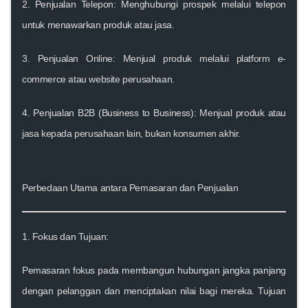
2.
Penjualan Telepon:
Menghubungi prospek melalui telepon
untuk menawarkan produk atau jasa.
3.
Penjualan Online:
Menjual produk melalui platform e-
commerce atau website perusahaan.
4.
Penjualan B2B (Business to Business):
Menjual produk atau
jasa kepada perusahaan lain, bukan konsumen akhir.
Perbedaan Utama antara Pemasaran dan Penjualan
1.
Fokus dan Tujuan:
Pemasaran
fokus pada membangun hubungan jangka panjang
dengan pelanggan dan menciptakan nilai bagi mereka. Tujuan