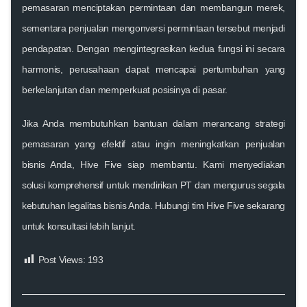
pemasaran menciptakan permintaan dan membangun merek,
sementara penjualan mengonversi permintaan tersebut menjadi
pendapatan. Dengan mengintegrasikan kedua fungsi ini secara
harmonis, perusahaan dapat mencapai pertumbuhan yang
berkelanjutan dan memperkuat posisinya di pasar.
Jika Anda membutuhkan bantuan dalam merancang strategi
pemasaran yang efektif atau ingin meningkatkan penjualan
bisnis Anda,
Hive Five
siap membantu. Kami menyediakan
solusi komprehensif untuk mendirikan PT dan mengurus segala
kebutuhan legalitas bisnis Anda. Hubungi tim Hive Five sekarang
untuk konsultasi lebih lanjut.
Post Views:
193