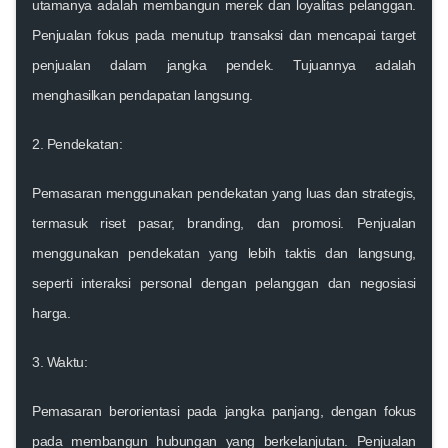
utamanya adalah membangun merek dan loyalitas pelanggan.
Penjualan
fokus pada menutup transaksi dan mencapai target
penjualan dalam jangka pendek. Tujuannya adalah
menghasilkan pendapatan langsung.
2.
Pendekatan:
Pemasaran
menggunakan pendekatan yang luas dan strategis,
termasuk riset pasar, branding, dan promosi.
Penjualan
menggunakan pendekatan yang lebih taktis dan langsung,
seperti interaksi personal dengan pelanggan dan negosiasi
harga.
3.
Waktu:
Pemasaran
berorientasi pada jangka panjang, dengan fokus
pada membangun hubungan yang berkelanjutan.
Penjualan