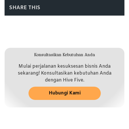
SHARE THIS
Konsultasikan Kebutuhan Anda
Mulai perjalanan kesuksesan bisnis Anda
sekarang! Konsultasikan kebutuhan Anda
dengan Hive Five.
Hubungi Kami