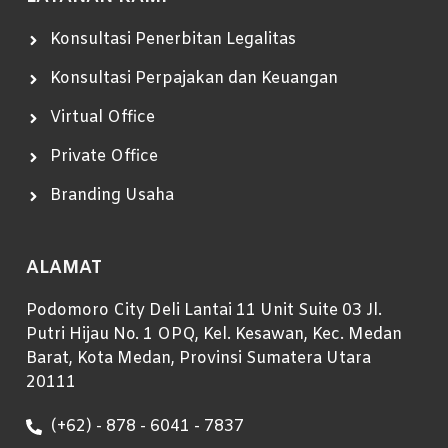
Konsultasi Penerbitan Legalitas
Konsultasi Perpajakan dan Keuangan
Virtual Office
Private Office
Branding Usaha
ALAMAT
Podomoro City Deli Lantai 11 Unit Suite 03 Jl.
Putri Hijau No. 1 OPQ, Kel. Kesawan, Kec. Medan
Barat, Kota Medan, Provinsi Sumatera Utara
20111
(+62) - 878 - 6041 - 7837