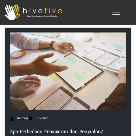
Author
Reward
Apa Perbedaan Pemasaran dan Penjualan?