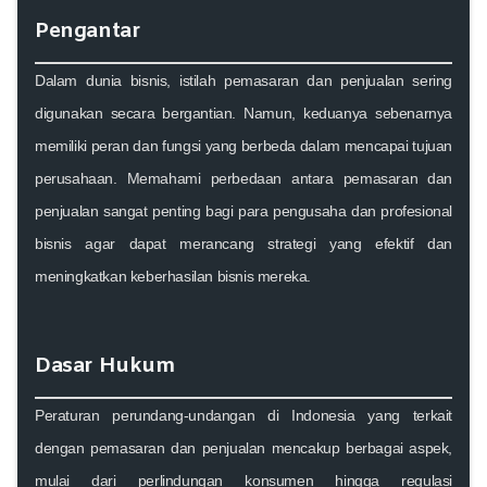
Pengantar
Dalam dunia bisnis, istilah pemasaran dan penjualan sering
digunakan secara bergantian. Namun, keduanya sebenarnya
memiliki peran dan fungsi yang berbeda dalam mencapai tujuan
perusahaan. Memahami perbedaan antara pemasaran dan
penjualan sangat penting bagi para pengusaha dan profesional
bisnis agar dapat merancang strategi yang efektif dan
meningkatkan keberhasilan bisnis mereka.
Dasar Hukum
Peraturan perundang-undangan di Indonesia yang terkait
dengan pemasaran dan penjualan mencakup berbagai aspek,
mulai dari perlindungan konsumen hingga regulasi