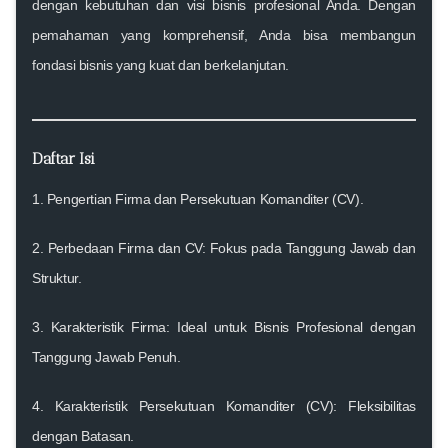
dengan kebutuhan dan visi bisnis profesional Anda. Dengan
pemahaman yang komprehensif, Anda bisa membangun
fondasi bisnis yang kuat dan berkelanjutan.
Daftar Isi
1. Pengertian Firma dan Persekutuan Komanditer (CV)
.
2. Perbedaan Firma dan CV: Fokus pada Tanggung Jawab dan
Struktur
.
3. Karakteristik Firma: Ideal untuk Bisnis Profesional dengan
Tanggung Jawab Penuh
.
4. Karakteristik Persekutuan Komanditer (CV): Fleksibilitas
dengan Batasan
.