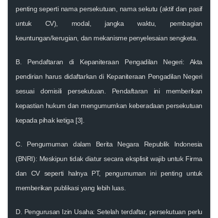
penting seperti nama persekutuan, nama sekutu (aktif dan pasif
untuk CV), modal, jangka waktu, pembagian
keuntungan/kerugian, dan mekanisme penyelesaian sengketa.
B. Pendaftaran di Kepaniteraan Pengadilan Negeri:
Akta
pendirian harus didaftarkan di Kepaniteraan Pengadilan Negeri
sesuai domisili persekutuan. Pendaftaran ini memberikan
kepastian hukum dan mengumumkan keberadaan persekutuan
kepada pihak ketiga [3].
C. Pengumuman dalam Berita Negara Republik Indonesia
(BNRI):
Meskipun tidak diatur secara eksplisit wajib untuk Firma
dan CV seperti halnya PT, pengumuman ini penting untuk
memberikan publikasi yang lebih luas.
D. Pengurusan Izin Usaha:
Setelah terdaftar, persekutuan perlu