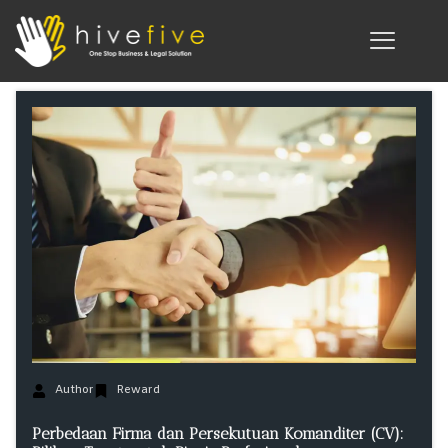
Author
Reward
Perbedaan Firma dan Persekutuan Komanditer (CV):