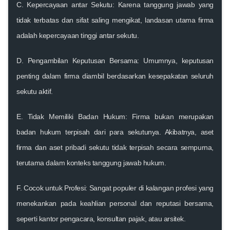
C. Kepercayaan antar Sekutu:
Karena tanggung jawab yang
tidak terbatas dan sifat saling mengikat, landasan utama firma
adalah kepercayaan tinggi antar sekutu.
D. Pengambilan Keputusan Bersama:
Umumnya, keputusan
penting dalam firma diambil berdasarkan kesepakatan seluruh
sekutu aktif.
E. Tidak Memiliki Badan Hukum:
Firma bukan merupakan
badan hukum terpisah dari para sekutunya. Akibatnya, aset
firma dan aset pribadi sekutu tidak terpisah secara sempurna,
terutama dalam konteks tanggung jawab hukum.
F. Cocok untuk Profesi:
Sangat populer di kalangan profesi yang
menekankan pada keahlian personal dan reputasi bersama,
seperti kantor pengacara, konsultan pajak, atau arsitek.