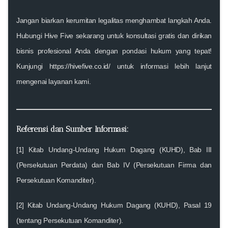
Jangan biarkan kerumitan legalitas menghambat langkah Anda.
Hubungi Hive Five sekarang
untuk konsultasi gratis dan dirikan
bisnis profesional Anda dengan pondasi hukum yang tepat!
Kunjungi
https://hivefive.co.id/
untuk informasi lebih lanjut
mengenai layanan kami.
Referensi dan Sumber Informasi:
[1] Kitab Undang-Undang Hukum Dagang (KUHD), Bab III
(Persekutuan Perdata) dan Bab IV (Persekutuan Firma dan
Persekutuan Komanditer).
[2] Kitab Undang-Undang Hukum Dagang (KUHD), Pasal 19
(tentang Persekutuan Komanditer).