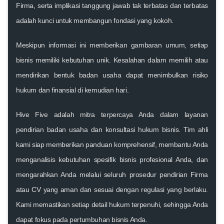
Firma
, serta implikasi tanggung jawab tak terbatas dan terbatas
adalah kunci untuk membangun fondasi yang kokoh.
Meskipun informasi ini memberikan gambaran umum, setiap
bisnis memiliki kebutuhan unik. Kesalahan dalam memilih atau
mendirikan bentuk badan usaha dapat menimbulkan risiko
hukum dan finansial di kemudian hari.
Hive Five
adalah mitra terpercaya Anda dalam layanan
pendirian badan usaha dan konsultasi hukum bisnis. Tim ahli
kami siap memberikan panduan komprehensif, membantu Anda
menganalisis kebutuhan spesifik bisnis profesional Anda, dan
mengarahkan Anda melalui seluruh
prosedur pendirian Firma
atau CV
yang aman dan sesuai dengan regulasi yang berlaku.
Kami memastikan setiap detail hukum terpenuhi, sehingga Anda
dapat fokus pada pertumbuhan bisnis Anda.