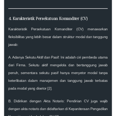
4. Karakteristik Persekutuan Komanditer (CV)
Karakteristik Persekutuan Komanditer (CV)
menawarkan
fleksibilitas yang lebih besar dalam struktur modal dan tanggung
jawab:
A. Adanya Sekutu Aktif dan Pasif:
Ini adalah ciri pembeda utama
dari Firma. Sekutu aktif mengelola dan bertanggung jawab
penuh, sementara sekutu pasif hanya menyetor modal tanpa
keterlibatan dalam manajemen dan tanggung jawab terbatas
pada modal yang disetor [2].
B. Didirikan dengan Akta Notaris:
Pendirian CV juga wajib
dengan akta notaris dan didaftarkan di Kepaniteraan Pengadilan