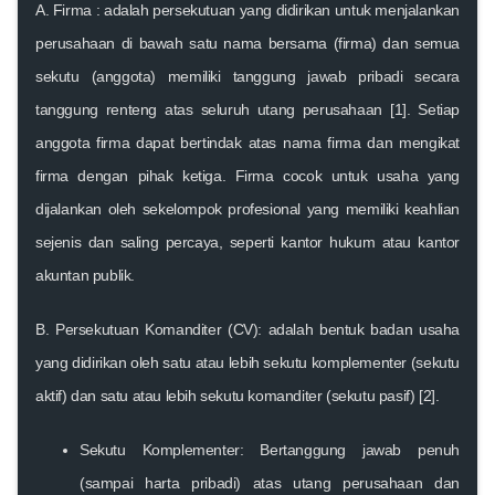
A. Firma :
adalah persekutuan yang didirikan untuk menjalankan
perusahaan di bawah satu nama bersama (firma) dan semua
sekutu (anggota) memiliki tanggung jawab pribadi secara
tanggung renteng atas seluruh utang perusahaan [1]. Setiap
anggota firma dapat bertindak atas nama firma dan mengikat
firma dengan pihak ketiga. Firma cocok untuk usaha yang
dijalankan oleh sekelompok profesional yang memiliki keahlian
sejenis dan saling percaya, seperti kantor hukum atau kantor
akuntan publik.
B. Persekutuan Komanditer (CV):
adalah bentuk badan usaha
yang didirikan oleh satu atau lebih sekutu komplementer (sekutu
aktif) dan satu atau lebih sekutu komanditer (sekutu pasif) [2].
Sekutu Komplementer:
Bertanggung jawab penuh
(sampai harta pribadi) atas utang perusahaan dan