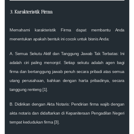
3. Karakteristik Firma
Memahami
karakteristik Firma
dapat membantu Anda
menentukan apakah bentuk ini cocok untuk bisnis Anda:
A. Semua Sekutu Aktif dan Tanggung Jawab Tak Terbatas:
Ini
adalah ciri paling menonjol. Setiap sekutu adalah agen bagi
firma dan bertanggung jawab penuh secara pribadi atas semua
utang perusahaan, bahkan dengan harta pribadinya, secara
tanggung renteng [1].
B. Didirikan dengan Akta Notaris:
Pendirian firma wajib dengan
akta notaris dan didaftarkan di Kepaniteraan Pengadilan Negeri
tempat kedudukan firma [3].