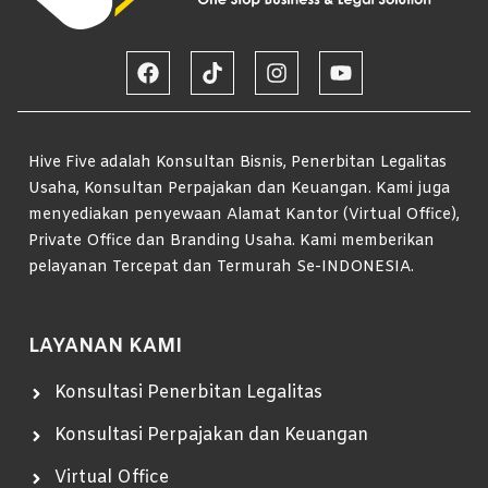
Hive Five adalah Konsultan Bisnis, Penerbitan Legalitas
Usaha, Konsultan Perpajakan dan Keuangan. Kami juga
menyediakan penyewaan Alamat Kantor (Virtual Office),
Private Office dan Branding Usaha. Kami memberikan
pelayanan Tercepat dan Termurah Se-INDONESIA.
LAYANAN KAMI
Konsultasi Penerbitan Legalitas
Konsultasi Perpajakan dan Keuangan
Virtual Office