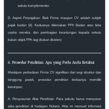
sekutu komplementer.
D. Aspek Perpajakan:
Baik Firma maupun CV adalah subjek
pajak badan [4]. Keduanya dikenakan PPh Badan atas laba
usaha mereka, dan pembagian keuntungan kepada sekutu
bukan objek PPh lagi (bukan dividen).
6. Prosedur Pendirian: Apa yang Perlu Anda Ketahui
Meskipun
perbedaan Firma CV
signifikan dari segi struktur dan
tanggung jawab,
prosedur pendirian
keduanya memiliki
kemiripan:
A. Penyusunan Akta Pendirian:
Para sekutu harus menyusun
akta pendirian di hadapan Notaris. Akta ini memuat informasi