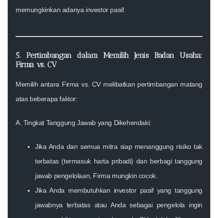
memungkinkan adanya investor pasif.
5. Pertimbangan dalam Memilih Jenis Badan Usaha:
Firma vs. CV
Memilih antara
Firma vs. CV
melibatkan pertimbangan matang
atas beberapa faktor:
A. Tingkat Tanggung Jawab yang Dikehendaki:
Jika Anda dan semua mitra siap menanggung risiko tak
terbatas (termasuk harta pribadi) dan berbagi tanggung
jawab pengelolaan,
Firma
mungkin cocok.
Jika Anda membutuhkan investor pasif yang tanggung
jawabnya terbatas atau Anda sebagai pengelola ingin