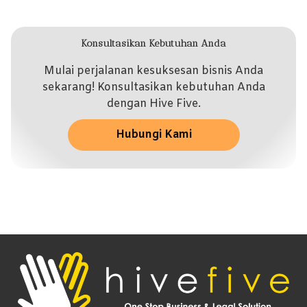
Konsultasikan Kebutuhan Anda
Mulai perjalanan kesuksesan bisnis Anda
sekarang! Konsultasikan kebutuhan Anda
dengan Hive Five.
Hubungi Kami