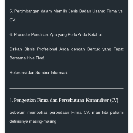
5. Pertimbangan dalam Memilih Jenis Badan Usaha: Firma vs.
CV
.
6. Prosedur Pendirian: Apa yang Perlu Anda Ketahui
.
Dirikan Bisnis Profesional Anda dengan Bentuk yang Tepat
Bersama Hive Five!
.
Referensi dan Sumber Informasi:
1. Pengertian Firma dan Persekutuan Komanditer (CV)
Sebelum membahas
perbedaan Firma CV
, mari kita pahami
definisinya masing-masing: