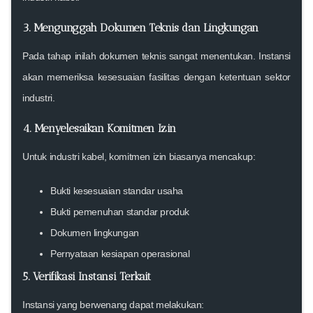
3. Mengunggah Dokumen Teknis dan Lingkungan
Pada tahap inilah dokumen teknis sangat menentukan. Instansi
akan memeriksa kesesuaian fasilitas dengan ketentuan sektor
industri.
4. Menyelesaikan Komitmen Izin
Untuk industri kabel, komitmen izin biasanya mencakup:
Bukti kesesuaian standar usaha
Bukti pemenuhan standar produk
Dokumen lingkungan
Pernyataan kesiapan operasional
5. Verifikasi Instansi Terkait
Instansi yang berwenang dapat melakukan: