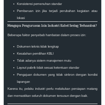
Konsistensi pemenuhan standar
Pembaruan izin jika terjadi perubahan kegiatan atau
lokasi
Mengapa Pengurusan Izin Industri Kabel Sering Terhambat?
Beberapa faktor penyebab hambatan dalam proses izin:
Dokumen teknis tidak lengkap
Kesalahan pemilihan KBLI
Tidak adanya sistem manajemen mutu
Layout pabrik tidak sesuai ketentuan standar
Pengajuan dokumen yang tidak sinkron dengan kondisi
lapangan
Karena itu, pelaku industri perlu melakukan persiapan matang
dan memastikan seluruh dokumen tersusun dengan baik.