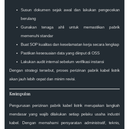
Susun dokumen sejak awal dan lakukan pengecekan
berulang
Gunakan tenaga ahli untuk memastikan pabrik
memenuhi standar
Buat SOP kualitas dan keselamatan kerja secara lengkap
Pastikan kesesuaian data yang diinput di OSS
Lakukan audit internal sebelum verifikasi instansi
Dengan strategi tersebut, proses perizinan pabrik kabel listrik
akan jauh lebih cepat dan minim revisi.
Kesimpulan
Pengurusan perizinan pabrik kabel listrik merupakan langkah
mendasar yang wajib dilakukan setiap pelaku usaha industri
kabel. Dengan memahami persyaratan administratif, teknis,