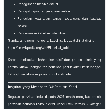
Penggunaan mesin ekstrusi
Penggulungan dan pelapisan isolasi
Pengujian ketahanan panas, tegangan, dan kualitas
isolasi
Pengemasan kabel siap distribusi
Gambaran umum mengenai kabel listrik dapat dilihat di sini:
https://en.wikipedia.org/wiki/Electrical_cable
Karena melibatkan bahan konduktif dan proses teknis yang
bersifat kritikal, pengaturan perizinan pabrik kabel listrik menjadi
hal wajib sebelum kegiatan produksi dimulai.
Regulasi yang Mendasari Izin Industri Kabel
Regulasi perizinan industri pada 2025 masih mengikuti prinsip
perizinan berbasis risiko. Sektor kabel listrik termasuk kategori