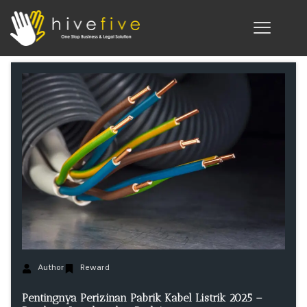
Author
Reward
Pentingnya Perizinan Pabrik Kabel Listrik 2025 –