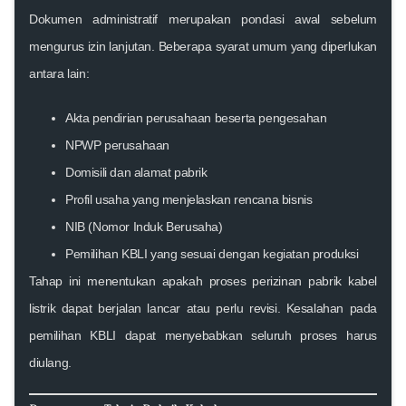
Dokumen administratif merupakan pondasi awal sebelum
mengurus izin lanjutan. Beberapa syarat umum yang diperlukan
antara lain:
Akta pendirian perusahaan beserta pengesahan
NPWP perusahaan
Domisili dan alamat pabrik
Profil usaha yang menjelaskan rencana bisnis
NIB (Nomor Induk Berusaha)
Pemilihan KBLI yang sesuai dengan kegiatan produksi
Tahap ini menentukan apakah proses perizinan pabrik kabel
listrik dapat berjalan lancar atau perlu revisi. Kesalahan pada
pemilihan KBLI dapat menyebabkan seluruh proses harus
diulang.