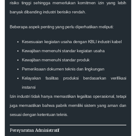
risiko tinggi sehingga memerlukan komitmen izin yang lebih
banyak dibanding industri berisiko rendah.
Beberapa aspek penting yang perlu diperhatikan meliputi:
Kesesuaian kegiatan usaha dengan KBLI industri kabel
Kewajiban memenuhi standar kegiatan usaha
Kewajiban memenuhi standar produk
Pemeriksaan dokumen teknis dan lingkungan
Kelayakan fasilitas produksi berdasarkan verifikasi
instansi
Izin industri tidak hanya memastikan legalitas operasional, tetapi
juga memastikan bahwa pabrik memiliki sistem yang aman dan
sesuai dengan ketentuan teknis.
Persyaratan Administratif