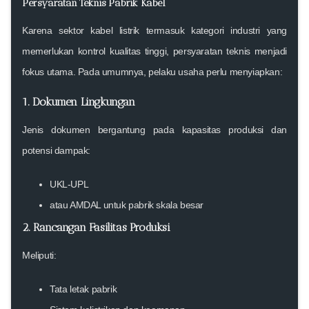
Persyaratan Teknis Pabrik Kabel
Karena sektor kabel listrik termasuk kategori industri yang
memerlukan kontrol kualitas tinggi, persyaratan teknis menjadi
fokus utama. Pada umumnya, pelaku usaha perlu menyiapkan:
1. Dokumen Lingkungan
Jenis dokumen bergantung pada kapasitas produksi dan
potensi dampak:
UKL-UPL
atau AMDAL untuk pabrik skala besar
2. Rancangan Fasilitas Produksi
Meliputi:
Tata letak pabrik