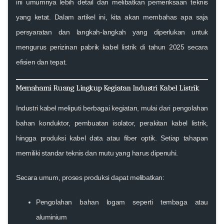
ini umumnya lebih detail dan melibatkan pemeriksaan teknis
yang ketat. Dalam artikel ini, kita akan membahas apa saja
persyaratan dan langkah-langkah yang diperlukan untuk
mengurus perizinan pabrik kabel listrik di tahun 2025 secara
efisien dan tepat.
Memahami Ruang Lingkup Kegiatan Industri Kabel Listrik
Industri kabel meliputi berbagai kegiatan, mulai dari pengolahan
bahan konduktor, pembuatan isolator, perakitan kabel listrik,
hingga produksi kabel data atau fiber optik. Setiap tahapan
memiliki standar teknis dan mutu yang harus dipenuhi.
Secara umum, proses produksi dapat melibatkan:
Pengolahan bahan logam seperti tembaga atau
aluminium