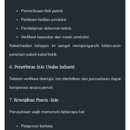
Pemeriksaan fisik pabrik
Penilaian fasilitas produksi
Pendalaman dokumen teknis
Verifikasi kapasitas dan mesin produksi
Keberhasilan tahapan ini sangat mempengaruhi kelancaran
perizinan pabrik kabel listrik.
6. Penerbitan Izin Usaha Industri
Setelah verifikasi disetujui, izin diterbitkan dan perusahaan dapat
beroperasi secara penuh.
7. Kewajiban Pasca-Izin
Perusahaan wajib memenuhi beberapa hal:
Pelaporan berkala