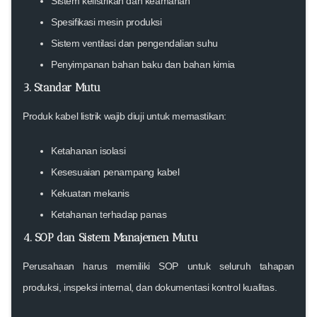
Sistem kelistrikan dan keamanan
Spesifikasi mesin produksi
Sistem ventilasi dan pengendalian suhu
Penyimpanan bahan baku dan bahan kimia
3. Standar Mutu
Produk kabel listrik wajib diuji untuk memastikan:
Ketahanan isolasi
Kesesuaian penampang kabel
Kekuatan mekanis
Ketahanan terhadap panas
4. SOP dan Sistem Manajemen Mutu
Perusahaan harus memiliki SOP untuk seluruh tahapan
produksi, inspeksi internal, dan dokumentasi kontrol kualitas.