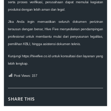
serta proses verifikasi, perusahaan dapat memulai kegiatan
produksi dengan lebih aman dan legal.
Jika Anda ingin memastikan seluruh dokumen perizinan
tersusun dengan benar, Hive Five menyediakan pendampingan
profesional untuk membantu mulai dari penyusunan legalitas,
pemilihan KBLI, hingga asistensi dokumen teknis.
Kunjungi
https://hivefive.co.id
untuk konsultasi dan layanan yang
lebih lengkap.
Post Views:
157
SHARE THIS