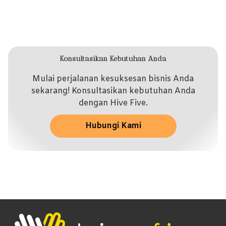
Konsultasikan Kebutuhan Anda
Mulai perjalanan kesuksesan bisnis Anda
sekarang! Konsultasikan kebutuhan Anda
dengan Hive Five.
Hubungi Kami