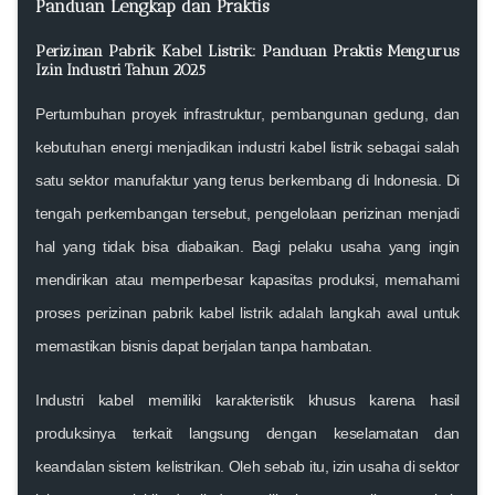
Panduan Lengkap dan Praktis
Perizinan Pabrik Kabel Listrik: Panduan Praktis Mengurus
Izin Industri Tahun 2025
Pertumbuhan proyek infrastruktur, pembangunan gedung, dan
kebutuhan energi menjadikan industri kabel listrik sebagai salah
satu sektor manufaktur yang terus berkembang di Indonesia. Di
tengah perkembangan tersebut, pengelolaan perizinan menjadi
hal yang tidak bisa diabaikan. Bagi pelaku usaha yang ingin
mendirikan atau memperbesar kapasitas produksi, memahami
proses
perizinan pabrik kabel listrik
adalah langkah awal untuk
memastikan bisnis dapat berjalan tanpa hambatan.
Industri kabel memiliki karakteristik khusus karena hasil
produksinya terkait langsung dengan keselamatan dan
keandalan sistem kelistrikan. Oleh sebab itu, izin usaha di sektor