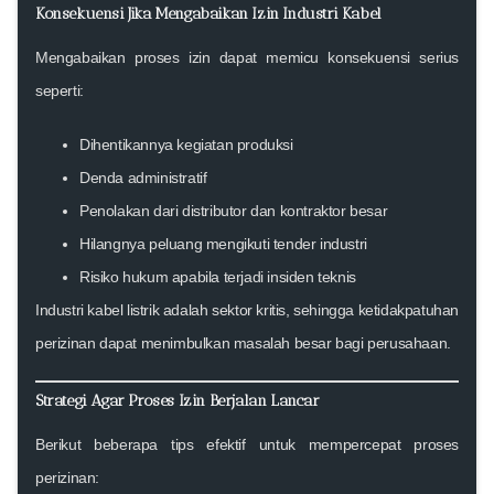
Konsekuensi Jika Mengabaikan Izin Industri Kabel
Mengabaikan proses izin dapat memicu konsekuensi serius
seperti:
Dihentikannya kegiatan produksi
Denda administratif
Penolakan dari distributor dan kontraktor besar
Hilangnya peluang mengikuti tender industri
Risiko hukum apabila terjadi insiden teknis
Industri kabel listrik adalah sektor kritis, sehingga ketidakpatuhan
perizinan dapat menimbulkan masalah besar bagi perusahaan.
Strategi Agar Proses Izin Berjalan Lancar
Berikut beberapa tips efektif untuk mempercepat proses
perizinan: