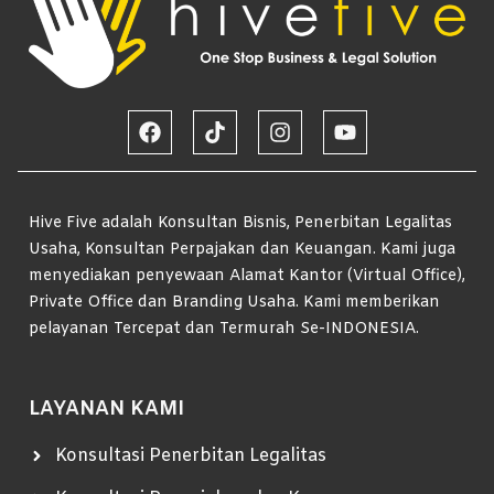
Hive Five adalah Konsultan Bisnis, Penerbitan Legalitas
Usaha, Konsultan Perpajakan dan Keuangan. Kami juga
menyediakan penyewaan Alamat Kantor (Virtual Office),
Private Office dan Branding Usaha. Kami memberikan
pelayanan Tercepat dan Termurah Se-INDONESIA.
LAYANAN KAMI
Konsultasi Penerbitan Legalitas