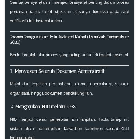
Semua persyaratan ini menjadi prasyarat penting dalam proses
perizinan pabrik kabel listrik dan biasanya diperiksa pada saat
verifikasi oleh instansi terkait.
Proses Pengurusan Izin Industri Kabel (Langkah Terstruktur
2025)
Berikut adalah alur proses yang paling umum di tingkat nasional:
1. Menyusun Seluruh Dokumen Administratif
Mulai dari legalitas perusahaan, alamat operasional, struktur
organisasi, hingga dokumen pendukung lain.
2. Mengajukan NIB melalui OSS
NIB menjadi dasar penerbitan izin lanjutan. Pada tahap ini,
sistem akan menampilkan kewajiban komitmen sesuai KBLI
industri kabel.