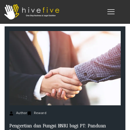
Author
Reward
Pengertian dan Fungsi BNRI bagi PT: Panduan