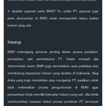
4.
Apakah yayasan perlu BNRI?
Ya, selain PT, yayasan juga
perlu diumumkan di BNRI untuk memperoleh status badan
hukum yang sah.
Penutup
BNRI memegang peranan penting dalam proses pendirian,
perubahan, dan pembubaran PT. Selain menjadi alat
dokumentasi resmi, BNRI juga memastikan asas publisitas dan
mendukung kepatuhan hukum yang berlaku di Indonesia. Bagi
Anda yang ingin mendirikan atau mengelola PT, pastikan untuk
tidak melewatkan proses pengumuman di BNRI agar
perusahaan Anda memiliki kekuatan hukum yang sah. Jika Anda
membutuhkan bantuan dalam proses pendirian PT, termasuk