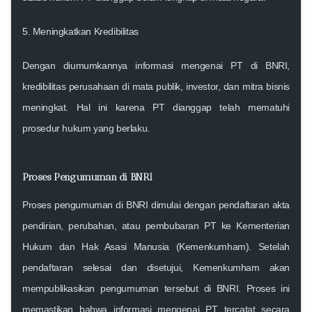
5.
Meningkatkan Kredibilitas
Dengan diumumkannya informasi mengenai PT di BNRI,
kredibilitas perusahaan di mata publik, investor, dan mitra bisnis
meningkat. Hal ini karena PT dianggap telah mematuhi
prosedur hukum yang berlaku.
Proses Pengumuman di BNRI
Proses pengumuman di BNRI dimulai dengan pendaftaran akta
pendirian, perubahan, atau pembubaran PT ke Kementerian
Hukum dan Hak Asasi Manusia (Kemenkumham). Setelah
pendaftaran selesai dan disetujui, Kemenkumham akan
mempublikasikan pengumuman tersebut di BNRI. Proses ini
memastikan bahwa informasi mengenai PT tercatat secara