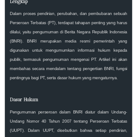
Lengkap
Dalam proses pendirian, perubahan, dan pembubaran sebuah
Perseroan Terbatas (PT), terdapat tahapan penting yang harus
dilalui, yaitu pengumuman di Berita Negara Republik Indonesia
(BNRI). BNRI merupakan media resmi pemerintah yang
digunakan untuk mengumumkan informasi hukum kepada
publik, termasuk pengumuman mengenai PT. Artikel ini akan
membahas secara mendalam tentang pengertian BNRI, fungsi
pentingnya bagi PT, serta dasar hukum yang mengaturnya.
Dasar Hukum
Pengumuman perseroan dalam BNRI diatur dalam Undang-
Undang Nomor 40 Tahun 2007 tentang Perseroan Terbatas
(UUPT). Dalam UUPT, disebutkan bahwa setiap pendirian,