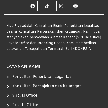
Hive Five adalah Konsultan Bisnis, Penerbitan Legalitas
Usaha, Konsultan Perpajakan dan Keuangan. Kami juga
menyediakan penyewaan Alamat Kantor (Virtual Office),
Private Office dan Branding Usaha. Kami memberikan
pelayanan Tercepat dan Termurah Se-INDONESIA.
LAYANAN KAMI
Konsultasi Penerbitan Legalitas
Konsultasi Perpajakan dan Keuangan
Virtual Office
Private Office