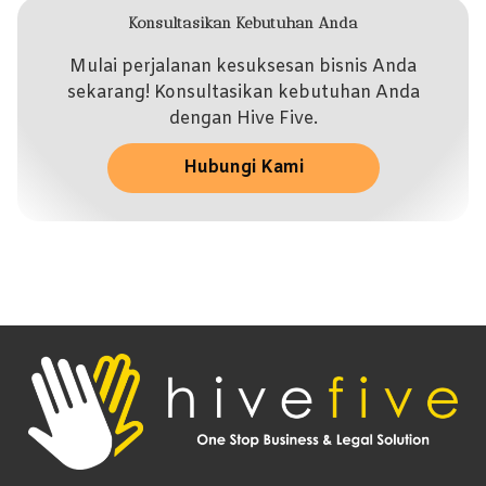
Konsultasikan Kebutuhan Anda
Mulai perjalanan kesuksesan bisnis Anda
sekarang! Konsultasikan kebutuhan Anda
dengan Hive Five.
Hubungi Kami