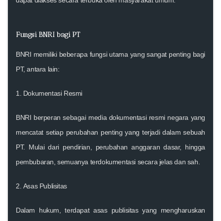
Fungsi BNRI bagi PT
BNRI memiliki beberapa fungsi utama yang sangat penting bagi
PT, antara lain:
1.
Dokumentasi Resmi
BNRI berperan sebagai media dokumentasi resmi negara yang
mencatat setiap perubahan penting yang terjadi dalam sebuah
PT. Mulai dari pendirian, perubahan anggaran dasar, hingga
pembubaran, semuanya terdokumentasi secara jelas dan sah.
2.
Asas Publisitas
Dalam hukum, terdapat asas publisitas yang mengharuskan