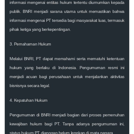
informasi mengenai entitas hukum tertentu diumumkan kepada
publik. BNRI menjadi sarana utama untuk memastikan bahwa
informasi mengenai PT tersedia bagi masyarakat luas, termasuk
pihak ketiga yang berkepentingan.
3.
Pemahaman Hukum
Melalui BNRI, PT dapat memahami serta mematuhi ketentuan
hukum yang berlaku di Indonesia. Pengumuman resmi ini
menjadi acuan bagi perusahaan untuk menjalankan aktivitas
bisnisnya secara legal.
4.
Kepatuhan Hukum
Pengumuman di BNRI menjadi bagian dari proses pemenuhan
kewajiban hukum bagi PT. Tanpa adanya pengumuman ini,
status hukum PT dianggap belum lengkap di mata negara.