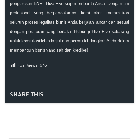
pengurusan BNRI, Hive Five siap membantu Anda. Dengan tim
profesional yang berpengalaman, kami akan memastikan
seluruh proses legalitas bisnis Anda berjalan lancar dan sesuai
dengan peraturan yang berlaku. Hubungi Hive Five sekarang
untuk konsultasi lebih lanjut dan permudah langkah Anda dalam
membangun bisnis yang sah dan kredibel!
Post Views:
676
SHARE THIS