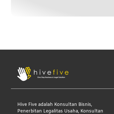
Hive Five adalah Konsultan Bisnis,
Penerbitan Legalitas Usaha, Konsultan