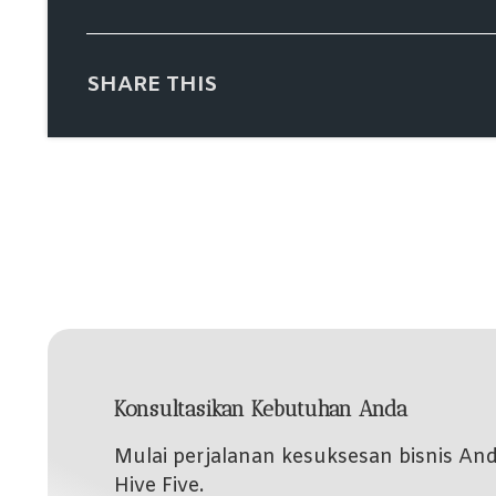
SHARE THIS
Konsultasikan Kebutuhan Anda
Mulai perjalanan kesuksesan bisnis A
Hive Five.