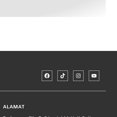
ALAMAT