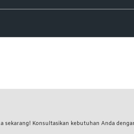
nda sekarang! Konsultasikan kebutuhan Anda denga