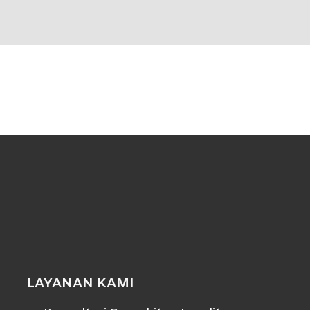
LAYANAN KAMI