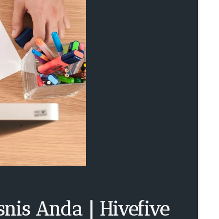
is Anda | Hivefive