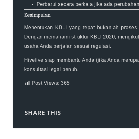
Perbarui secara berkala jika ada perubahan
Kesimpulan
Menentukan KBLI yang tepat bukanlah proses s
Dengan memahami struktur KBLI 2020, mengikuti 
usaha Anda berjalan sesuai regulasi.
Hivefive siap membantu Anda (jika Anda merupa
konsultasi legal penuh.
Post Views:
365
SHARE THIS