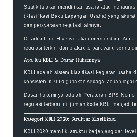
Saat kita akan mendirikan usaha atau mengurus 
(Klasifikasi Baku Lapangan Usaha)
yang akurat 
dan persyaratan regulasi lainnya.
Di artikel ini, Hivefive akan membimbing And
regulasi terkini dan praktik terbaik yang sering d
Apa Itu KBLI & Dasar Hukumnya
KBLI adalah sistem klasifikasi kegiatan usaha 
konsisten. KBLI digunakan sebagai acuan legal 
Dasar hukumnya adalah
Peraturan BPS Nomor
regulasi terbaru ini, jumlah kode KBLI menjadi le
Kategori KBLI 2020: Struktur Klasifikasi
KBLI 2020 memiliki struktur berjenjang dari level 