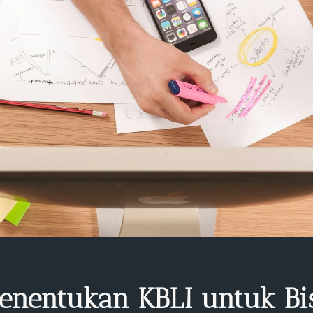
nentukan KBLI untuk Bisn