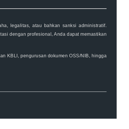
 legalitas, atau bahkan sanksi administratif.
ltasi dengan profesional, Anda dapat memastikan
lihan KBLI, pengurusan dokumen OSS/NIB, hingga