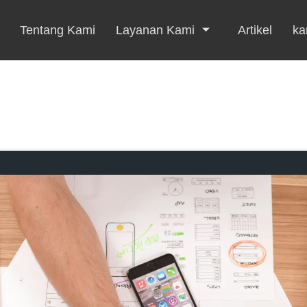
Tentang Kami
Layanan Kami
Artikel
kar