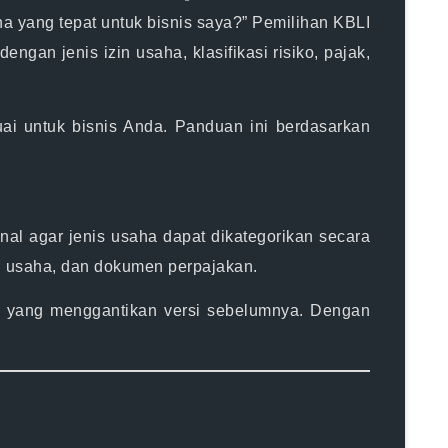
a yang tepat untuk bisnis saya?” Pemilihan
KBLI
gan jenis izin usaha, klasifikasi risiko, pajak,
ai
untuk bisnis Anda. Panduan ini berdasarkan
nal agar jenis usaha dapat dikategorikan secara
in usaha, dan dokumen perpajakan.
, yang menggantikan versi sebelumnya. Dengan