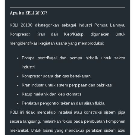
Apa Itu KBLI 28130?
KBLI 28130 dikategorikan sebagai
Industri Pompa Lainnya,
Kompresor, Kran dan Klep/Katup
, digunakan untuk
mengidentifikasi kegiatan usaha yang memproduksi:
Pompa sentrifugal dan pompa hidrolik untuk sektor
industri
Kompresor udara dan gas bertekanan
Kran industri untuk sistem perpipaan dan pabrikasi
Katup mekanik dan klep otomatis
Peralatan pengontrol tekanan dan aliran fluida
KBLI ini tidak mencakup instalasi atau konstruksi sistem pipa
secara langsung, melainkan fokus pada
pembuatan komponen
mekanikal
. Untuk bisnis yang mencakup perakitan sistem atau