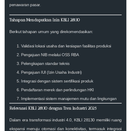
penawaran pasar.
Tahapan Mendapatkan Izin KBLI 28130
Berikut tahapan umum yang direkomendasikan:
Validasi lokasi usaha dan kesiapan fasilitas produksi
Pengajuan NIB melalui OSS RBA
Pelengkapan standar teknis
Pengajuan IUI (Izin Usaha Industri)
Integrasi dengan sistem sertifikasi produk
Pendaftaran merek dan perlindungan HKI
Implementasi sistem manajemen mutu dan lingkungan
Relevansi KBLI 28130 dengan Tren Industri 2025
Dalam era transformasi industri 4.0,
KBLI 28130 memiliki ruang
ekspansi menuju otomasi dan konektivitas
, termasuk integrasi