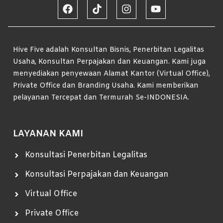
Hive Five adalah Konsultan Bisnis, Penerbitan Legalitas
Usaha, Konsultan Perpajakan dan Keuangan. Kami juga
menyediakan penyewaan Alamat Kantor (Virtual Office),
Private Office dan Branding Usaha. Kami memberikan
pelayanan Tercepat dan Termurah Se-INDONESIA.
LAYANAN KAMI
Konsultasi Penerbitan Legalitas
Konsultasi Perpajakan dan Keuangan
Virtual Office
Private Office