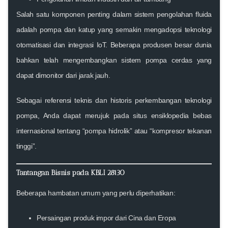
Salah satu komponen penting dalam sistem pengolahan fluida
adalah pompa dan katup yang semakin mengadopsi teknologi
otomatisasi dan integrasi IoT. Beberapa produsen besar dunia
bahkan telah mengembangkan sistem pompa cerdas yang
dapat dimonitor dari jarak jauh.
Sebagai referensi teknis dan historis perkembangan teknologi
pompa, Anda dapat merujuk pada situs ensiklopedia bebas
internasional tentang “pompa hidrolik” atau “kompresor tekanan
tinggi”.
Tantangan Bisnis pada KBLI 28130
Beberapa hambatan umum yang perlu diperhatikan:
Persaingan produk impor dari Cina dan Eropa