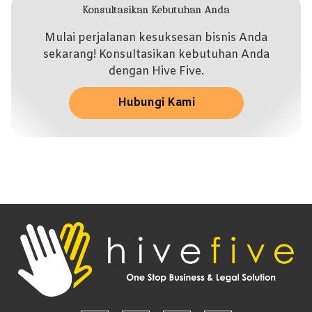
Konsultasikan Kebutuhan Anda
Mulai perjalanan kesuksesan bisnis Anda
sekarang! Konsultasikan kebutuhan Anda
dengan Hive Five.
Hubungi Kami