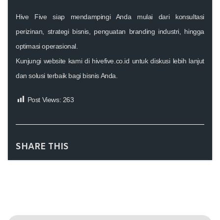
Hive Five siap mendampingi Anda mulai dari konsultasi
perizinan, strategi bisnis, penguatan branding industri, hingga
optimasi operasional.
Kunjungi website kami di
hivefive.co.id
untuk diskusi lebih lanjut
dan solusi terbaik bagi bisnis Anda.
Post Views:
263
SHARE THIS