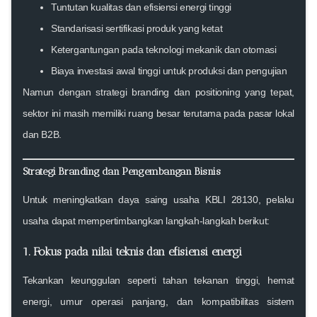
Tuntutan kualitas dan efisiensi energi tinggi
Standarisasi sertifikasi produk yang ketat
Ketergantungan pada teknologi mekanik dan otomasi
Biaya investasi awal tinggi untuk produksi dan pengujian
Namun dengan strategi branding dan positioning yang tepat,
sektor ini masih memiliki ruang besar terutama pada pasar lokal
dan B2B.
Strategi Branding dan Pengembangan Bisnis
Untuk meningkatkan daya saing usaha KBLI 28130, pelaku
usaha dapat mempertimbangkan langkah-langkah berikut:
1. Fokus pada nilai teknis dan efisiensi energi
Tekankan keunggulan seperti tahan tekanan tinggi, hemat
energi, umur operasi panjang, dan kompatibilitas sistem