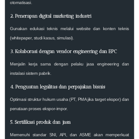
otomatisasi.
2. Penerapan digital marketing industri
Gunakan edukasi teknis melalui website dan konten teknis
(whitepaper, studi kasus, simulasi).
3. Kolaborasi dengan vendor engineering dan EPC
Menjalin kerja sama dengan pelaku jasa engineering dan
instalasi sistem pabrik.
4. Penguatan legalitas dan perpajakan bisnis
Optimasi struktur hukum usaha (PT, PMA jika target ekspor) dan
penataan proses ekspor-impor.
5. Sertifikasi produk dan jasa
Memenuhi standar SNI, API, dan ASME akan memperkuat