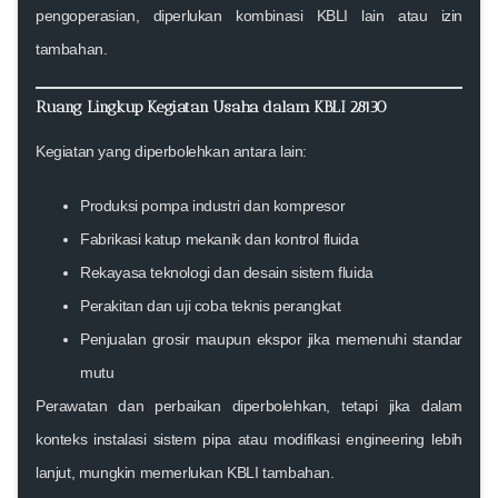
pengoperasian, diperlukan kombinasi KBLI lain atau izin
tambahan.
Ruang Lingkup Kegiatan Usaha dalam KBLI 28130
Kegiatan yang diperbolehkan antara lain:
Produksi pompa industri dan kompresor
Fabrikasi katup mekanik dan kontrol fluida
Rekayasa teknologi dan desain sistem fluida
Perakitan dan uji coba teknis perangkat
Penjualan grosir maupun ekspor jika memenuhi standar
mutu
Perawatan dan perbaikan diperbolehkan, tetapi jika dalam
konteks instalasi sistem pipa atau modifikasi engineering lebih
lanjut, mungkin memerlukan
KBLI tambahan
.