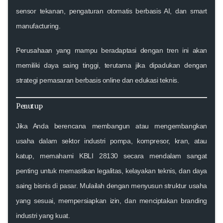
sensor tekanan, pengaturan otomatis berbasis AI, dan smart
manufacturing.
Perusahaan yang mampu beradaptasi dengan tren ini akan
memiliki daya saing tinggi, terutama jika dipadukan dengan
strategi pemasaran berbasis online dan edukasi teknis.
Penutup
Jika Anda berencana membangun atau mengembangkan
usaha dalam sektor
industri pompa, kompresor, kran, atau
katup
, memahami
KBLI 28130
secara mendalam sangat
penting untuk memastikan legalitas, kelayakan teknis, dan daya
saing bisnis di pasar. Mulailah dengan menyusun struktur usaha
yang sesuai, mempersiapkan izin, dan menciptakan branding
industri yang kuat.