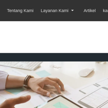
Tentang Kami
Layanan Kami
Artikel
kar