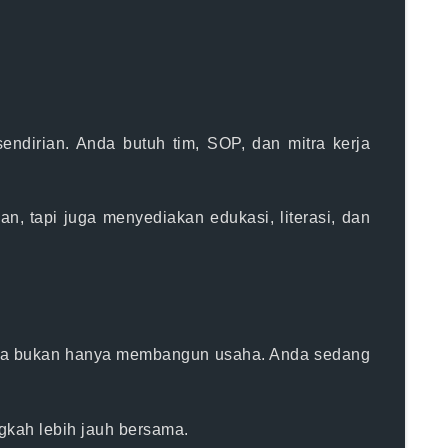
endirian
. Anda butuh tim, SOP, dan mitra kerja
an, tapi juga
menyediakan edukasi, literasi, dan
, Anda bukan hanya membangun usaha. Anda sedang
gkah lebih jauh bersama.