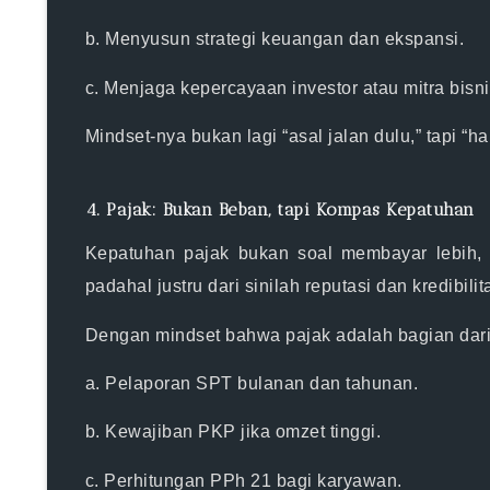
b. Menyusun strategi keuangan dan ekspansi.
c. Menjaga kepercayaan investor atau mitra bisni
Mindset-nya bukan lagi “asal jalan dulu,” tapi
“ha
4. Pajak: Bukan Beban, tapi Kompas Kepatuhan
Kepatuhan pajak bukan soal membayar lebih, 
padahal justru dari sinilah
reputasi dan kredibili
Dengan mindset bahwa pajak adalah bagian dari 
a. Pelaporan SPT bulanan dan tahunan.
b. Kewajiban PKP jika omzet tinggi.
c. Perhitungan PPh 21 bagi karyawan.