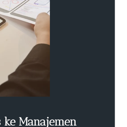
as ke Manajemen