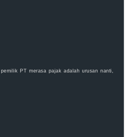
pemilik PT merasa pajak adalah urusan nanti,