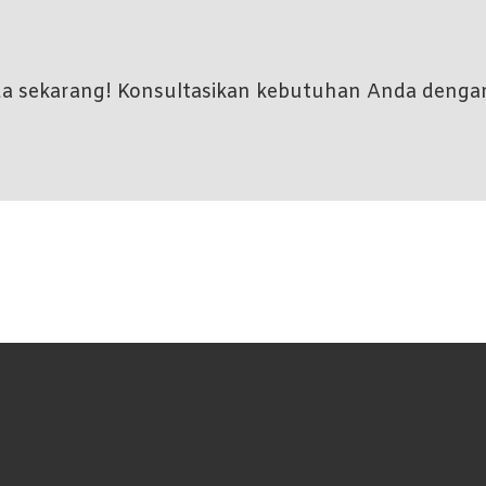
nda sekarang! Konsultasikan kebutuhan Anda denga