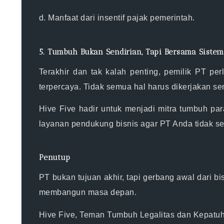
d. Manfaat dari insentif pajak pemerintah.
5. Tumbuh Bukan Sendirian, Tapi Bersama Siste
Terakhir dan tak kalah penting, pemilik PT p
terpercaya. Tidak semua hal harus dikerjakan sen
Hive Five hadir untuk menjadi mitra tumbuh pa
layanan pendukung bisnis agar PT Anda tidak se
Penutup
PT bukan tujuan akhir, tapi gerbang awal dari 
membangun masa depan.
Hive Five, Teman Tumbuh Legalitas dan Kepatu