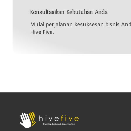
Konsultasikan Kebutuhan Anda
Mulai perjalanan kesuksesan bisnis A
Hive Five.