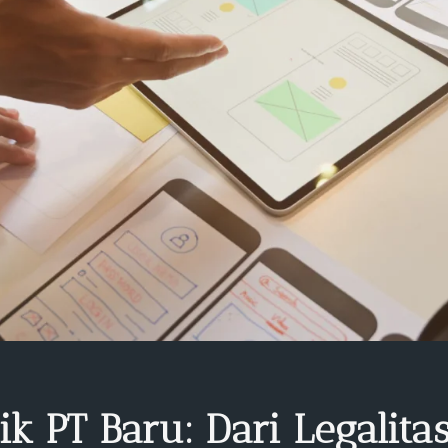
ik PT Baru: Dari Legalit