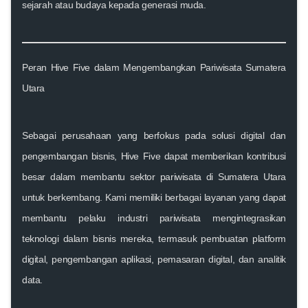
sejarah atau budaya kepada generasi muda.
Peran Hive Five dalam Mengembangkan Pariwisata Sumatera
Utara
Sebagai perusahaan yang berfokus pada solusi digital dan
pengembangan bisnis,
Hive Five
dapat memberikan kontribusi
besar dalam membantu sektor pariwisata di Sumatera Utara
untuk berkembang. Kami memiliki berbagai layanan yang dapat
membantu pelaku industri pariwisata mengintegrasikan
teknologi dalam bisnis mereka, termasuk pembuatan platform
digital, pengembangan aplikasi, pemasaran digital, dan analitik
data.