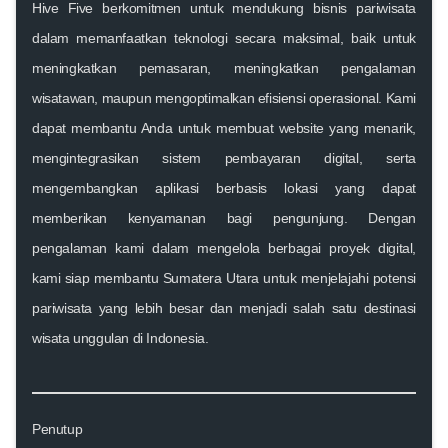
Hive Five berkomitmen untuk mendukung bisnis pariwisata
dalam memanfaatkan teknologi secara maksimal, baik untuk
meningkatkan pemasaran, meningkatkan pengalaman
wisatawan, maupun mengoptimalkan efisiensi operasional. Kami
dapat membantu Anda untuk membuat website yang menarik,
mengintegrasikan sistem pembayaran digital, serta
mengembangkan aplikasi berbasis lokasi yang dapat
memberikan kenyamanan bagi pengunjung. Dengan
pengalaman kami dalam mengelola berbagai proyek digital,
kami siap membantu Sumatera Utara untuk menjelajahi potensi
pariwisata yang lebih besar dan menjadi salah satu destinasi
wisata unggulan di Indonesia.
Penutup