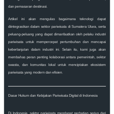
dan pemasaran destinasi.
Artikel ini akan mengulas bagaimana teknologi dapat
diintegrasikan dalam sektor pariwisata di Sumatera Utara, serta
peluang-peluang yang dapat dimanfaatkan oleh pelaku industri
pariwisata untuk mempercepat pertumbuhan dan mencapai
keberlanjutan dalam industri ini. Selain itu, kami juga akan
membahas peran penting kolaborasi antara pemerintah, sektor
swasta, dan komunitas lokal untuk menciptakan ekosistem
pariwisata yang modern dan efisien.
Dasar Hukum dan Kebijakan Pariwisata Digital di Indonesia
Di Indonesia, sektor pariwisata mendapat perhatian serius dari