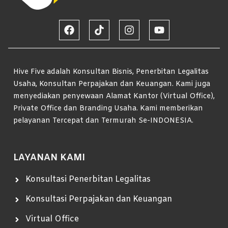
Hive Five adalah Konsultan Bisnis, Penerbitan Legalitas
Usaha, Konsultan Perpajakan dan Keuangan. Kami juga
menyediakan penyewaan Alamat Kantor (Virtual Office),
Private Office dan Branding Usaha. Kami memberikan
pelayanan Tercepat dan Termurah Se-INDONESIA.
LAYANAN KAMI
Konsultasi Penerbitan Legalitas
Konsultasi Perpajakan dan Keuangan
Virtual Office