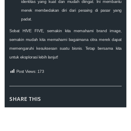
identitas yang kuat dan mudah diingat. Ini membantu
merek membedakan diri dari pesaing di pasar yang
padat.
Sobat HIVE FIVE, semakin kita memahami brand image,
semakin mudah kita memahami bagaimana citra merek dapat
memengaruhi kesuksesan suatu bisnis. Tetap bersama kita
untuk eksplorasi lebih lanjut!
Post Views:
173
SHARE THIS