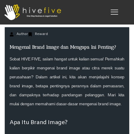
Author
Reward
Mengenal Brand Image dan Mengapa Ini Penting?
Sobat HIVE FIVE, salam hangat untuk kalian semua! Pernahkah
kalian berpikir mengenai brand image atau citra merek suatu
perusahaan? Dalam artikel ini, kita akan menjelajahi konsep
brand image, betapa pentingnya perannya dalam pemasaran,
dan dampaknya terhadap pandangan pelanggan. Mari kita
mulai dengan memahami dasar-dasar mengenai brand image.
Apa Itu Brand Image?