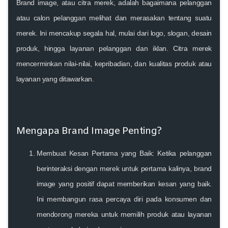
Brand image, atau citra merek, adalah bagaimana pelanggan
atau calon pelanggan melihat dan merasakan tentang suatu
merek. Ini mencakup segala hal, mulai dari logo, slogan, desain
produk, hingga layanan pelanggan dan iklan. Citra merek
mencerminkan nilai-nilai, kepribadian, dan kualitas produk atau
layanan yang ditawarkan.
Mengapa Brand Image Penting?
Membuat Kesan Pertama yang Baik:
Ketika pelanggan
berinteraksi dengan merek untuk pertama kalinya, brand
image yang positif dapat memberikan kesan yang baik.
Ini membangun rasa percaya diri pada konsumen dan
mendorong mereka untuk memilih produk atau layanan