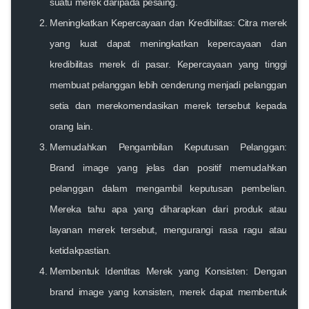
suatu merek daripada pesaing.
Meningkatkan Kepercayaan dan Kredibilitas:
Citra merek
yang kuat dapat meningkatkan kepercayaan dan
kredibilitas merek di pasar. Kepercayaan yang tinggi
membuat pelanggan lebih cenderung menjadi pelanggan
setia dan merekomendasikan merek tersebut kepada
orang lain.
Memudahkan Pengambilan Keputusan Pelanggan:
Brand image yang jelas dan positif memudahkan
pelanggan dalam mengambil keputusan pembelian.
Mereka tahu apa yang diharapkan dari produk atau
layanan merek tersebut, mengurangi rasa ragu atau
ketidakpastian.
Membentuk Identitas Merek yang Konsisten:
Dengan
brand image yang konsisten, merek dapat membentuk