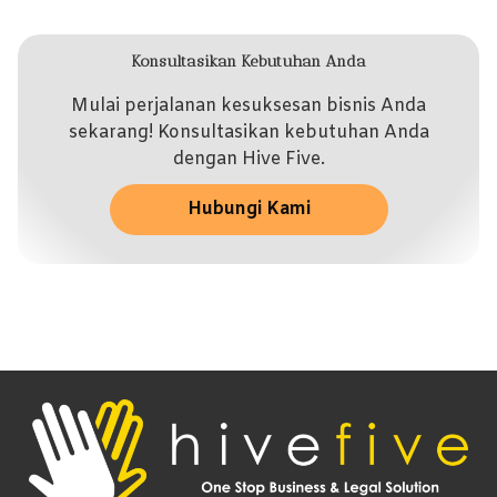
Konsultasikan Kebutuhan Anda
Mulai perjalanan kesuksesan bisnis Anda
sekarang! Konsultasikan kebutuhan Anda
dengan Hive Five.
Hubungi Kami