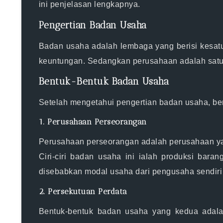
ini penjelasan lengkapnya.
Pengertian Badan Usaha
Badan usaha adalah lembaga yang berisi kesatu
keuntungan. Sedangkan perusahaan adalah satu u
Bentuk-Bentuk Badan Usaha
Setelah mengetahui pengertian badan usaha, ber
1. Perusahaan Perseorangan
Perusahaan perseorangan adalah perusahaan yang
Ciri-ciri badan usaha ini ialah produksi bara
disebabkan modal usaha dari pengusaha sendiri
2. Persekutuan Perdata
Bentuk-bentuk badan usaha yang kedua adalah