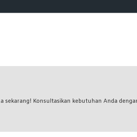
nda sekarang! Konsultasikan kebutuhan Anda denga