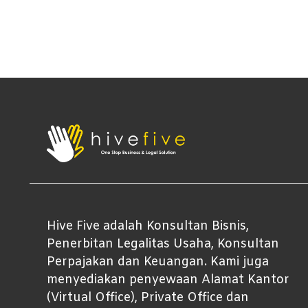
Hive Five adalah Konsultan Bisnis,
Penerbitan Legalitas Usaha, Konsultan
Perpajakan dan Keuangan. Kami juga
menyediakan penyewaan Alamat Kantor
(Virtual Office), Private Office dan