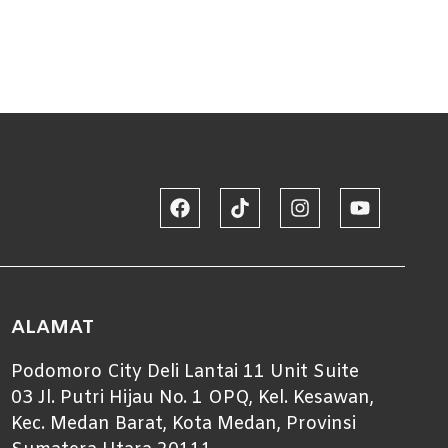
ALAMAT
Podomoro City Deli Lantai 11 Unit Suite
03 Jl. Putri Hijau No. 1 OPQ, Kel. Kesawan,
Kec. Medan Barat, Kota Medan, Provinsi