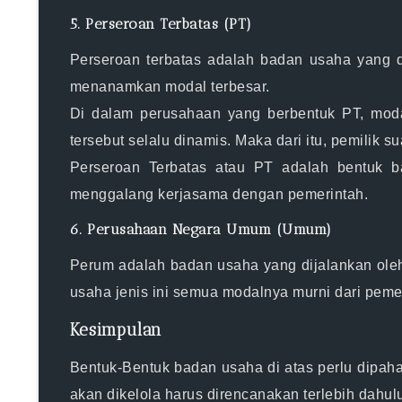
5. Perseroan Terbatas (PT)
Perseroan terbatas adalah badan usaha yang 
menanamkan modal terbesar.
Di dalam perusahaan yang berbentuk PT, modal
tersebut selalu dinamis. Maka dari itu, pemilik
Perseroan Terbatas atau PT adalah bentuk b
menggalang kerjasama dengan pemerintah.
6. Perusahaan Negara Umum (Umum)
Perum adalah badan usaha yang dijalankan ole
usaha jenis ini semua modalnya murni dari pemer
Kesimpulan
Bentuk-Bentuk badan usaha di atas perlu dipaham
akan dikelola harus direncanakan terlebih dahu