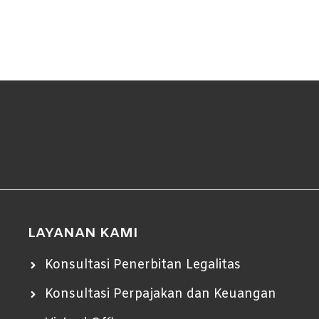
LAYANAN KAMI
Konsultasi Penerbitan Legalitas
Konsultasi Perpajakan dan Keuangan