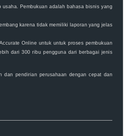
p usaha. Pembukuan adalah bahasa bisnis yang
embang karena tidak memiliki laporan yang jelas
Accurate Online untuk untuk proses pembukuan
ebih dari 300 ribu pengguna dari berbagai jenis
an dan pendirian perusahaan dengan cepat dan