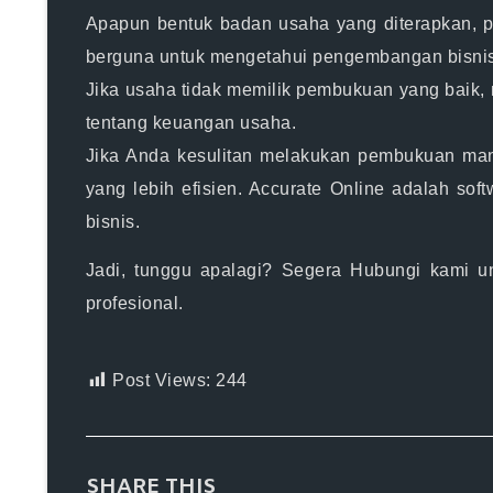
Apapun bentuk badan usaha yang diterapkan, 
berguna untuk mengetahui pengembangan bisnis 
Jika usaha tidak memilik pembukuan yang baik, 
tentang keuangan usaha.
Jika Anda kesulitan melakukan pembukuan man
yang lebih efisien. Accurate Online adalah sof
bisnis.
Jadi, tunggu apalagi? Segera Hubungi kami u
profesional.
Post Views:
244
SHARE THIS