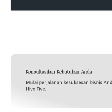
Konsultasikan Kebutuhan Anda
Mulai perjalanan kesuksesan bisnis A
Hive Five.