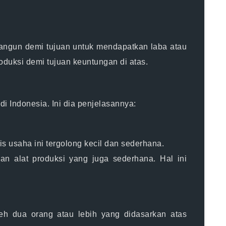
bangun demi tujuan untuk mendapatkan laba atau
duksi demi tujuan keuntungan di atas.
i Indonesia. Ini dia penjelasannya:
 usaha ini tergolong kecil dan sederhana.
kan alat produksi yang juga sederhana. Hal ini
eh dua orang atau lebih yang didasarkan atas