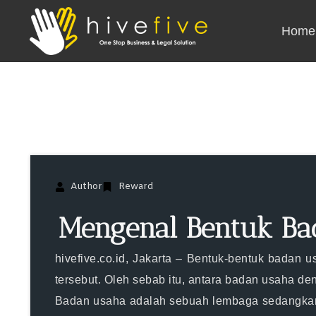
Home
Author
Reward
Mengenal Bentuk Ba
hivefive.co.id
, Jakarta – Bentuk-bentuk badan
tersebut. Oleh sebab itu, antara badan usaha d
Badan usaha adalah sebuah lembaga sedangkan 