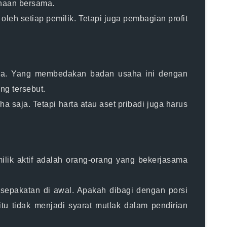
haan bersama.
leh setiap pemilik. Tetapi juga pembagian profit
sama. Yang membedakan badan usaha ini dengan
ng tersebut.
 saja. Tetapi harta atau aset pribadi juga harus
ilik aktif adalah orang-orang yang bekerjasama
sepakatan di awal. Apakah dibagi dengan porsi
itu tidak menjadi syarat mutlak dalam pendirian