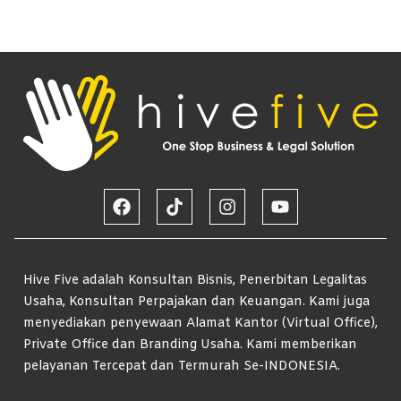
Hive Five adalah Konsultan Bisnis, Penerbitan Legalitas
Usaha, Konsultan Perpajakan dan Keuangan. Kami juga
menyediakan penyewaan Alamat Kantor (Virtual Office),
Private Office dan Branding Usaha. Kami memberikan
pelayanan Tercepat dan Termurah Se-INDONESIA.