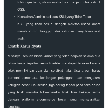
tidak diperbarui, status usaha bisa menjadi tidak aktif di
OSS.
Kesalahan Administrasi atau KBLI yang Tidak Tepat
KBLI yang tidak sesuai dengan aktivitas usaha dapat
membuat izin dianggap tidak sah dan menyulitkan saat
audit.
Contoh Kasus Nyata
Misalnya, sebuah bisnis kuliner yang telah berjalan selama dua
tahun tanpa legalitas resmi tiba-tiba mendapat teguran karena
tidak memiliki izin edar dan sertifikat halal. Usaha pun harus
berhenti sementara, kehilangan pelanggan, dan mengalami
kerugian besar. Hal serupa juga sering terjadi pada toko online
yang tidak memiliki NIB—mereka tidak bisa bekerja sama
dengan platform e-commerce besar yang mensyaratkan
legalitas.