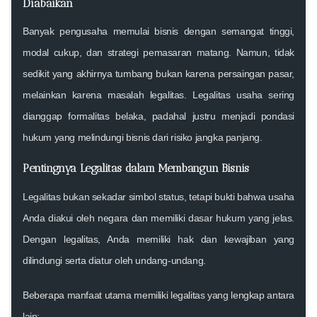
Diabaikan
Banyak pengusaha memulai bisnis dengan semangat tinggi,
modal cukup, dan strategi pemasaran matang. Namun, tidak
sedikit yang akhirnya tumbang bukan karena persaingan pasar,
melainkan karena masalah legalitas. Legalitas usaha sering
dianggap formalitas belaka, padahal justru menjadi pondasi
hukum yang melindungi bisnis dari risiko jangka panjang.
Pentingnya Legalitas dalam Membangun Bisnis
Legalitas bukan sekadar simbol status, tetapi bukti bahwa usaha
Anda diakui oleh negara dan memiliki dasar hukum yang jelas.
Dengan legalitas, Anda memiliki hak dan kewajiban yang
dilindungi serta diatur oleh undang-undang.
Beberapa manfaat utama memiliki legalitas yang lengkap antara
lain: