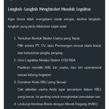
Langkah-Langkah Menghindari Masalah Legalitas
Agar bisnis tidak mengalami nasib serupa, berikut langkah-
langkah yang perlu dilakukan sejak awal:
Tentukan Bentuk Badan Usaha yang Tepat
Pilih antara PT, CV, atau Perorangan sesuai skala bisnis
dan kebutuhan jangka panjang.
Urus Legalitas Melalui Sistem OSS RBA
Pastikan memiliki NIB, izin usaha, dan izin operasional
sesuai bidang kegiatan.
Gunakan Kode KBLI yang Sesuai
Cek aktivitas usaha Anda agar tercantum dalam KBLI
yang benar. Ini penting untuk menghindari penolakan izin.
Lindungi Identitas Bisnis dengan Merek Dagang (HAKI)