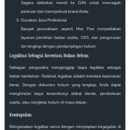
Segera daftarkan merek ke DJKI untuk mencegah
peniruan dan memperkuat brand Anda.
Gunakan Jasa Profesional
Banyak perusahaan seperti Hive Five menyediakan
layanan pendirian badan usaha, OSS, dan pengurusan
izin lengkap dengan pendampingan hukum.
Legalitas Sebagai Investasi, Bukan Beban
Sebagian pengusaha menganggap biaya legalitas sebagai
beban tambahan. Padahal, legalitas adalah
investasi keamanan
bisnis
. Dengan dokumen hukum yang lengkap, Anda dapat
menghindari biaya tersembunyi akibat denda, pembekuan
usaha, atau sengketa hukum di masa depan.
Kesimpulan
Mengabaikan legalitas sama dengan menyiapkan kegagalan di