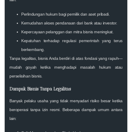
Perlindungan hukum
bagi pemilik dan aset pribadi.
Kemudahan akses pendanaan
dari bank atau investor.
Kepercayaan pelanggan dan mitra bisnis
meningkat.
Kepatuhan terhadap regulasi pemerintah
yang terus
berkembang.
Tanpa legalitas, bisnis Anda berdiri di atas fondasi yang rapuh—
mudah goyah ketika menghadapi masalah hukum atau
perselisihan bisnis.
Dampak Bisnis Tanpa Legalitas
Banyak pelaku usaha yang tidak menyadari risiko besar ketika
beroperasi tanpa izin resmi. Beberapa dampak umum antara
lain: