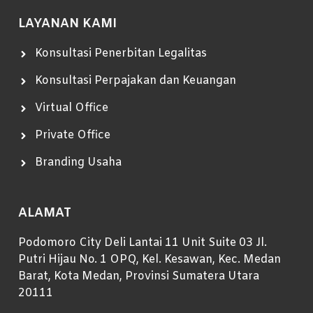
LAYANAN KAMI
Konsultasi Penerbitan Legalitas
Konsultasi Perpajakan dan Keuangan
Virtual Office
Private Office
Branding Usaha
ALAMAT
Podomoro City Deli Lantai 11 Unit Suite 03 Jl.
Putri Hijau No. 1 OPQ, Kel. Kesawan, Kec. Medan
Barat, Kota Medan, Provinsi Sumatera Utara
20111