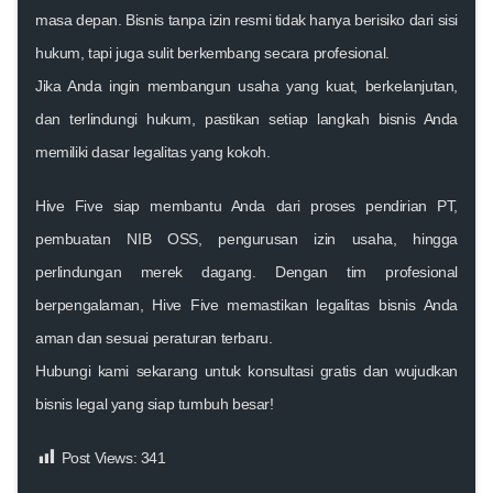
masa depan. Bisnis tanpa izin resmi tidak hanya berisiko dari sisi
hukum, tapi juga sulit berkembang secara profesional.
Jika Anda ingin membangun usaha yang kuat, berkelanjutan,
dan terlindungi hukum, pastikan setiap langkah bisnis Anda
memiliki dasar legalitas yang kokoh.
Hive Five siap membantu Anda dari proses pendirian PT,
pembuatan NIB OSS, pengurusan izin usaha, hingga
perlindungan merek dagang.
Dengan tim profesional
berpengalaman, Hive Five memastikan legalitas bisnis Anda
aman dan sesuai peraturan terbaru.
Hubungi kami sekarang untuk konsultasi gratis dan wujudkan
bisnis legal yang siap tumbuh besar!
Post Views:
341