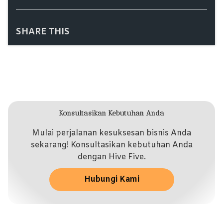
SHARE THIS
Konsultasikan Kebutuhan Anda
Mulai perjalanan kesuksesan bisnis Anda
sekarang! Konsultasikan kebutuhan Anda
dengan Hive Five.
Hubungi Kami