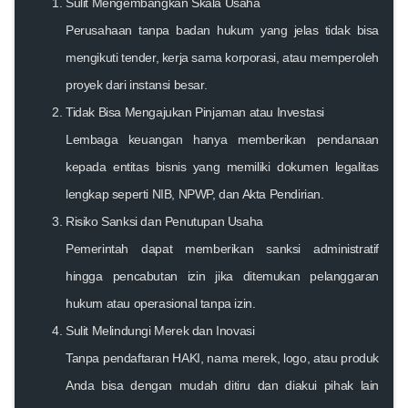
Sulit Mengembangkan Skala Usaha
Perusahaan tanpa badan hukum yang jelas tidak bisa
mengikuti tender, kerja sama korporasi, atau memperoleh
proyek dari instansi besar.
Tidak Bisa Mengajukan Pinjaman atau Investasi
Lembaga keuangan hanya memberikan pendanaan
kepada entitas bisnis yang memiliki dokumen legalitas
lengkap seperti NIB, NPWP, dan Akta Pendirian.
Risiko Sanksi dan Penutupan Usaha
Pemerintah dapat memberikan sanksi administratif
hingga pencabutan izin jika ditemukan pelanggaran
hukum atau operasional tanpa izin.
Sulit Melindungi Merek dan Inovasi
Tanpa pendaftaran HAKI, nama merek, logo, atau produk
Anda bisa dengan mudah ditiru dan diakui pihak lain