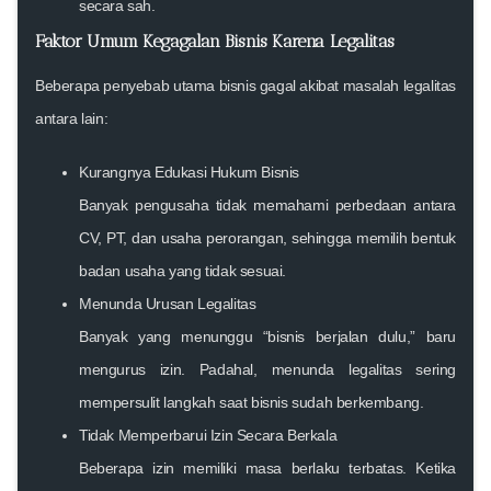
secara sah.
Faktor Umum Kegagalan Bisnis Karena Legalitas
Beberapa penyebab utama bisnis gagal akibat masalah legalitas
antara lain:
Kurangnya Edukasi Hukum Bisnis
Banyak pengusaha tidak memahami perbedaan antara
CV, PT, dan usaha perorangan, sehingga memilih bentuk
badan usaha yang tidak sesuai.
Menunda Urusan Legalitas
Banyak yang menunggu “bisnis berjalan dulu,” baru
mengurus izin. Padahal, menunda legalitas sering
mempersulit langkah saat bisnis sudah berkembang.
Tidak Memperbarui Izin Secara Berkala
Beberapa izin memiliki masa berlaku terbatas. Ketika