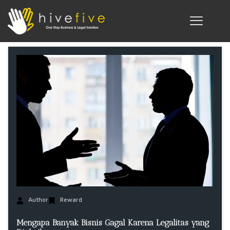
Author
Reward
Mengapa Banyak Bisnis Gagal Karena Legalitas yang