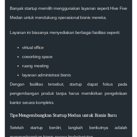
Banyak startup memilih menggunakan layanan seperti
Hive Five
Medan
untuk mendukung operasional bisnis mereka.
Layanan ini biasanya menyediakan berbagai fasilitas seperti:
virtual office
coworking space
ruang meeting
layanan administrasi bisnis
Dengan fasilitas tersebut, startup dapat fokus pada
pengembangan produk tanpa harus memikirkan pengelolaan
kantor secara kompleks.
Tips Mengembangkan Startup Medan untuk Bisnis Baru
Setelah startup berdiri, langkah berikutnya adalah
mengembangkan bisnis secara berkelanjutan.