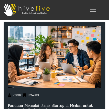
Author
Reward
Panduan Memulai Bisnis Startup di Medan untuk