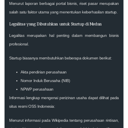
Menurut laporan berbagai portal bisnis, riset pasar merupakan
salah satu faktor utama yang menentukan keberhasilan
startup
.
Legalitas yang Dibutuhkan untuk Startup di Medan
Legalitas merupakan hal penting dalam membangun bisnis
profesional.
Startup biasanya membutuhkan beberapa dokumen berikut:
Akta pendirian perusahaan
Nomor Induk Berusaha (NIB)
NPWP perusahaan
Informasi lengkap mengenai perizinan usaha dapat dilihat pada
situs resmi
OSS Indonesia
:
Menurut informasi pada
Wikipedia tentang perusahaan rintisan
,