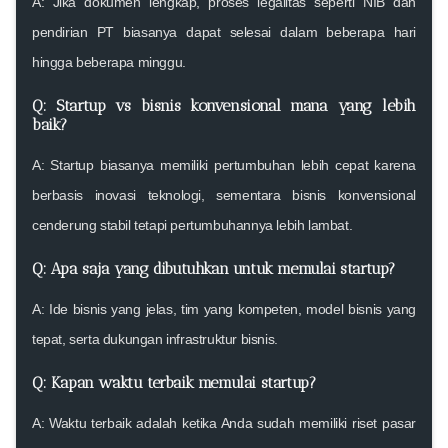
A: Jika dokumen lengkap, proses legalitas seperti NIB dan
pendirian PT biasanya dapat selesai dalam beberapa hari
hingga beberapa minggu.
Q: Startup vs bisnis konvensional mana yang lebih
baik?
A: Startup biasanya memiliki pertumbuhan lebih cepat karena
berbasis inovasi teknologi, sementara bisnis konvensional
cenderung stabil tetapi pertumbuhannya lebih lambat.
Q: Apa saja yang dibutuhkan untuk memulai startup?
A: Ide bisnis yang jelas, tim yang kompeten, model bisnis yang
tepat, serta dukungan infrastruktur bisnis.
Q: Kapan waktu terbaik memulai startup?
A: Waktu terbaik adalah ketika Anda sudah memiliki riset pasar