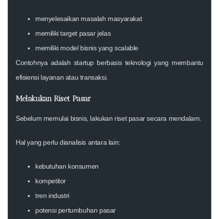
menyelesaikan masalah masyarakat
memiliki target pasar jelas
memiliki model bisnis yang scalable
Contohnya adalah startup berbasis teknologi yang membantu
efisiensi layanan atau transaksi.
Melakukan Riset Pasar
Sebelum memulai bisnis, lakukan riset pasar secara mendalam.
Hal yang perlu dianalisis antara lain:
kebutuhan konsumen
kompetitor
tren industri
potensi pertumbuhan pasar