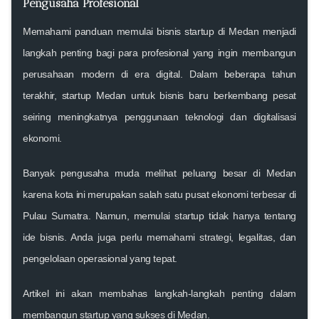
Pengusaha Profesional
Memahami
panduan memulai bisnis startup di Medan
menjadi
langkah penting bagi para profesional yang ingin membangun
perusahaan modern di era digital. Dalam beberapa tahun
terakhir,
startup Medan untuk bisnis baru
berkembang pesat
seiring meningkatnya penggunaan teknologi dan digitalisasi
ekonomi.
Banyak pengusaha muda melihat peluang besar di Medan
karena kota ini merupakan salah satu pusat ekonomi terbesar di
Pulau Sumatra. Namun, memulai startup tidak hanya tentang
ide bisnis. Anda juga perlu memahami strategi, legalitas, dan
pengelolaan operasional yang tepat.
Artikel ini akan membahas langkah-langkah penting dalam
membangun startup yang sukses di Medan.