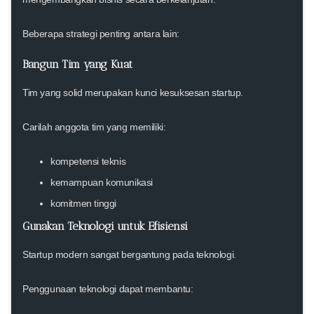
Beberapa strategi penting antara lain:
Bangun Tim yang Kuat
Tim yang solid merupakan kunci kesuksesan startup.
Carilah anggota tim yang memiliki:
kompetensi teknis
kemampuan komunikasi
komitmen tinggi
Gunakan Teknologi untuk Efisiensi
Startup modern sangat bergantung pada teknologi.
Penggunaan teknologi dapat membantu: