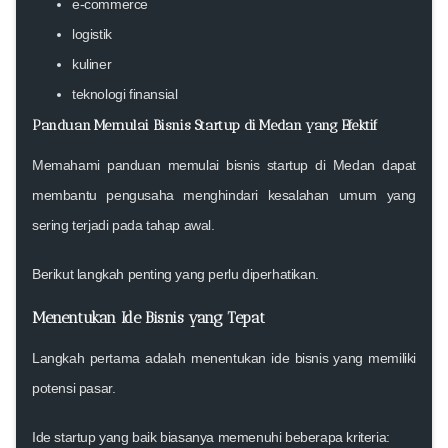
e-commerce
logistik
kuliner
teknologi finansial
Panduan Memulai Bisnis Startup di Medan yang Efektif
Memahami
panduan memulai bisnis startup di Medan
dapat
membantu pengusaha menghindari kesalahan umum yang
sering terjadi pada tahap awal.
Berikut langkah penting yang perlu diperhatikan.
Menentukan Ide Bisnis yang Tepat
Langkah pertama adalah menentukan ide bisnis yang memiliki
potensi pasar.
Ide startup yang baik biasanya memenuhi beberapa kriteria: