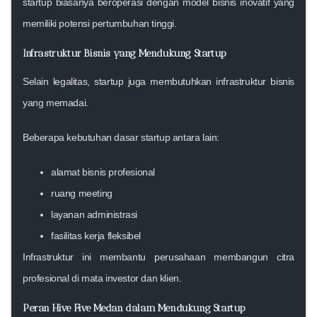
startup biasanya beroperasi dengan model bisnis inovatif yang
memiliki potensi pertumbuhan tinggi.
Infrastruktur Bisnis yang Mendukung Startup
Selain legalitas, startup juga membutuhkan infrastruktur bisnis
yang memadai.
Beberapa kebutuhan dasar startup antara lain:
alamat bisnis profesional
ruang meeting
layanan administrasi
fasilitas kerja fleksibel
Infrastruktur ini membantu perusahaan membangun citra
profesional di mata investor dan klien.
Peran Hive Five Medan dalam Mendukung Startup