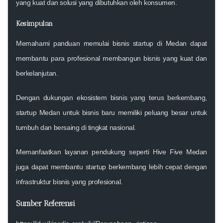
yang kuat dan solusi yang dibutuhkan oleh konsumen.
Kesimpulan
Memahami
panduan memulai bisnis startup di Medan
dapat
membantu para profesional membangun bisnis yang kuat dan
berkelanjutan.
Dengan dukungan ekosistem bisnis yang terus berkembang,
startup Medan untuk bisnis baru
memiliki peluang besar untuk
tumbuh dan bersaing di tingkat nasional.
Memanfaatkan layanan pendukung seperti
Hive Five Medan
juga dapat membantu startup berkembang lebih cepat dengan
infrastruktur bisnis yang profesional.
Sumber Referensi