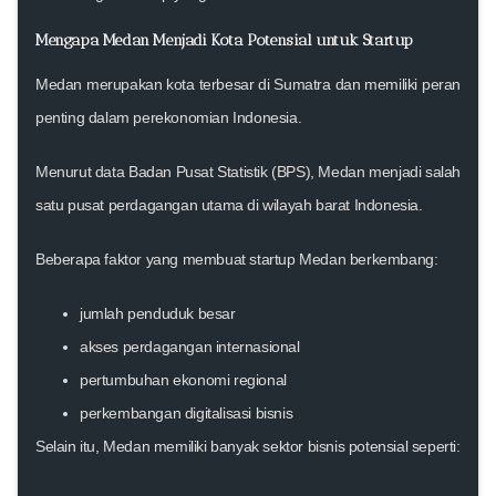
Mengapa Medan Menjadi Kota Potensial untuk Startup
Medan merupakan kota terbesar di Sumatra dan memiliki peran
penting dalam perekonomian Indonesia.
Menurut data
Badan Pusat Statistik (BPS)
, Medan menjadi salah
satu pusat perdagangan utama di wilayah barat Indonesia.
Beberapa faktor yang membuat startup Medan berkembang:
jumlah penduduk besar
akses perdagangan internasional
pertumbuhan ekonomi regional
perkembangan digitalisasi bisnis
Selain itu, Medan memiliki banyak sektor bisnis potensial seperti: