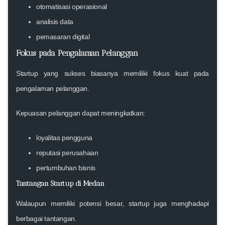
otomatisasi operasional
analisis data
pemasaran digital
Fokus pada Pengalaman Pelanggan
Startup yang sukses biasanya memiliki fokus kuat pada
pengalaman pelanggan.
Kepuasan pelanggan dapat meningkatkan:
loyalitas pengguna
reputasi perusahaan
pertumbuhan bisnis
Tantangan Startup di Medan
Walaupun memiliki potensi besar, startup juga menghadapi
berbagai tantangan.