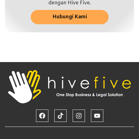
dengan Hive Five.
Hubungi Kami