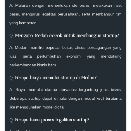
A: Mulailah dengan menentukan ide bisnis, melakukan riset
pasar, mengurus legalitas perusahaan, serta membangun tim
yang kompeten.
Q: Mengapa Medan cocok untuk membangun startup?
A: Medan memiliki populasi besar, akses perdagangan yang
luas, serta pertumbuhan ekonomi yang mendukung
perkembangan bisnis baru.
Q: Berapa biaya memulai startup di Medan?
A: Biaya memulai startup bervariasi tergantung jenis bisnis.
Beberapa startup dapat dimulai dengan modal kecil terutama
jika menggunakan model digital.
Q: Berapa lama proses legalitas startup?