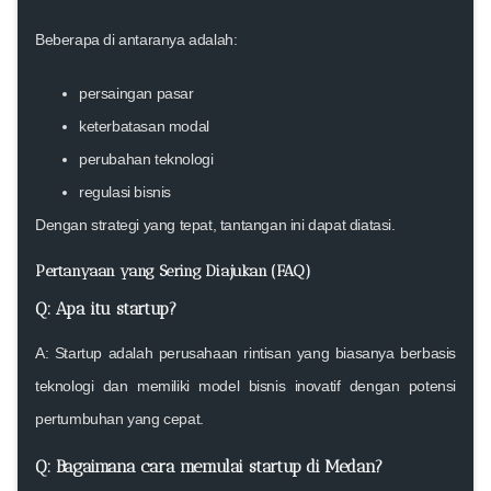
Beberapa di antaranya adalah:
persaingan pasar
keterbatasan modal
perubahan teknologi
regulasi bisnis
Dengan strategi yang tepat, tantangan ini dapat diatasi.
Pertanyaan yang Sering Diajukan (FAQ)
Q: Apa itu startup?
A: Startup adalah perusahaan rintisan yang biasanya berbasis
teknologi dan memiliki model bisnis inovatif dengan potensi
pertumbuhan yang cepat.
Q: Bagaimana cara memulai startup di Medan?