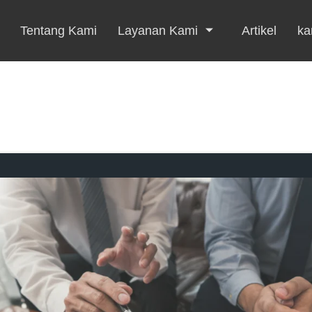
Tentang Kami
Layanan Kami
Artikel
kar