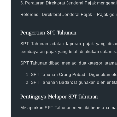
3.
Peraturan Direktorat Jenderal Pajak
mengenai t
Referensi: Direktorat Jenderal Pajak – Pajak.go.
Pengertian SPT Tahunan
SPT Tahunan adalah laporan pajak yang disamp
pembayaran pajak yang telah dilakukan dalam sa
SPT Tahunan dibagi menjadi dua kategori utama
SPT Tahunan Orang Pribadi
: Digunakan ol
SPT Tahunan Badan
: Digunakan oleh enti
Pentingnya Melapor SPT Tahunan
Melaporkan SPT Tahunan memiliki beberapa manf