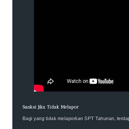
Sanksi Jika Tidak Melapor
Bagi yang tidak melaporkan SPT Tahunan, terdap