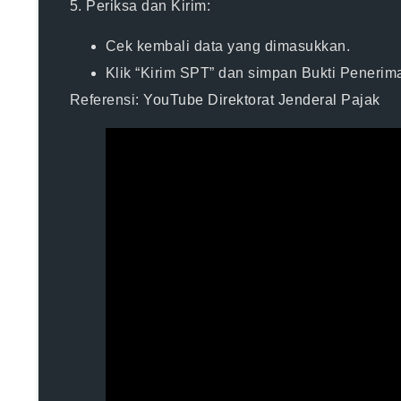
5.
Periksa dan Kirim:
Cek kembali data yang dimasukkan.
Klik “Kirim SPT” dan simpan Bukti Penerim
Referensi:
YouTube Direktorat Jenderal Pajak