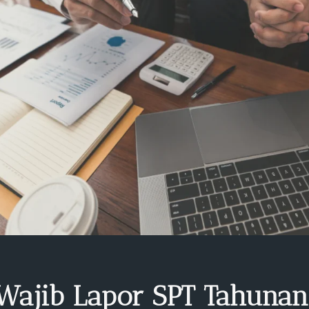
 Wajib Lapor SPT Tahunan