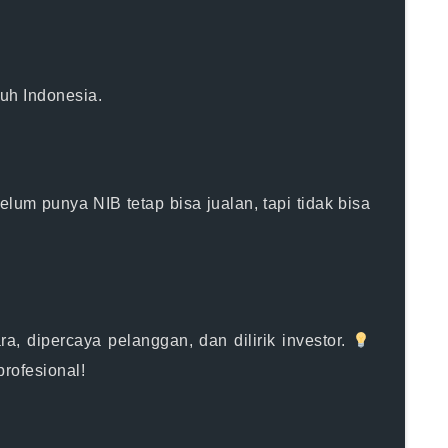
uh Indonesia.
elum punya NIB
tetap bisa jualan, tapi
tidak bisa
, dipercaya pelanggan, dan dilirik investor.
profesional!