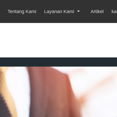
Tentang Kami
Layanan Kami
Artikel
kar