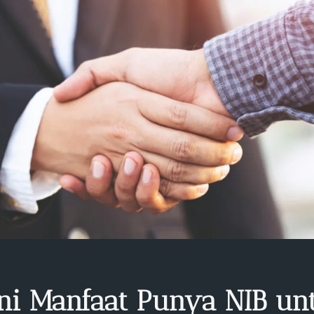
ni Manfaat Punya NIB u