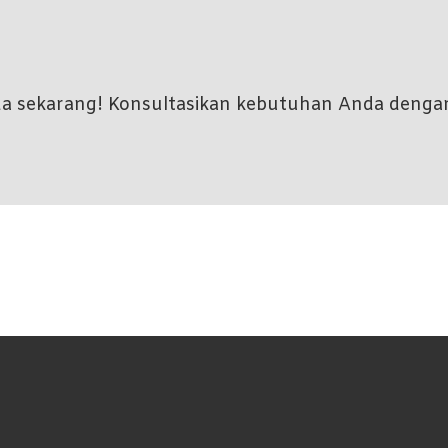
nda sekarang! Konsultasikan kebutuhan Anda denga