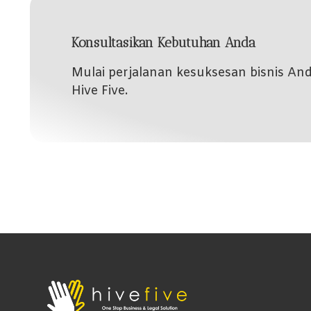
Konsultasikan Kebutuhan Anda
Mulai perjalanan kesuksesan bisnis A
Hive Five.