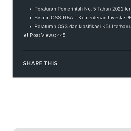
Peraturan Pemerintah No. 5 Tahun 2021 ten
Sistem OSS-RBA – Kementerian Investasi
Peraturan OSS dan klasifikasi KBLI terbaru
Post Views:
445
SHARE THIS