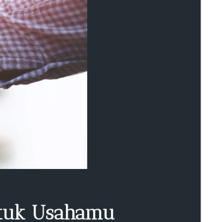
ntuk Usahamu