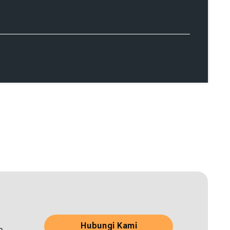
Hubungi Kami