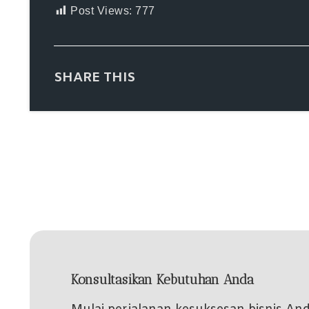
Post Views:
777
SHARE THIS
Konsultasikan Kebutuhan Anda