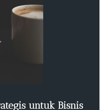
tegis untuk Bisnis