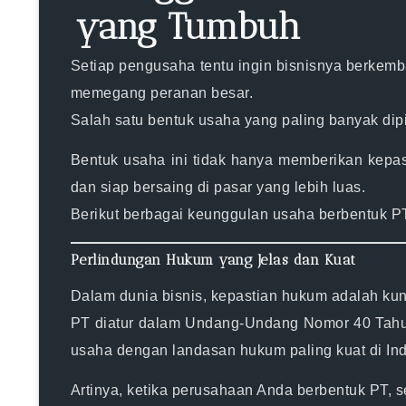
yang Tumbuh
Setiap pengusaha tentu ingin bisnisnya berkemba
memegang peranan besar.
Salah satu bentuk usaha yang paling banyak dip
Bentuk usaha ini tidak hanya memberikan kepast
dan siap bersaing di pasar yang lebih luas.
Berikut berbagai keunggulan usaha berbentuk PT
Perlindungan Hukum yang Jelas dan Kuat
Dalam dunia bisnis, kepastian hukum adalah kun
PT diatur dalam
Undang-Undang Nomor 40 Tahun
usaha dengan landasan hukum paling kuat di In
Artinya, ketika perusahaan Anda berbentuk PT, se