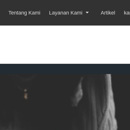
Tentang Kami
Layanan Kami
Artikel
kar