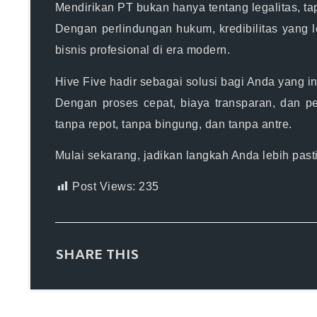
Mendirikan PT bukan hanya tentang legalitas, ta
Dengan perlindungan hukum, kredibilitas yang 
bisnis profesional di era modern.
Hive Five hadir sebagai solusi bagi Anda yang i
Dengan proses cepat, biaya transparan, dan 
tanpa repot, tanpa bingung, dan tanpa antre.
Mulai sekarang, jadikan langkah Anda lebih pas
Post Views:
235
SHARE THIS