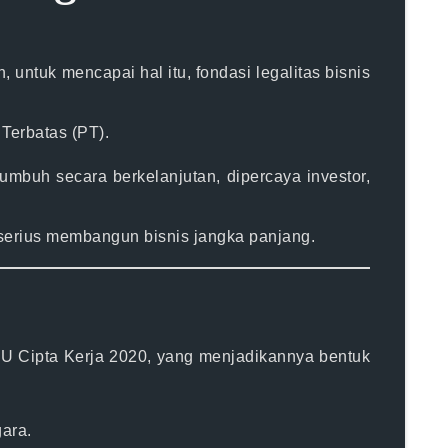
, untuk mencapai hal itu,
fondasi legalitas bisnis
Terbatas (PT)
.
umbuh secara berkelanjutan, dipercaya investor,
 serius membangun bisnis jangka panjang.
U Cipta Kerja 2020
, yang menjadikannya bentuk
gara
.